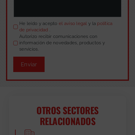
He leído y acepto
el aviso legal
y la
política
de privacidad
.
Autorizo recibir comunicaciones con
información de novedades, productos y
servicios.
Enviar
OTROS SECTORES
RELACIONADOS