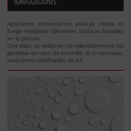
IGNIFUGACIONES
Aplicamos protecciones pasivas contra el
fuego mediante diferentes técnicas basadas
en la pintura.
Con ellas, se reducen considerablemente las
pérdidas en caso de incendio. Si lo necesitas,
realizamos certificados de RF.