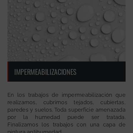
IMPERMEABILIZACIONES
En los trabajos de impermeabilización que
realizamos, cubrimos tejados, cubiertas,
paredes y suelos. Toda superficie amenazada
por la humedad puede ser tratada.
Finalizamos los trabajos con una capa de
pintura antihumedad.