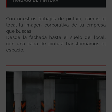
Con nuestros trabajos de pintura, damos al
local la imagen corporativa de tu empresa
que buscas.
Desde la fachada hasta el suelo del local,
con una capa de pintura transformamos el
espacio.