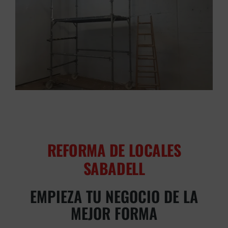
REFORMA DE LOCALES
SABADELL
EMPIEZA TU NEGOCIO DE LA
MEJOR FORMA