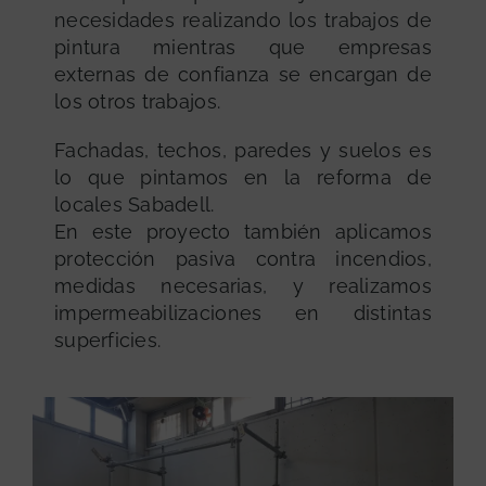
necesidades realizando los trabajos de
pintura mientras que empresas
externas de confianza se encargan de
los otros trabajos.
Fachadas, techos, paredes y suelos es
lo que pintamos en la reforma de
locales Sabadell.
En este proyecto también aplicamos
protección pasiva contra incendios,
medidas necesarias, y realizamos
impermeabilizaciones en distintas
superficies.