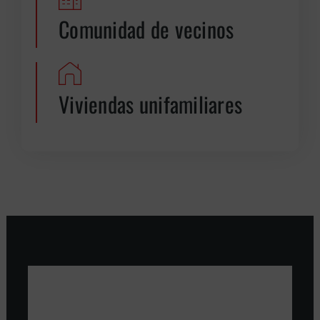
Comunidad de vecinos
Viviendas unifamiliares