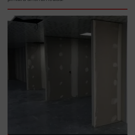
GRATUITA