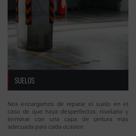
SUELOS
Nos encargamos de reparar el suelo en el
caso de que haya desperfectos, nivelarlo y
terminar con una capa de pintura más
adecuada para cada ocasión.