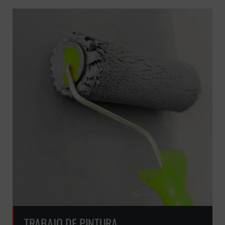
TRABAJO DE PINTURA