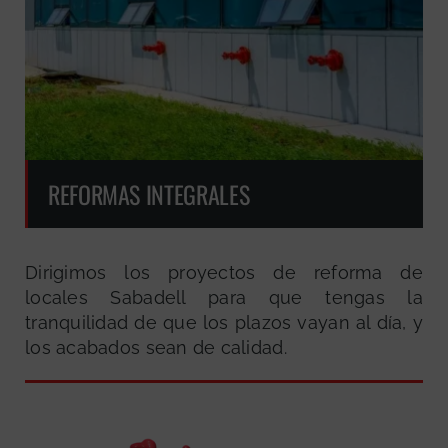
REFORMAS INTEGRALES
Dirigimos los proyectos de reforma de
locales Sabadell para que tengas la
tranquilidad de que los plazos vayan al día, y
los acabados sean de calidad.