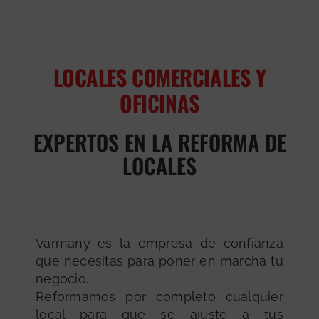
LOCALES COMERCIALES Y
OFICINAS
EXPERTOS EN LA REFORMA DE
LOCALES
Varmany es la empresa de confianza
que necesitas para poner en marcha tu
negocio.
Reformamos por completo cualquier
local para que se ajuste a tus