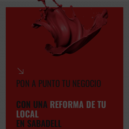
PON A PUNTO TU NEGOCIO
CON UNA
REFORMA DE TU
LOCAL
EN SABADELL