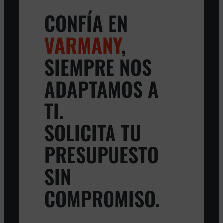
CONFÍA EN
VARMANY
,
SIEMPRE NOS
ADAPTAMOS A
TI.
SOLICITA TU
PRESUPUESTO
SIN
COMPROMISO.