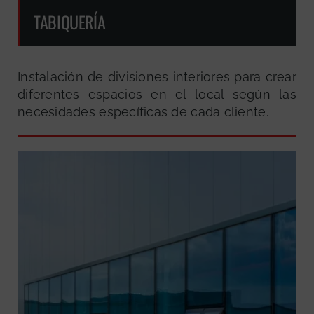
TABIQUERÍA
Instalación de divisiones interiores para crear
diferentes espacios en el local según las
necesidades específicas de cada cliente.