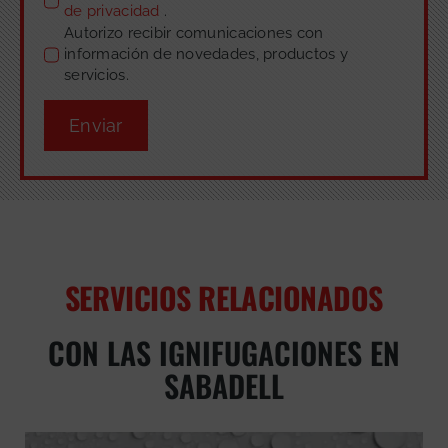
de privacidad
.
Autorizo recibir comunicaciones con
información de novedades, productos y
servicios.
Enviar
SERVICIOS RELACIONADOS
CON LAS IGNIFUGACIONES EN
SABADELL