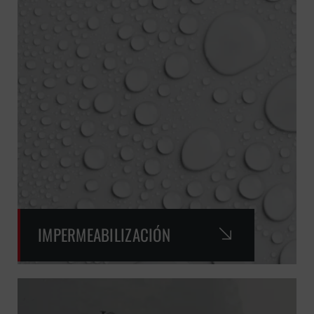
IMPERMEABILIZACIÓN