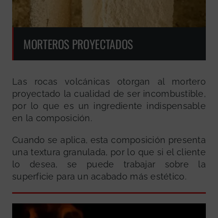
MORTEROS PROYECTADOS
Las rocas volcánicas otorgan al mortero
proyectado la cualidad de ser incombustible,
por lo que es un ingrediente indispensable
en la composición.
Cuando se aplica, esta composición presenta
una textura granulada, por lo que si el cliente
lo desea, se puede trabajar sobre la
superficie para un acabado más estético.