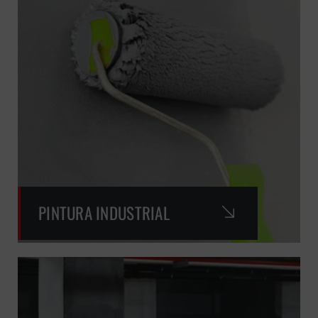
PINTURA INDUSTRIAL