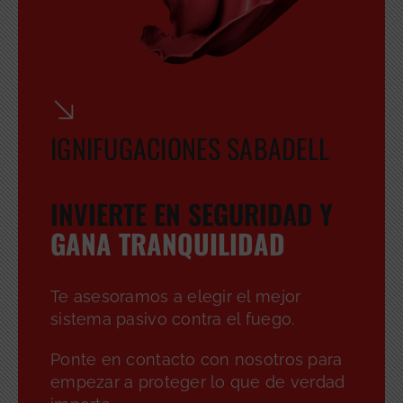
IGNIFUGACIONES SABADELL
INVIERTE EN SEGURIDAD Y
GANA TRANQUILIDAD
Te asesoramos a elegir el mejor
sistema pasivo contra el fuego.
Ponte en contacto con nosotros para
empezar a proteger lo que de verdad