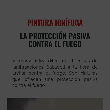
PINTURA IGNÍFUGA
LA PROTECCIÓN PASIVA
CONTRA EL FUEGO
Varmany utiliza diferentes técnicas de
ignifugaciones Sabadell a la hora de
luchar contra el fuego. Son pinturas
que ofrecen una protección pasiva
contra el fuego.