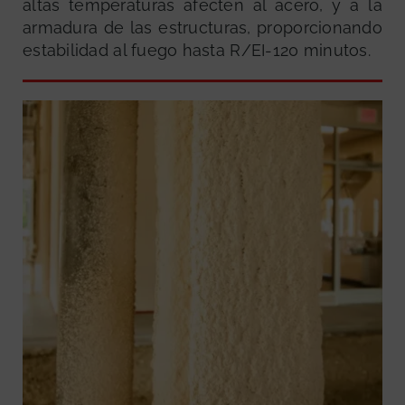
altas temperaturas afecten al acero, y a la
armadura de las estructuras, proporcionando
estabilidad al fuego hasta R/EI-120 minutos.