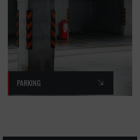
PARKING