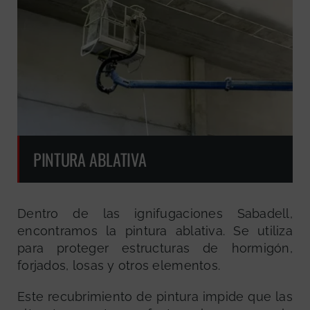
PINTURA ABLATIVA
Dentro de las ignifugaciones Sabadell,
encontramos la pintura ablativa. Se utiliza
para proteger estructuras de hormigón,
forjados, losas y otros elementos.
Este recubrimiento de pintura impide que las