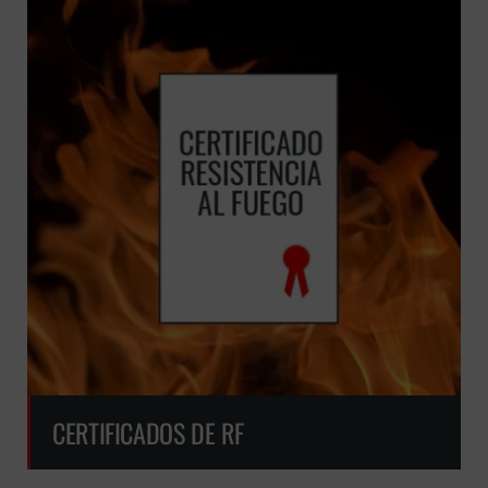
CERTIFICADOS DE RF