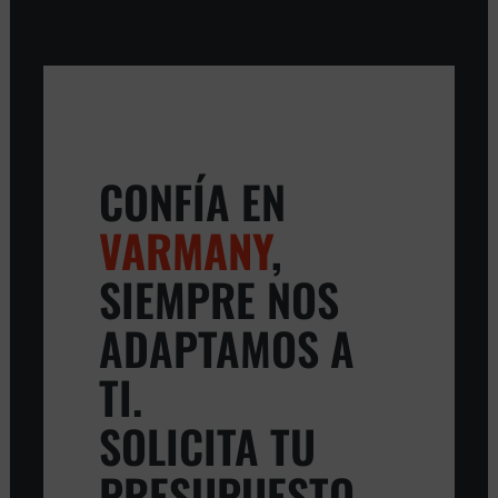
CONFÍA EN
VARMANY
,
SIEMPRE NOS
ADAPTAMOS A
TI.
SOLICITA TU
PRESUPUESTO