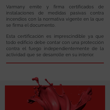
Varmany emite y firma certificados de
instalaciones de medidas pasivas contra
incendios con la normativa vigente en la que
se firma el documento.
Esta certificación es imprescindible ya que
todo edificio debe contar con una protección
contra el fuego independientemente de la
actividad que se desarrolle en su interior.
GRATUITA