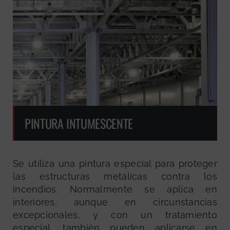
PINTURA INTUMESCENTE
Se utiliza una pintura especial para proteger
las estructuras metálicas contra los
incendios. Normalmente se aplica en
interiores, aunque en circunstancias
excepcionales, y con un tratamiento
especial, también pueden aplicarse en