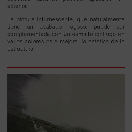
exterior.
La pintura intumescente, que naturalmente
tiene un acabado rugoso, puede ser
complementada con un esmalte ignífugo en
varios colores para mejorar la estética de la
estructura.