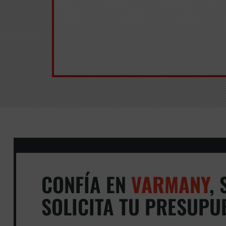
CONFÍA EN
VARMANY
,
S
SOLICITA TU PRESUPU