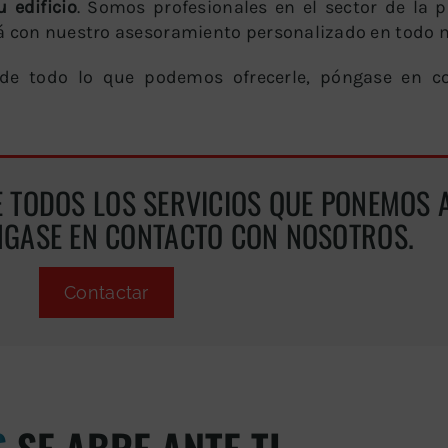
 edificio
. Somos profesionales en el sector de la p
ará con nuestro asesoramiento personalizado en todo
a de todo lo que podemos ofrecerle, póngase en c
 TODOS LOS SERVICIOS QUE PONEMOS 
NGASE EN CONTACTO CON NOSOTROS.
Contactar
S
SE ABRE ANTE TI