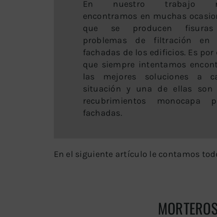
En nuestro trabajo n
encontramos en muchas ocasio
que se producen fisura
problemas de filtración en 
fachadas de los edificios. Es por
que siempre intentamos encont
las mejores soluciones a c
situación y una de ellas son 
recubrimientos monocapa p
fachadas.
En el siguiente artículo le contamos tod
MORTEROS