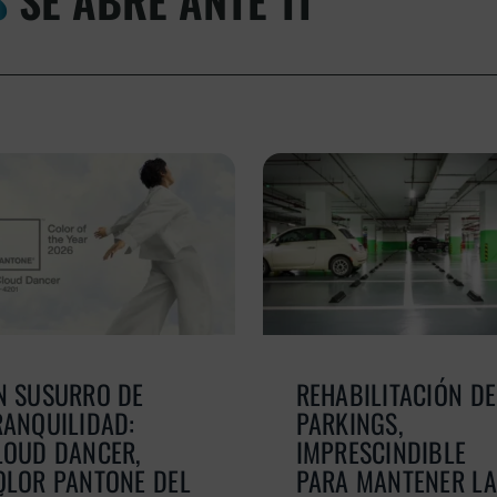
N SUSURRO DE
REHABILITACIÓN DE
RANQUILIDAD:
PARKINGS,
LOUD DANCER,
IMPRESCINDIBLE
OLOR PANTONE DEL
PARA MANTENER LA