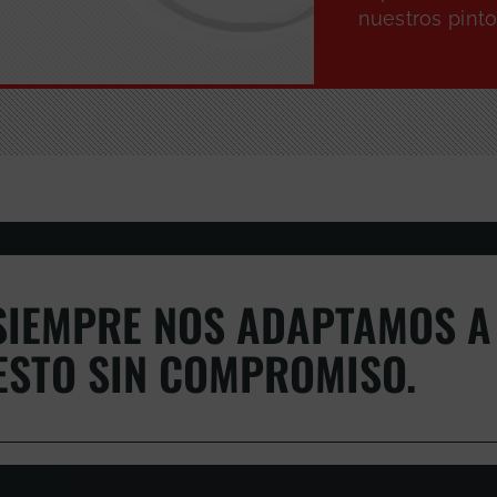
nuestros pint
IEMPRE NOS ADAPTAMOS A 
ESTO SIN COMPROMISO.