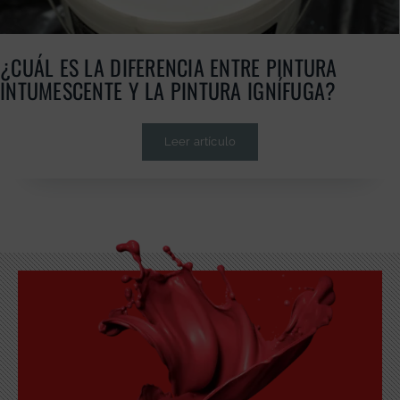
¿CUÁL ES LA DIFERENCIA ENTRE PINTURA
INTUMESCENTE Y LA PINTURA IGNÍFUGA?
Leer artículo