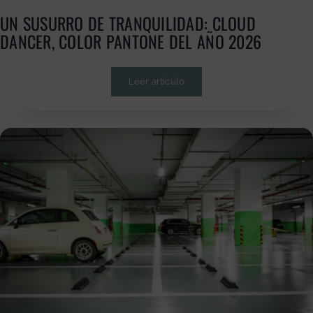
UN SUSURRO DE TRANQUILIDAD: CLOUD
DANCER, COLOR PANTONE DEL AÑO 2026
Leer artículo