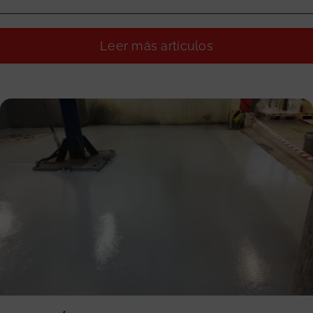
Leer más artículos