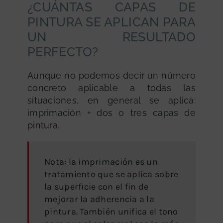
¿CUÁNTAS CAPAS DE
PINTURA SE APLICAN PARA
UN RESULTADO
PERFECTO?
Aunque no podemos decir un número
concreto aplicable a todas las
situaciones, en general se aplica:
imprimación + dos o tres capas de
pintura.
Nota: la imprimación es un
tratamiento que se aplica sobre
la superficie con el fin de
mejorar la adherencia a la
pintura. También unifica el tono