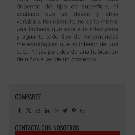
depende del tipo de superficie, el
acabado que se desee y otras
variables. Por ejemplo, no es lo mismo
una fachada que está a la intemperie
y aguanta todo tipo de inclemencias
meteorológicas que el interior de una
casa. Ni las paredes de una habitación
de niños a las de un comercio.
COMPARTE
CONTACTA CON NOSOTROS