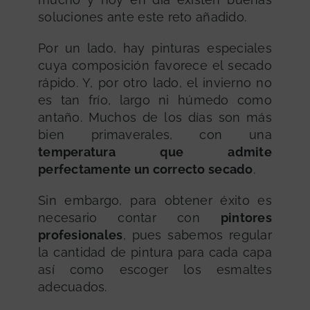
soluciones ante este reto añadido.
Por un lado, hay pinturas especiales
cuya composición favorece el secado
rápido. Y, por otro lado, el invierno no
es tan frío, largo ni húmedo como
antaño. Muchos de los días son más
bien primaverales, con una
temperatura que admite
perfectamente un correcto secado
.
Sin embargo, para obtener éxito es
necesario contar con
pintores
profesionales
, pues sabemos regular
la cantidad de pintura para cada capa
así como escoger los esmaltes
adecuados.