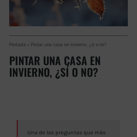
Portada
»
Pintar una casa en invierno, ¿sí o no?
PINTAR UNA CASA EN
INVIERNO, ¿SÍ O NO?
Una de las preguntas que más