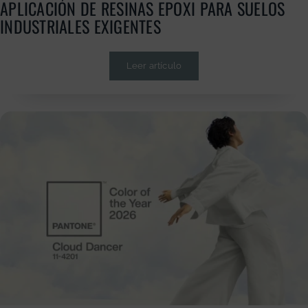
APLICACIÓN DE RESINAS EPOXI PARA SUELOS
INDUSTRIALES EXIGENTES
Leer artículo
GRATUITA