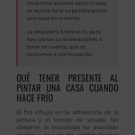
recibimos durante estos meses
es acerca de si es posible pintar
una casa en invierno.
La respuesta breve es sí, pero
hay ciertas consideraciones a
tener en cuenta, que te
contamos a continuación.
QUÉ TENER PRESENTE AL
PINTAR UNA CASA CUANDO
HACE FRÍO
El frío influye en la adherencia de la
pintura y el tiempo de secado. No
obstante, la tecnología ha avanzado
mucho y hoy en día existen buenas