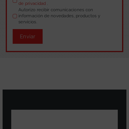
de privacidad
.
Autorizo recibir comunicaciones con
información de novedades, productos y
servicios.
Enviar