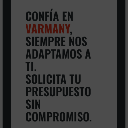
CONFÍA EN
VARMANY
,
SIEMPRE NOS
ADAPTAMOS A
TI.
SOLICITA TU
PRESUPUESTO
SIN
COMPROMISO.