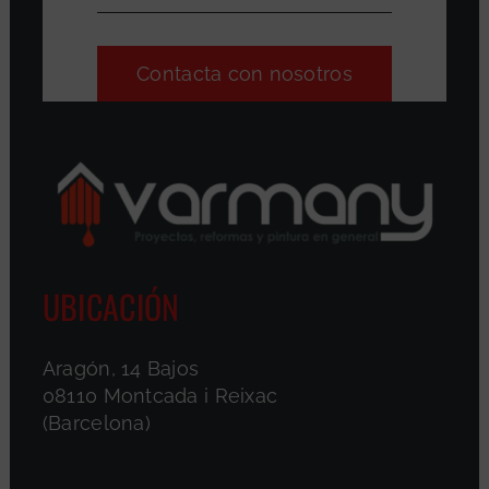
Contacta con nosotros
UBICACIÓN
Aragón, 14 Bajos
08110 Montcada i Reixac
(Barcelona)