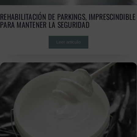
REHABILITACIÓN DE PARKINGS, IMPRESCINDIBLE
PARA MANTENER LA SEGURIDAD
Leer artículo