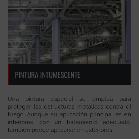
PINTURA INTUMESCENTE
Una pintura especial se emplea para
proteger las estructuras metálicas contra el
fuego. Aunque su aplicación principal es en
interiores, con un tratamiento adecuado,
también puede aplicarse en exteriores.