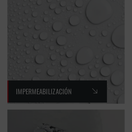
IMPERMEABILIZACIÓN