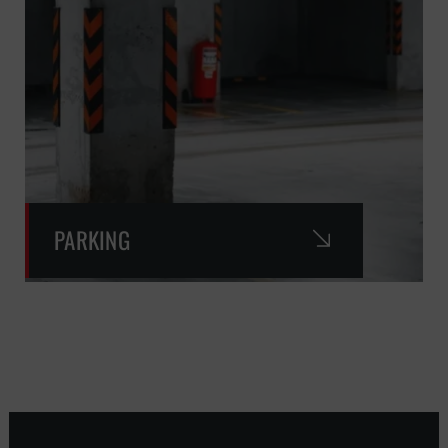
PARKING