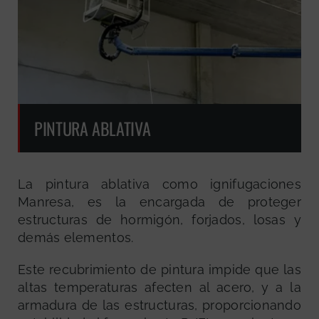
PINTURA ABLATIVA
La pintura ablativa como ignifugaciones
Manresa, es la encargada de proteger
estructuras de hormigón, forjados, losas y
demás elementos.
Este recubrimiento de pintura impide que las
altas temperaturas afecten al acero, y a la
armadura de las estructuras, proporcionando