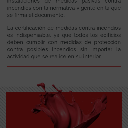
instalaciones de medidas pasivas contra
incendios con la normativa vigente en la que
se firma el documento.
La certificación de medidas contra incendios
es indispensable, ya que todos los edificios
deben cumplir con medidas de protección
contra posibles incendios sin importar la
actividad que se realice en su interior.
GRATUITA