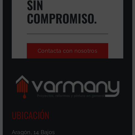
SIN
COMPROMISO.
Contacta con nosotros
UBICACIÓN
Aragón, 14 Bajos