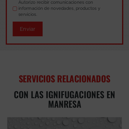
Autorizo recibir comunicaciones con
información de novedades, productos y
servicios.
Enviar
SERVICIOS RELACIONADOS
CON LAS IGNIFUGACIONES EN
MANRESA