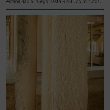
estabilidad al fuego hasta R/EI-120 minutos.