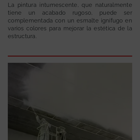
La pintura intumescente, que naturalmente
tiene un acabado rugoso, puede ser
complementada con un esmalte ignífugo en
varios colores para mejorar la estética de la
estructura.