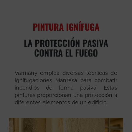
PINTURA IGNÍFUGA
LA PROTECCIÓN PASIVA
CONTRA EL FUEGO
Varmany emplea diversas técnicas de
ignifugaciones Manresa para combatir
incendios de forma pasiva. Estas
pinturas proporcionan una protección a
diferentes elementos de un edificio.