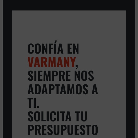
CONFÍA EN
VARMANY
,
SIEMPRE NOS
ADAPTAMOS A
TI.
SOLICITA TU
PRESUPUESTO