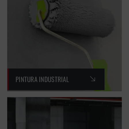
PINTURA INDUSTRIAL