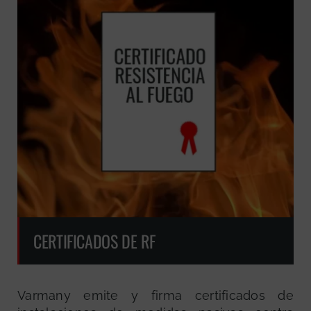
CERTIFICADOS DE RF
Varmany emite y firma certificados de