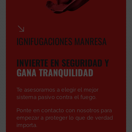
IGNIFUGACIONES MANRESA
INVIERTE EN SEGURIDAD Y
GANA TRANQUILIDAD
Te asesoramos a elegir el mejor
sistema pasivo contra el fuego.
Ponte en contacto con nosotros para
empezar a proteger lo que de verdad
importa.