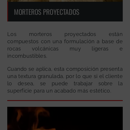
MORTEROS PROYECTADOS
Los morteros proyectados están
compuestos con una formulación a base de
rocas volcánicas muy ligeras e
incombustibles.
Cuando se aplica, esta composición presenta
una textura granulada, por lo que si el cliente
lo desea, se puede trabajar sobre la
superficie para un acabado más estético.