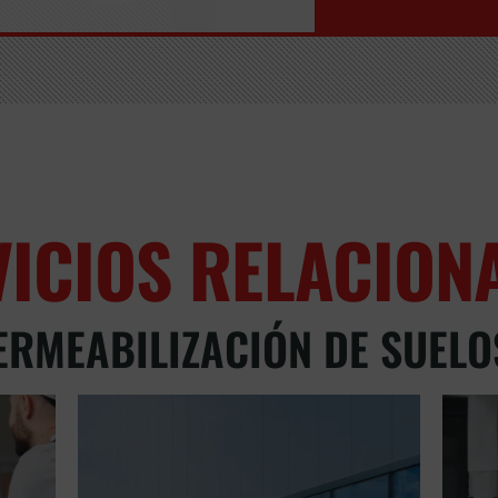
VICIOS RELACION
ERMEABILIZACIÓN DE SUELO