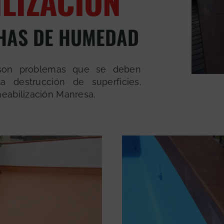
LIZACIÓN
CHAS DE HUMEDAD
 son problemas que se deben
a destrucción de superficies.
eabilización Manresa.