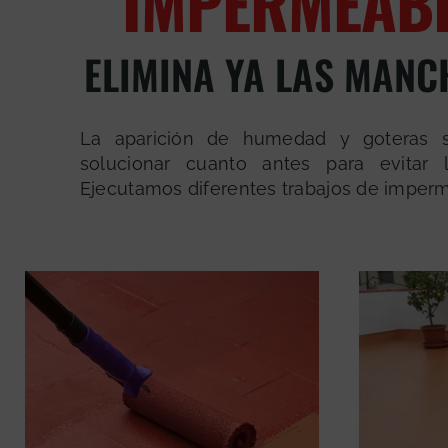
IMPERMEABI
ELIMINA YA LAS MAN
La aparición de humedad y goteras
solucionar cuanto antes para evitar l
Ejecutamos diferentes trabajos de imperm