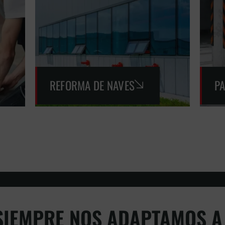
REFORMA DE NAVES
P
IEMPRE NOS ADAPTAMOS A 