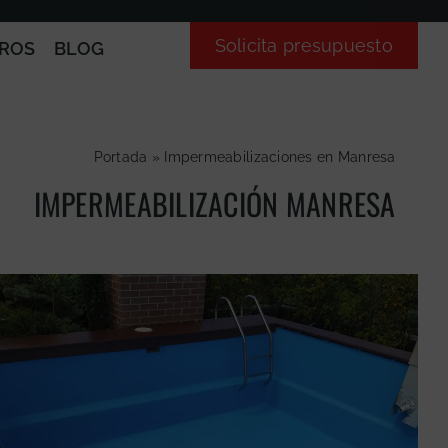
Solicita presupuesto
ROS
BLOG
Portada
»
Impermeabilizaciones en Manresa
IMPERMEABILIZACIÓN MANRESA