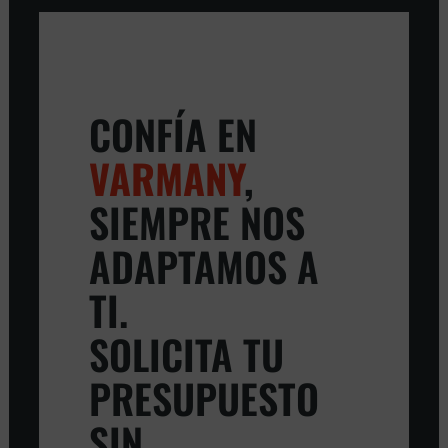
CONFÍA EN
VARMANY
,
SIEMPRE NOS
ADAPTAMOS A
TI.
SOLICITA TU
PRESUPUESTO
SIN