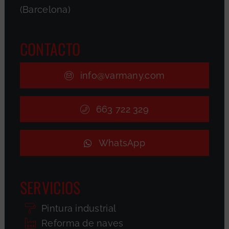
(Barcelona)
CONTACTO
info@varmany.com
663 722 329
WhatsApp
SERVICIOS
Pintura industrial
Reforma de naves