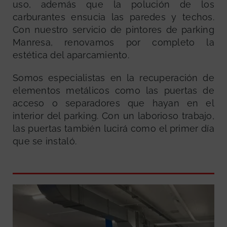
uso, además que la polución de los
carburantes ensucia las paredes y techos.
Con nuestro servicio de pintores de parking
Manresa, renovamos por completo la
estética del aparcamiento.
Somos especialistas en la recuperación de
elementos metálicos como las puertas de
acceso o separadores que hayan en el
interior del parking. Con un laborioso trabajo,
las puertas también lucirá como el primer día
que se instaló.