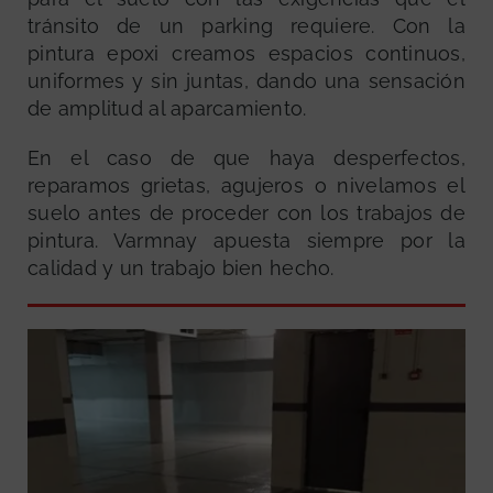
tránsito de un parking requiere. Con la
pintura epoxi creamos espacios continuos,
uniformes y sin juntas, dando una sensación
de amplitud al aparcamiento.
En el caso de que haya desperfectos,
reparamos grietas, agujeros o nivelamos el
suelo antes de proceder con los trabajos de
pintura. Varmnay apuesta siempre por la
calidad y un trabajo bien hecho.