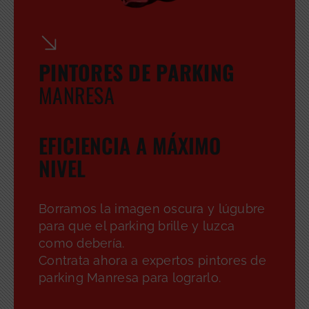
PINTORES DE PARKING
MANRESA
EFICIENCIA A MÁXIMO
NIVEL
Borramos la imagen oscura y lúgubre
para que el parking brille y luzca
como debería.
Contrata ahora a expertos pintores de
parking Manresa para lograrlo.