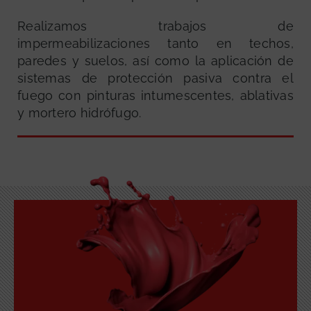
Realizamos trabajos de
impermeabilizaciones tanto en techos,
paredes y suelos, así como la aplicación de
sistemas de protección pasiva contra el
fuego con pinturas intumescentes, ablativas
GRATUITA
y mortero hidrófugo.