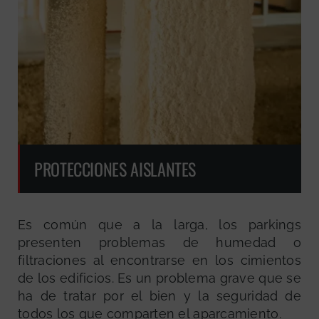
PROTECCIONES AISLANTES
Es común que a la larga, los parkings
presenten problemas de humedad o
filtraciones al encontrarse en los cimientos
de los edificios. Es un problema grave que se
ha de tratar por el bien y la seguridad de
todos los que comparten el aparcamiento.