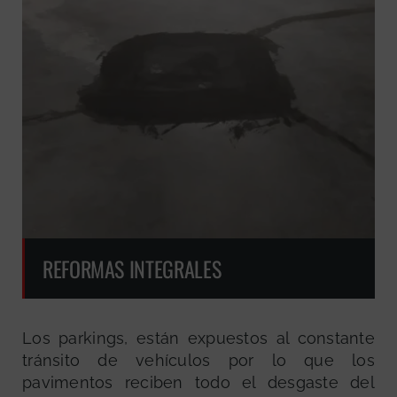
REFORMAS INTEGRALES
Los parkings, están expuestos al constante
tránsito de vehículos por lo que los
pavimentos reciben todo el desgaste del