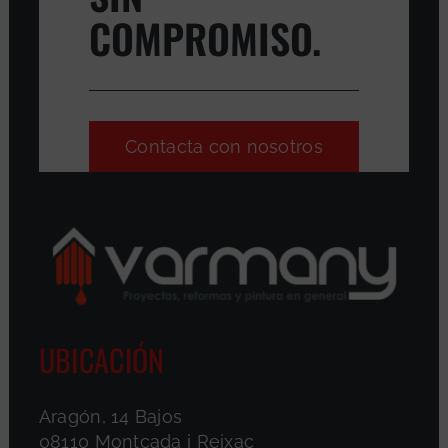
COMPROMISO.
Contacta con nosotros
UBICACIÓN
Aragón, 14 Bajos
08110 Montcada i Reixac