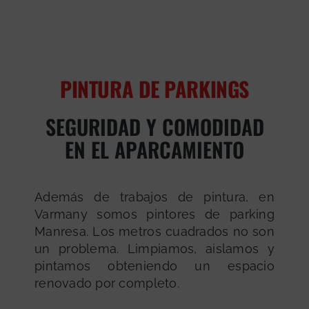
PINTURA DE PARKINGS
SEGURIDAD Y COMODIDAD
EN EL APARCAMIENTO
Además de trabajos de pintura, en
Varmany somos pintores de parking
Manresa. Los metros cuadrados no son
un problema. Limpiamos, aislamos y
pintamos obteniendo un espacio
renovado por completo.