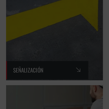
SEÑALIZACIÓN