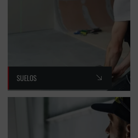
SUELOS