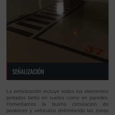
SEÑALIZACIÓN
La señalización incluye todos los elementos
pintados tanto en suelos como en paredes.
Fomentamos la buena circulación de
peatones y vehículos delimitando las zonas