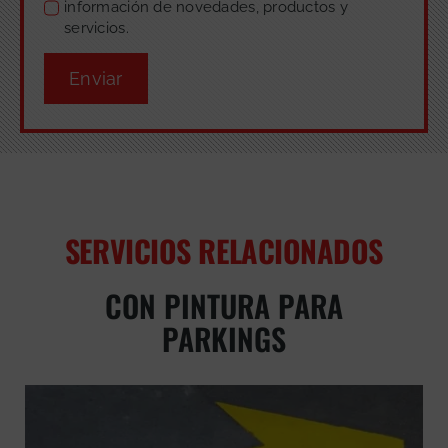
información de novedades, productos y
servicios.
Enviar
SERVICIOS RELACIONADOS
CON PINTURA PARA
PARKINGS