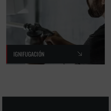
IGNIFUGACIÓN