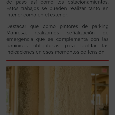
de paso así como los estacionamientos.
Estos trabajos se pueden realizar tanto en
interior como en el exterior.
Destacar que como pintores de parking
Manresa, realizamos señalización de
emergencia que se complementa con las
lumínicas obligatorias para facilitar las
indicaciones en esos momentos de tensión.