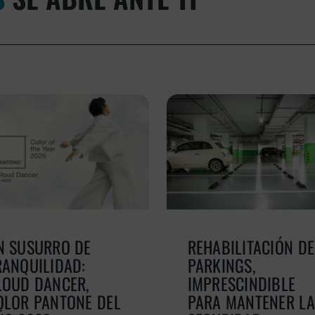
N SUSURRO DE
REHABILITACIÓN DE
RANQUILIDAD:
PARKINGS,
LOUD DANCER,
IMPRESCINDIBLE
OLOR PANTONE DEL
PARA MANTENER LA