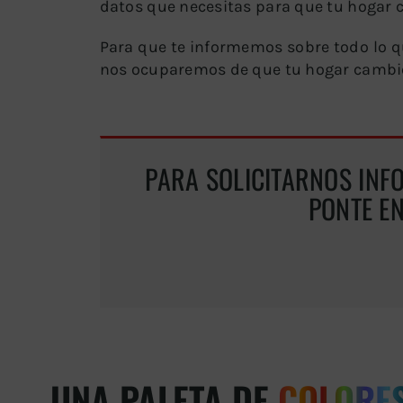
datos que necesitas para que tu hogar 
Para que te informemos sobre todo lo q
nos ocuparemos de que tu hogar cambi
PARA SOLICITARNOS INF
PONTE E
UNA PALETA DE
COLORE