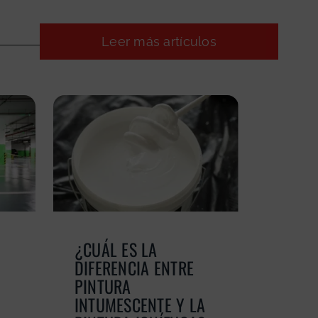
Leer más artículos
¿CUÁL ES LA
DIFERENCIA ENTRE
PINTURA
INTUMESCENTE Y LA