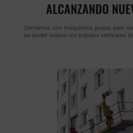
ALCANZANDO NUE
Contamos con maquinaria propia para n
así poder realizar los trabajos verticales S