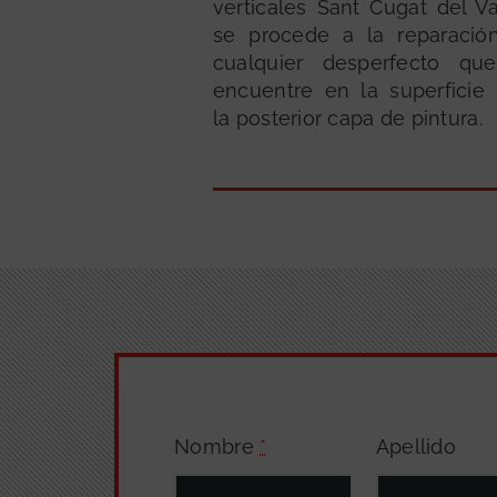
verticales Sant Cugat del Va
se procede a la reparació
cualquier desperfecto qu
encuentre en la superficie 
la posterior capa de pintura.
Nombre
*
Apellido