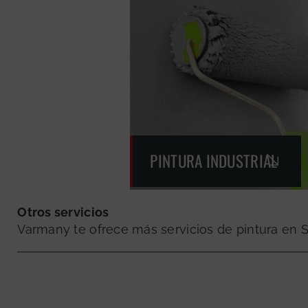
PINTURA INDUSTRIAL
Otros servicios
Varmany te ofrece más servicios de pintura en S