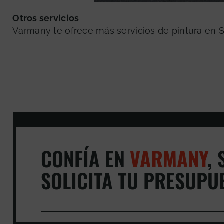
Otros servicios
Varmany te ofrece más servicios de pintura en S
CONFÍA EN
VARMANY
,
S
SOLICITA TU PRESUPU