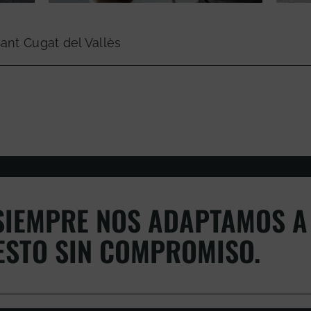
ant Cugat del Vallès
IEMPRE NOS ADAPTAMOS A 
ESTO SIN COMPROMISO.