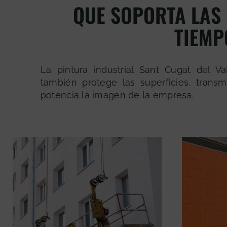
QUE SOPORTA LAS
TIEMP
La pintura industrial Sant Cugat del Va
también protege las superficies, transm
potencia la imagen de la empresa.