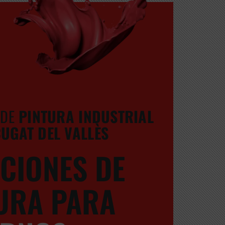
 DE
PINTURA INDUSTRIAL
CUGAT DEL VALLÈS
CIONES DE
URA PARA