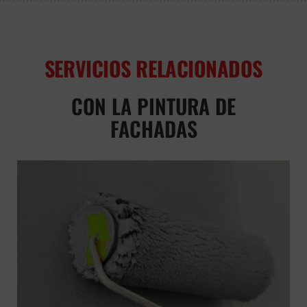
SERVICIOS RELACIONADOS
CON LA PINTURA DE
FACHADAS