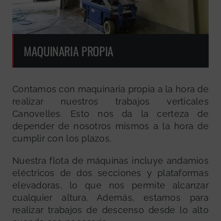
MAQUINARIA PROPIA
Contamos con maquinaria propia a la hora de
realizar nuestros trabajos verticales
Canovelles. Esto nos da la certeza de
depender de nosotros mismos a la hora de
cumplir con los plazos.
Nuestra flota de máquinas incluye andamios
eléctricos de dos secciones y plataformas
elevadoras, lo que nos permite alcanzar
cualquier altura. Además, estamos para
realizar trabajos de descenso desde lo alto