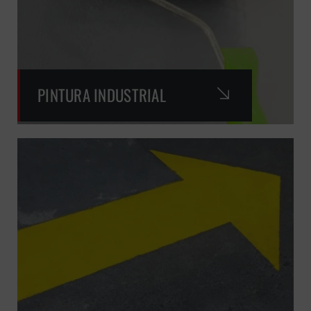
PINTURA INDUSTRIAL