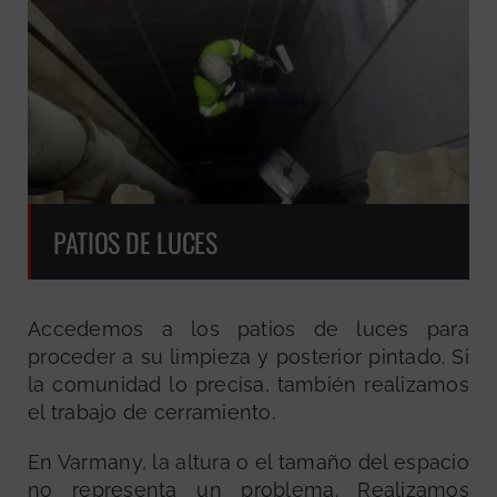
PATIOS DE LUCES
Accedemos a los patios de luces para
proceder a su limpieza y posterior pintado. Si
la comunidad lo precisa, también realizamos
el trabajo de cerramiento.
En Varmany, la altura o el tamaño del espacio
no representa un problema. Realizamos