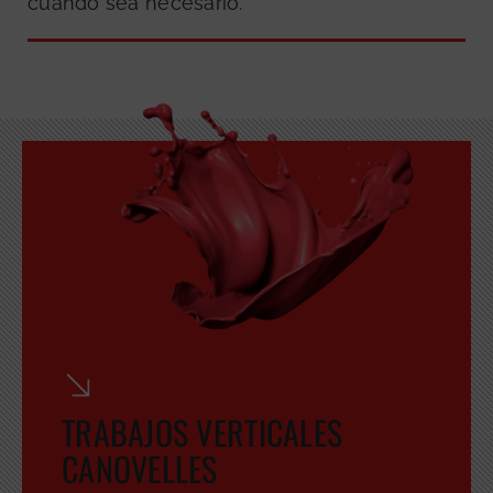
cuando sea necesario.
TRABAJOS VERTICALES
CANOVELLES