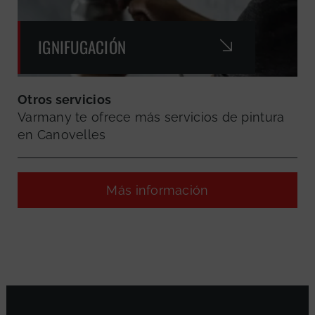
IGNIFUGACIÓN
Otros servicios
Varmany te ofrece más servicios de pintura
en Canovelles
Más información