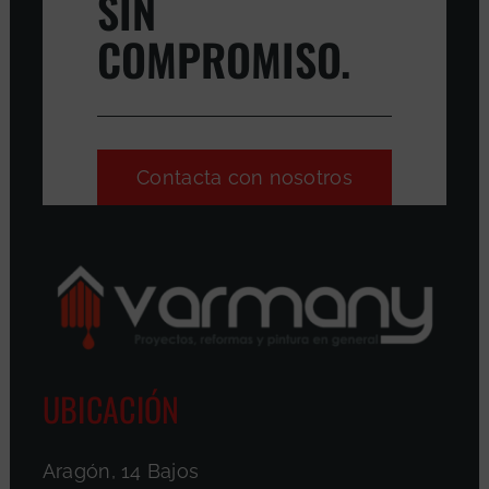
SIN
COMPROMISO.
Contacta con nosotros
UBICACIÓN
Aragón, 14 Bajos