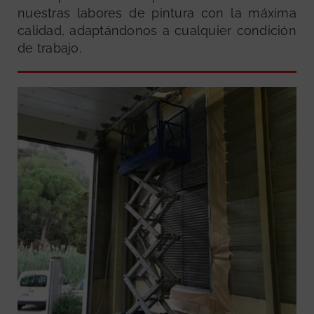
nuestras labores de pintura con la máxima
calidad, adaptándonos a cualquier condición
de trabajo.