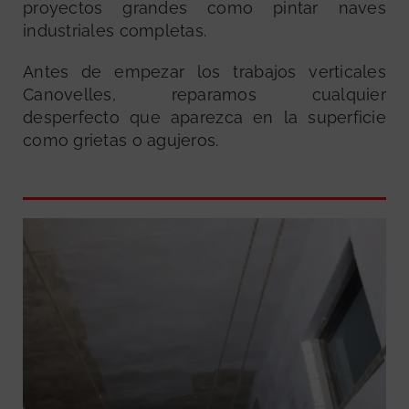
proyectos grandes como pintar naves
industriales completas.
Antes de empezar los trabajos verticales
Canovelles, reparamos cualquier
desperfecto que aparezca en la superficie
como grietas o agujeros.