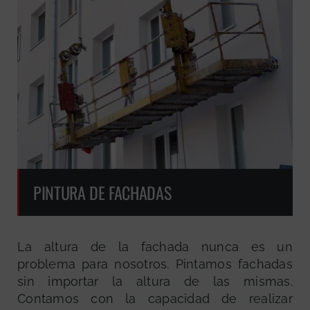
PINTURA DE FACHADAS
La altura de la fachada nunca es un
problema para nosotros. Pintamos fachadas
sin importar la altura de las mismas.
Contamos con la capacidad de realizar