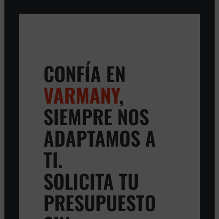
CONFÍA EN
VARMANY
,
SIEMPRE NOS
ADAPTAMOS A
TI.
SOLICITA TU
PRESUPUESTO