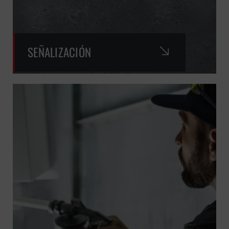
SEÑALIZACIÓN