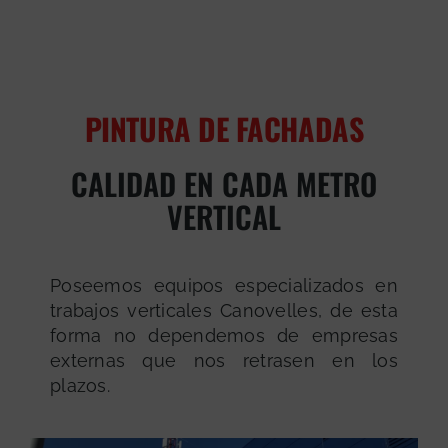
PINTURA DE FACHADAS
CALIDAD EN CADA METRO
VERTICAL
Poseemos equipos especializados en
trabajos verticales Canovelles, de esta
forma no dependemos de empresas
externas que nos retrasen en los
plazos.