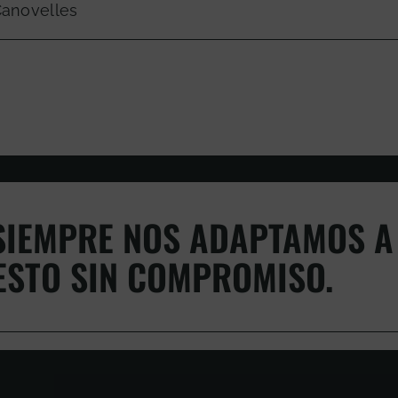
Canovelles
IEMPRE NOS ADAPTAMOS A 
ESTO SIN COMPROMISO.