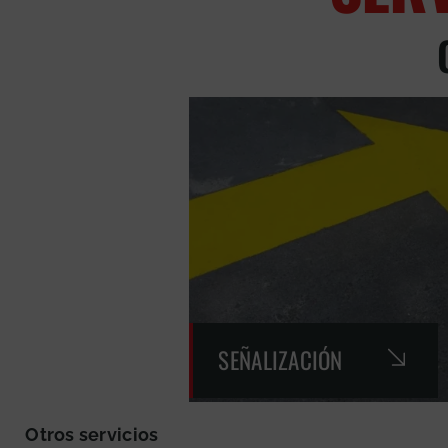
SEÑALIZACIÓN
Otros servicios