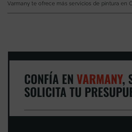
Varmany te ofrece más servicios de pintura en 
CONFÍA EN
VARMANY
,
S
SOLICITA TU PRESUPU