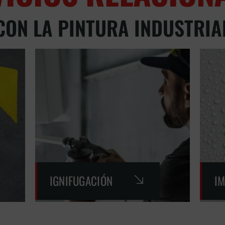
CON LA PINTURA INDUSTRIA
IGNIFUGACIÓN
I