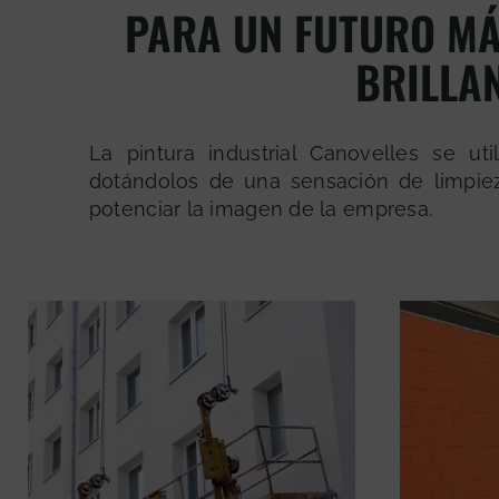
PARA UN FUTURO MÁ
BRILLA
La pintura industrial Canovelles se uti
dotándolos de una sensación de limpiez
potenciar la imagen de la empresa.