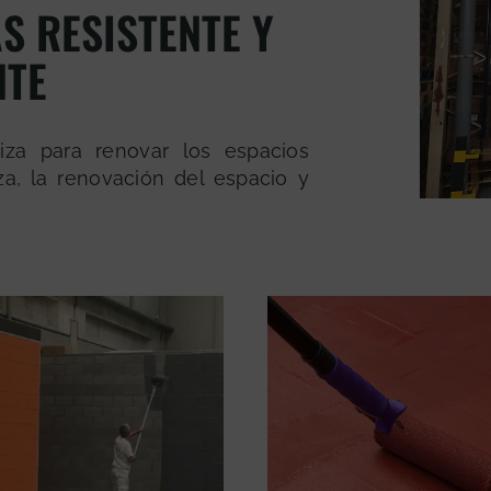
S RESISTENTE Y
NTE
liza para renovar los espacios
a, la renovación del espacio y