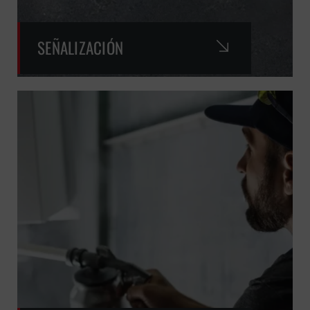
SEÑALIZACIÓN