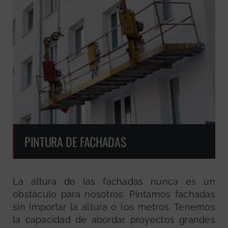
PINTURA DE FACHADAS
La altura de las fachadas nunca es un
obstáculo para nosotros. Pintamos fachadas
sin importar la altura o los metros. Tenemos
la capacidad de abordar proyectos grandes