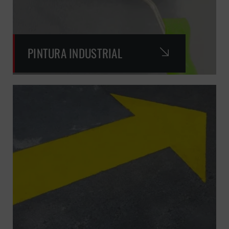
PINTURA INDUSTRIAL