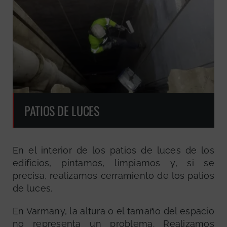
PATIOS DE LUCES
En el interior de los patios de luces de los
edificios, pintamos, limpiamos y, si se
precisa, realizamos cerramiento de los patios
de luces.
En Varmany, la altura o el tamaño del espacio
no representa un problema. Realizamos