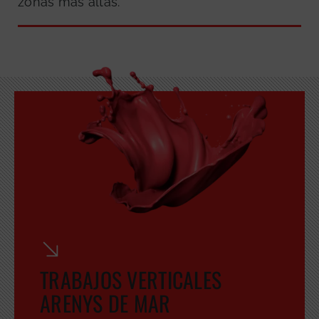
zonas más altas.
TRABAJOS VERTICALES
ARENYS DE MAR