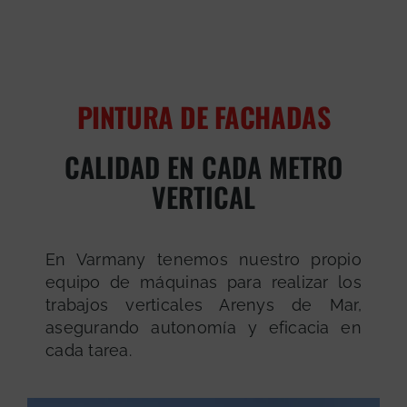
PINTURA DE FACHADAS
CALIDAD EN CADA METRO
VERTICAL
En Varmany tenemos nuestro propio
equipo de máquinas para realizar los
trabajos verticales Arenys de Mar,
asegurando autonomía y eficacia en
cada tarea.