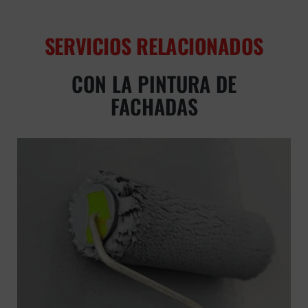
SERVICIOS RELACIONADOS
CON LA PINTURA DE
FACHADAS