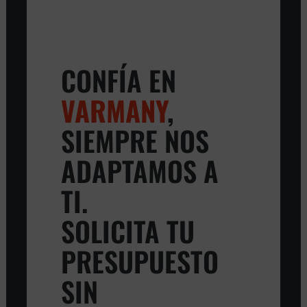
CONFÍA EN
VARMANY
,
SIEMPRE NOS
ADAPTAMOS A
TI.
SOLICITA TU
PRESUPUESTO
SIN