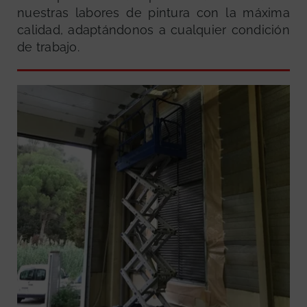
nuestras labores de pintura con la máxima
calidad, adaptándonos a cualquier condición
de trabajo.