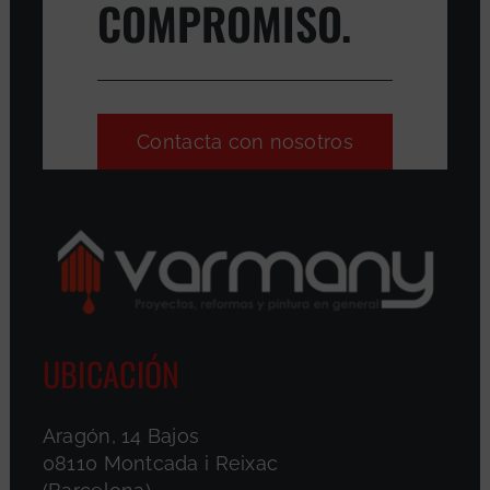
COMPROMISO.
Contacta con nosotros
UBICACIÓN
Aragón, 14 Bajos
08110 Montcada i Reixac