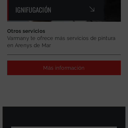
IGNIFUGACIÓN
Otros servicios
Varmany te ofrece más servicios de pintura
en Arenys de Mar
Más información