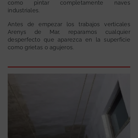
como pintar completamente naves
industriales.
Antes de empezar los trabajos verticales
Arenys de Mar, reparamos cualquier
desperfecto que aparezca en la superficie
como grietas o agujeros.