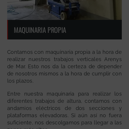
MAQUINARIA PROPIA
Contamos con maquinaria propia a la hora de
realizar nuestros trabajos verticales Arenys
de Mar. Esto nos da la certeza de depender
de nosotros mismos a la hora de cumplir con
los plazos.
Entre nuestra maquinaria para realizar los
diferentes trabajos de altura, contamos con
andamios eléctricos de dos secciones y
plataformas elevadoras. Si aún así no fuera
suficiente, nos descolgamos para llegar a las