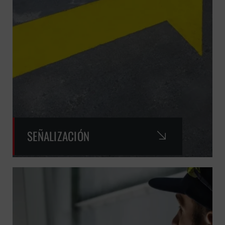
SEÑALIZACIÓN