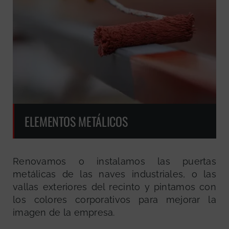
ELEMENTOS METÁLICOS
Renovamos o instalamos las puertas
metálicas de las naves industriales, o las
vallas exteriores del recinto y pintamos con
los colores corporativos para mejorar la
imagen de la empresa.