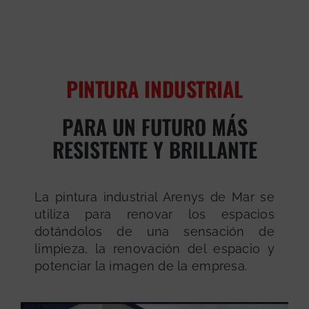
PINTURA INDUSTRIAL
PARA UN FUTURO MÁS
RESISTENTE Y BRILLANTE
La pintura industrial Arenys de Mar se
utiliza para renovar los espacios
dotándolos de una sensación de
limpieza, la renovación del espacio y
potenciar la imagen de la empresa.