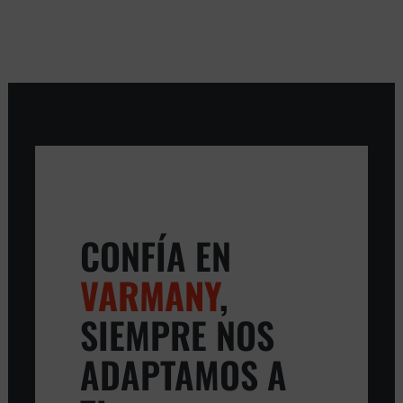
CONFÍA EN
VARMANY
,
SIEMPRE NOS
ADAPTAMOS A