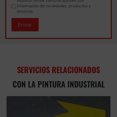
Autorizo recibir comunicaciones con
información de novedades, productos y
servicios.
Enviar
SERVICIOS RELACIONADOS
CON LA PINTURA INDUSTRIAL