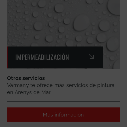
IMPERMEABILIZACIÓN
Otros servicios
Varmany te ofrece más servicios de pintura
en Arenys de Mar
Más información