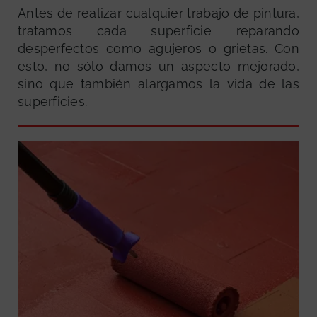
Antes de realizar cualquier trabajo de pintura,
tratamos cada superficie reparando
desperfectos como agujeros o grietas. Con
esto, no sólo damos un aspecto mejorado,
sino que también alargamos la vida de las
superficies.