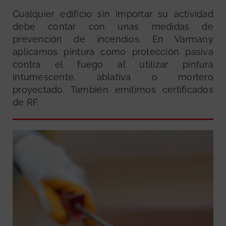
Cualquier edificio sin importar su actividad
debe contar con unas medidas de
prevención de incendios. En Varmany
aplicamos pintura como protección pasiva
contra el fuego al utilizar pintura
intumescente, ablativa o mortero
proyectado. También emitimos certificados
de RF.