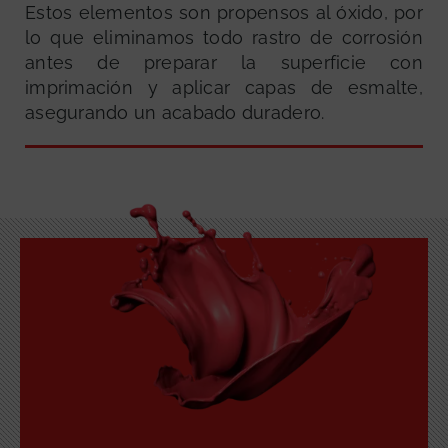
Estos elementos son propensos al óxido, por
lo que eliminamos todo rastro de corrosión
antes de preparar la superficie con
imprimación y aplicar capas de esmalte,
asegurando un acabado duradero.
GRATUITA