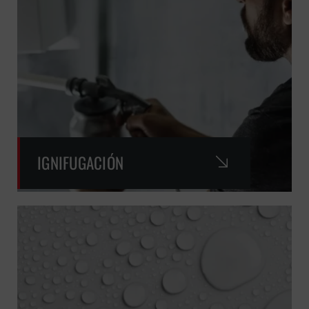
IGNIFUGACIÓN