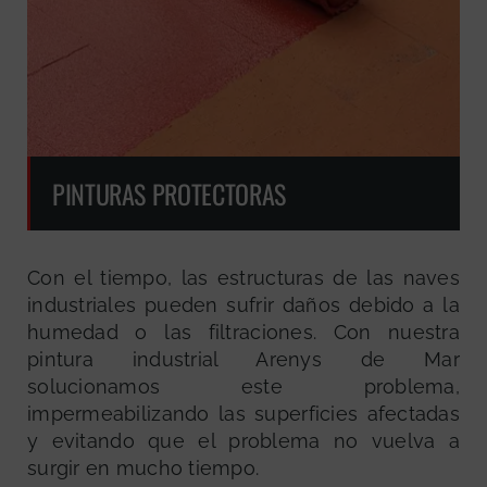
PINTURAS PROTECTORAS
Con el tiempo, las estructuras de las naves
industriales pueden sufrir daños debido a la
humedad o las filtraciones. Con nuestra
pintura industrial Arenys de Mar
solucionamos este problema,
impermeabilizando las superficies afectadas
y evitando que el problema no vuelva a
surgir en mucho tiempo.