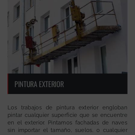
PINTURA EXTERIOR
Los trabajos de pintura exterior engloban
pintar cualquier superficie que se encuentre
en el exterior. Pintamos fachadas de naves
sin importar el tamaño, suelos, o cualquier