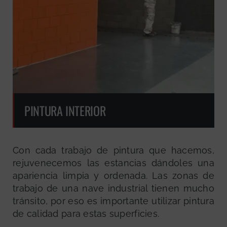
PINTURA INTERIOR
Con cada trabajo de pintura que hacemos,
rejuvenecemos las estancias dándoles una
apariencia limpia y ordenada. Las zonas de
trabajo de una nave industrial tienen mucho
tránsito, por eso es importante utilizar pintura
de calidad para estas superficies.