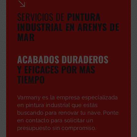
SERVICIOS DE
PINTURA
INDUSTRIAL EN ARENYS DE
MAR
ACABADOS DURADEROS
Y EFICACES POR MÁS
TIEMPO
Varmany es la empresa especializada
en pintura industrial que estás
buscando para renovar tu nave. Ponte
en contacto para solicitar un
presupuesto sin compromiso.