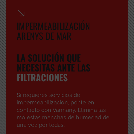
IMPERMEABILIZACIÓN
ARENYS DE MAR
LA SOLUCIÓN QUE
NECESITAS ANTE LAS
FILTRACIONES
Si requieres servicios de
impermeabilización, ponte en
contacto con Varmany. Elimina las
molestas manchas de humedad de
una vez por todas.