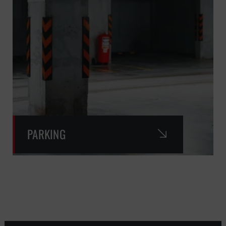
PARKING