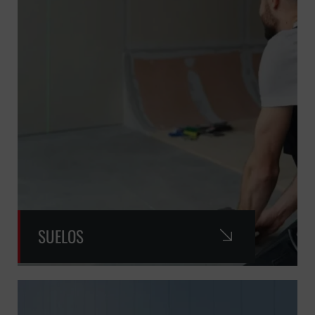
SUELOS