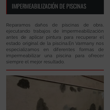
IMPERMEABILIZACIÓN DE PISCINAS
Reparamos daños de piscinas de obra,
ejecutando trabajos de impermeabilización
antes de aplicar pintura para recuperar el
estado original de la piscina.En Varmany nos
especializamos en diferentes formas de
impermeabilizar una piscina para ofrecer
siempre el mejor resultado.