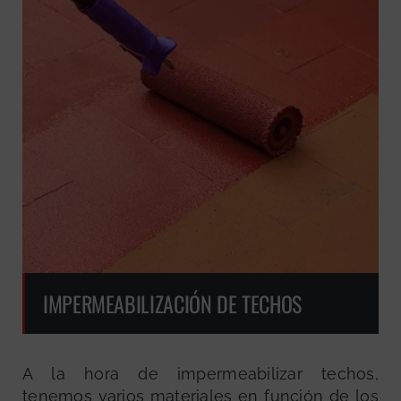
IMPERMEABILIZACIÓN DE TECHOS
A la hora de impermeabilizar techos,
tenemos varios materiales en función de los