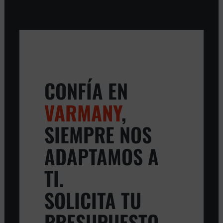
CONFÍA EN
VARMANY
,
SIEMPRE NOS
ADAPTAMOS A
TI.
SOLICITA TU
PRESUPUESTO