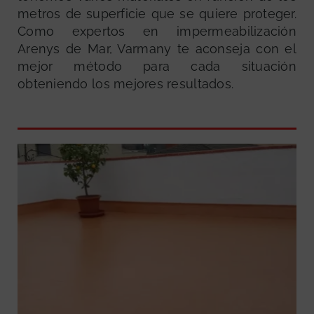
metros de superficie que se quiere proteger.
Como expertos en impermeabilización
Arenys de Mar, Varmany te aconseja con el
mejor método para cada situación
obteniendo los mejores resultados.