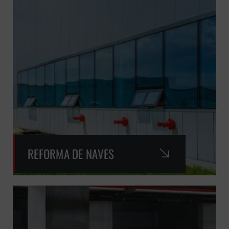
REFORMA DE NAVES