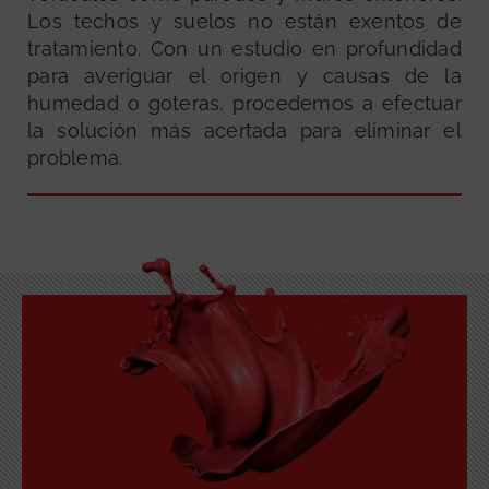
Los techos y suelos no están exentos de
tratamiento. Con un estudio en profundidad
para averiguar el origen y causas de la
humedad o goteras, procedemos a efectuar
la solución más acertada para eliminar el
problema.
GRATUITA