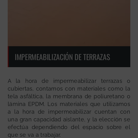
IMPERMEABILIZACIÓN DE TERRAZAS
A la hora de impermeabilizar terrazas o
cubiertas, contamos con materiales como la
tela asfáltica, la membrana de poliuretano o
lámina EPDM. Los materiales que utilizamos
a la hora de impermeabilizar cuentan con
una gran capacidad aislante, y la elección se
efectúa dependiendo del espacio sobre el
que se va a trabajar.