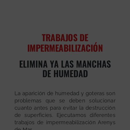
TRABAJOS DE
IMPERMEABILIZACIÓN
ELIMINA YA LAS MANCHAS
DE HUMEDAD
La aparición de humedad y goteras son
problemas que se deben solucionar
cuanto antes para evitar la destrucción
de superficies. Ejecutamos diferentes
trabajos de impermeabilización Arenys
de Mar.