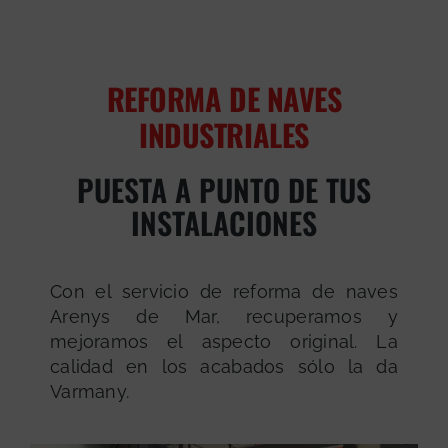
REFORMA DE NAVES
INDUSTRIALES
PUESTA A PUNTO DE TUS
INSTALACIONES
Con el servicio de reforma de naves
Arenys de Mar, recuperamos y
mejoramos el aspecto original. La
calidad en los acabados sólo la da
Varmany.