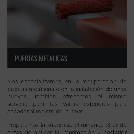
PUERTAS METÁLICAS
Nos especializamos en la recuperación de
puertas metálicas o en la instalación de unas
nuevas. También ofrecemos el mismo
servicio para las vallas exteriores para
acceder al recinto de la nave.
Preparamos la superficie eliminando el óxido
antes de aplicar la imprimación y posterior