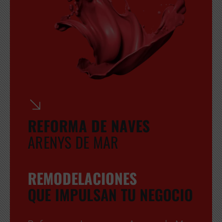
GRATUITA
REFORMA DE NAVES
ARENYS DE MAR
REMODELACIONES
QUE IMPULSAN TU NEGOCIO