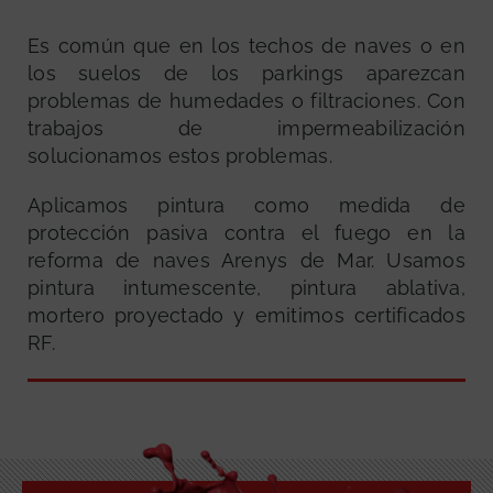
Es común que en los techos de naves o en
los suelos de los parkings aparezcan
problemas de humedades o filtraciones. Con
trabajos de impermeabilización
solucionamos estos problemas.
Aplicamos pintura como medida de
protección pasiva contra el fuego en la
reforma de naves Arenys de Mar. Usamos
pintura intumescente, pintura ablativa,
mortero proyectado y emitimos certificados
RF.