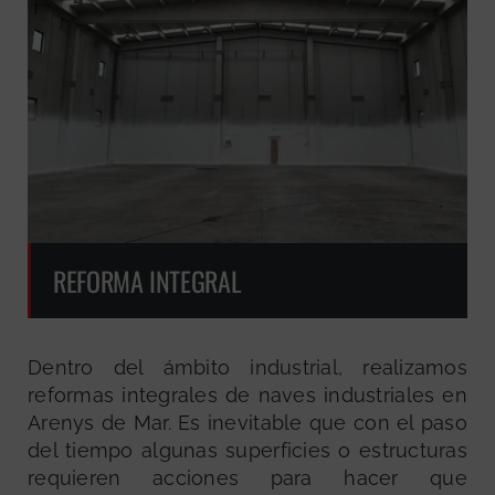
REFORMA INTEGRAL
Dentro del ámbito industrial, realizamos
reformas integrales de naves industriales en
Arenys de Mar. Es inevitable que con el paso
del tiempo algunas superficies o estructuras
requieren acciones para hacer que