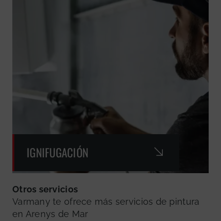
IGNIFUGACIÓN
Otros servicios
Varmany te ofrece más servicios de pintura
en Arenys de Mar