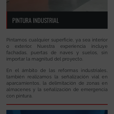
PINTURA INDUSTRIAL
Pintamos cualquier superficie, ya sea interior
o exterior. Nuestra experiencia incluye
fachadas, puertas de naves y suelos, sin
importar la magnitud del proyecto.
En el ámbito de las reformas industriales,
también realizamos la señalización vial en
aparcamientos, la delimitación de zonas en
almacenes y la señalización de emergencia
con pintura.