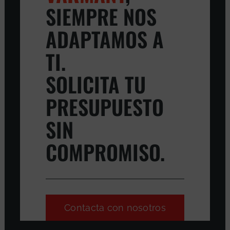
SIEMPRE NOS
ADAPTAMOS A
TI.
SOLICITA TU
PRESUPUESTO
SIN
COMPROMISO.
Contacta con nosotros