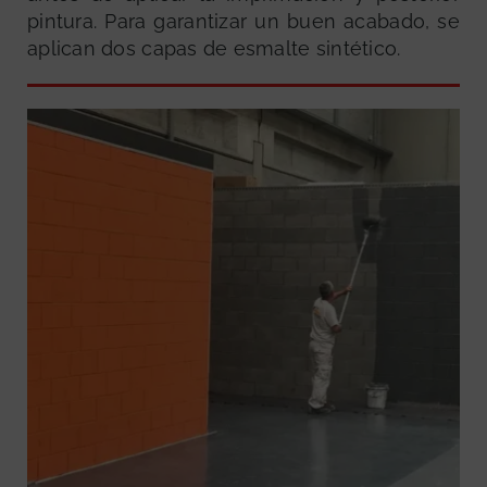
pintura. Para garantizar un buen acabado, se
aplican dos capas de esmalte sintético.