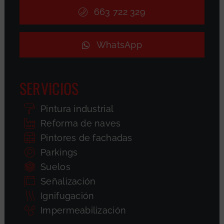
663 722 329
WhatsApp
SERVICIOS
Pintura industrial
Reforma de naves
Pintores de fachadas
Parkings
Suelos
Señalización
Ignifugación
Impermeabilización