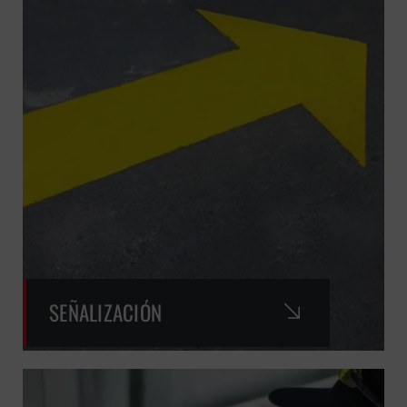
SEÑALIZACIÓN