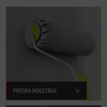
PINTURA INDUSTRIAL