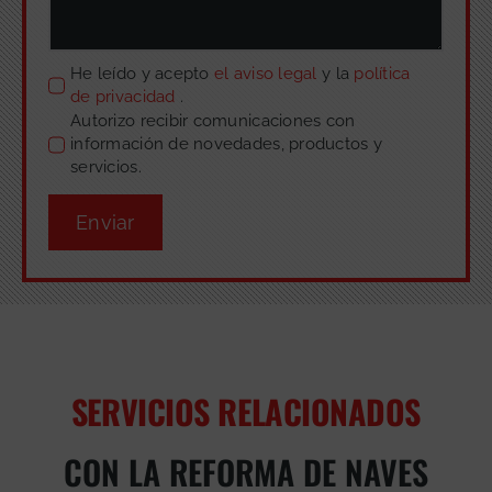
He leído y acepto
el aviso legal
y la
política
de privacidad
.
Autorizo recibir comunicaciones con
información de novedades, productos y
servicios.
Enviar
SERVICIOS RELACIONADOS
CON LA REFORMA DE NAVES