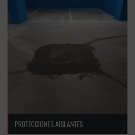
PROTECCIONES AISLANTES