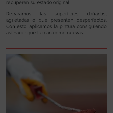
recuperen su estado original.
Reparamos las superficies dañadas,
agrietadas o que presenten desperfectos.
Con esto, aplicamos la pintura consiguiendo
así hacer que luzcan como nuevas.