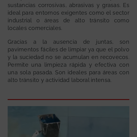
sustancias corrosivas, abrasivas y grasas. Es
ideal para entornos exigentes como el sector
industrial o áreas de alto tránsito como
locales comerciales.
Gracias a la ausencia de juntas, son
pavimentos fáciles de limpiar ya que el polvo
y la suciedad no se acumulan en recovecos.
Permite una limpieza rápida y efectiva con
una sola pasada. Son ideales para áreas con
alto tránsito y actividad laboral intensa.