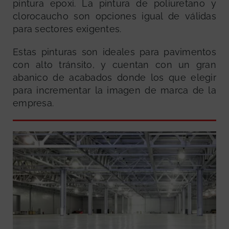
pintura epoxi. La pintura de poliuretano y
clorocaucho son opciones igual de válidas
para sectores exigentes.
Estas pinturas son ideales para pavimentos
con alto tránsito, y cuentan con un gran
abanico de acabados donde los que elegir
para incrementar la imagen de marca de la
empresa.