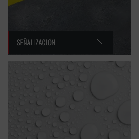
SEÑALIZACIÓN