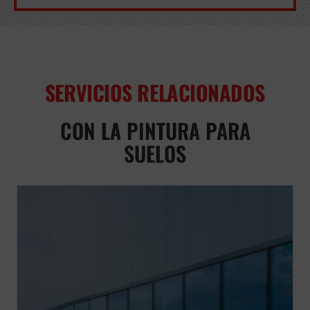
SERVICIOS RELACIONADOS
CON LA PINTURA PARA
SUELOS