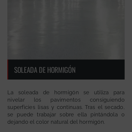
SOLEADA DE HORMIGÓN
La soleada de hormigón se utiliza para
nivelar los pavimentos consiguiendo
superficies lisas y continuas. Tras el secado,
se puede trabajar sobre ella pintándola o
dejando el color natural del hormigón.