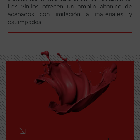
Los vinilos ofrecen un amplio abanico de
acabados con imitación a materiales y
estampados.
GRATUITA