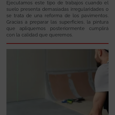
Ejecutamos este tipo de trabajos cuando el
suelo presenta demasiadas irregularidades o
se trata de una reforma de los pavimentos.
Gracias a preparar las superficies, la pintura
que apliquemos posteriormente cumplirá
con la calidad que queremos.