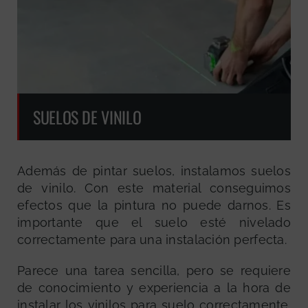
SUELOS DE VINILO
Además de pintar suelos, instalamos suelos
de vinilo. Con este material conseguimos
efectos que la pintura no puede darnos. Es
importante que el suelo esté nivelado
correctamente para una instalación perfecta.
Parece una tarea sencilla, pero se requiere
de conocimiento y experiencia a la hora de
instalar los vinilos para suelo correctamente.