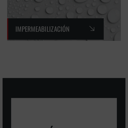
IMPERMEABILIZACIÓN