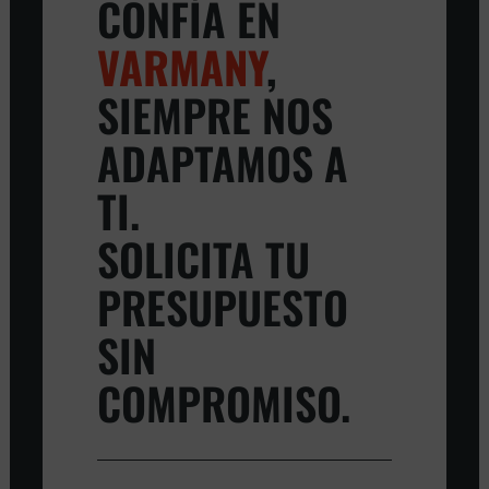
CONFÍA EN
VARMANY
,
SIEMPRE NOS
ADAPTAMOS A
TI.
SOLICITA TU
PRESUPUESTO
SIN
COMPROMISO.