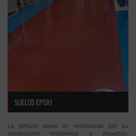
SUELOS EPOXI
La pintura epoxi es reconocida por su
excepcional resistencia a impactos,