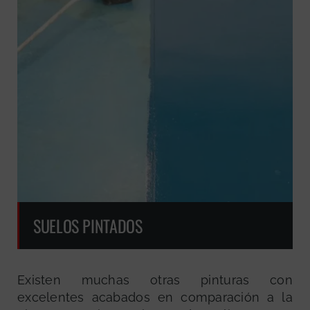
SUELOS PINTADOS
Existen muchas otras pinturas con
excelentes acabados en comparación a la