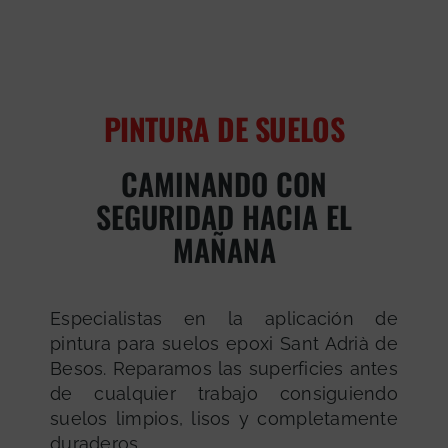
PINTURA DE SUELOS
CAMINANDO CON
SEGURIDAD HACIA EL
MAÑANA
Especialistas en la aplicación de
pintura para suelos epoxi Sant Adrià de
Besos. Reparamos las superficies antes
de cualquier trabajo consiguiendo
suelos limpios, lisos y completamente
duraderos.