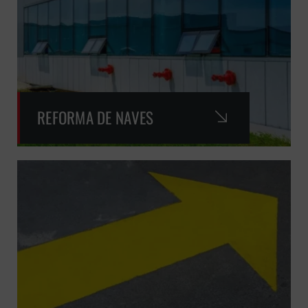
REFORMA DE NAVES