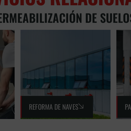
ERMEABILIZACIÓN DE SUELO
REFORMA DE NAVES
P