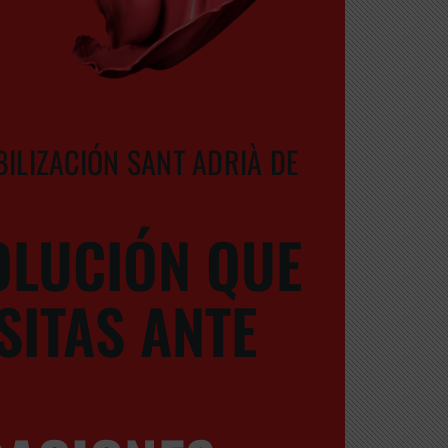
ILIZACIÓN SANT ADRIÀ DE
OLUCIÓN QUE
SITAS ANTE