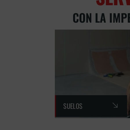
CON LA IMP
SUELOS