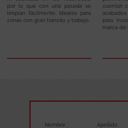
por lo que con una pasada se
cuentan c
limpian fácilmente. Ideales para
acabados
zonas con gran tránsito y trabajo.
para inc
marca de 
Nombre
*
Apellido