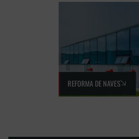
REFORMA DE NAVES