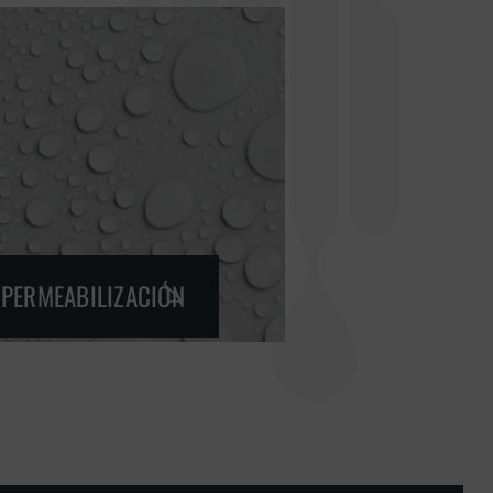
MPERMEABILIZACIÓN