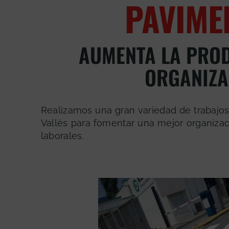
PAVIME
AUMENTA LA PRO
ORGANIZA
Realizamos una gran variedad de trabajos
Vallès para fomentar una mejor organizac
laborales.