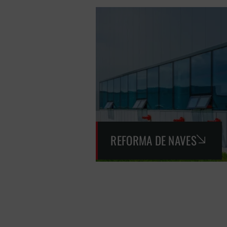
REFORMA DE NAVES