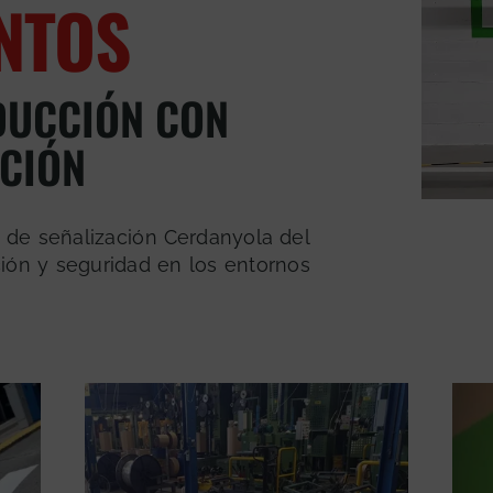
NTOS
DUCCIÓN CON
CIÓN
 de señalización Cerdanyola del
ión y seguridad en los entornos