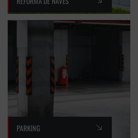
REFORMA DE NAVES
PARKING