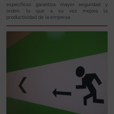
específicas garantiza mayor seguridad y
orden, lo que a su vez mejora la
productividad de la empresa.