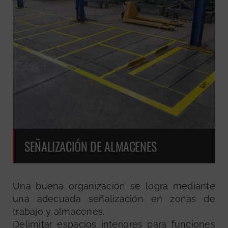
SEÑALIZACIÓN DE ALMACENES
Una buena organización se logra mediante
una adecuada señalización en zonas de
trabajo y almacenes.
Delimitar espacios interiores para funciones