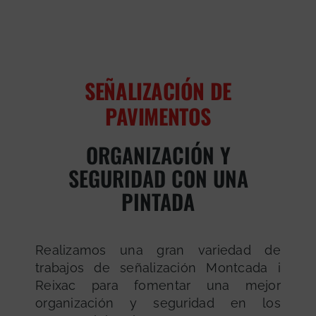
SEÑALIZACIÓN DE
PAVIMENTOS
ORGANIZACIÓN Y
SEGURIDAD CON UNA
PINTADA
Realizamos una gran variedad de
trabajos de señalización Montcada i
Reixac para fomentar una mejor
organización y seguridad en los