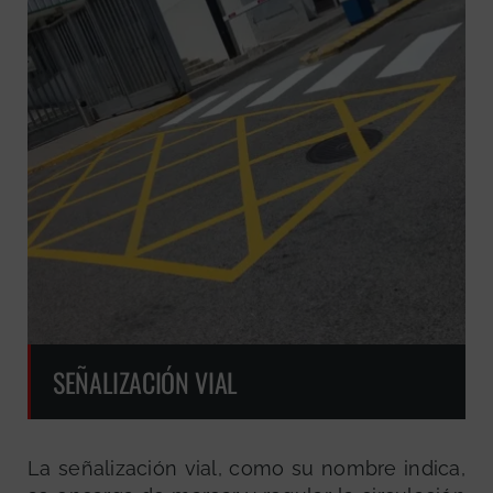
SEÑALIZACIÓN VIAL
La señalización vial, como su nombre indica,