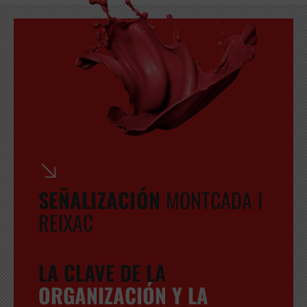
SEÑALIZACIÓN
MONTCADA I
REIXAC
LA CLAVE DE LA
ORGANIZACIÓN Y LA