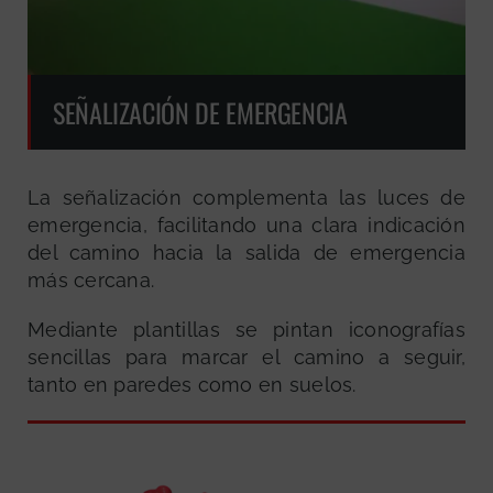
SEÑALIZACIÓN DE EMERGENCIA
La señalización complementa las luces de
emergencia, facilitando una clara indicación
del camino hacia la salida de emergencia
más cercana.
Mediante plantillas se pintan iconografías
sencillas para marcar el camino a seguir,
tanto en paredes como en suelos.