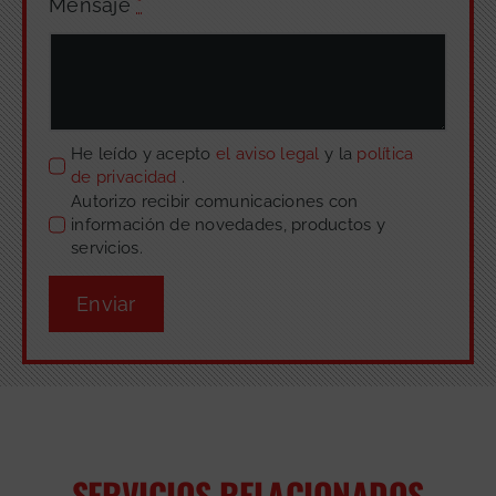
Mensaje
*
He leído y acepto
el aviso legal
y la
política
de privacidad
.
Autorizo recibir comunicaciones con
información de novedades, productos y
servicios.
Enviar
SERVICIOS RELACIONADOS