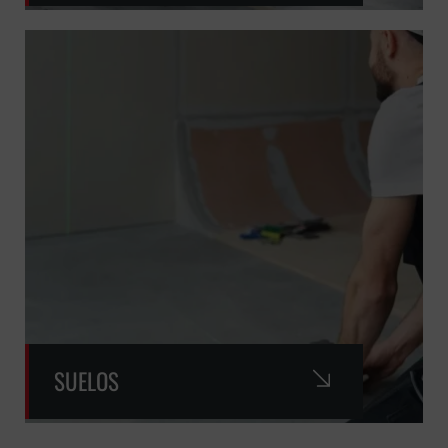
SUELOS