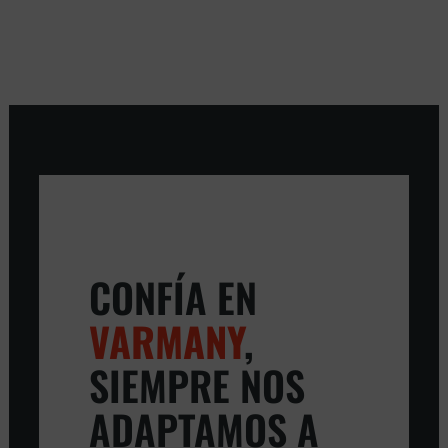
CONFÍA EN
VARMANY
,
SIEMPRE NOS
ADAPTAMOS A