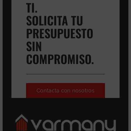
TI.
SOLICITA TU
PRESUPUESTO
SIN
COMPROMISO.
Contacta con nosotros