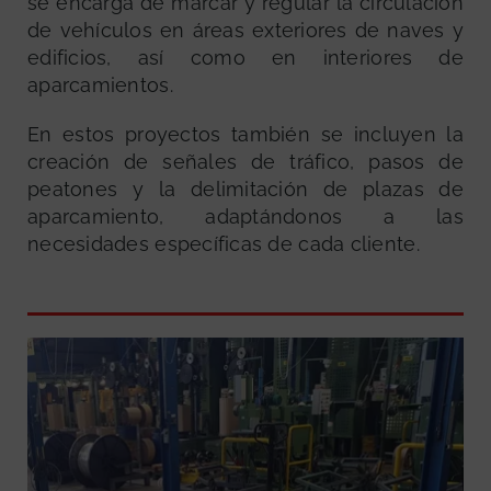
se encarga de marcar y regular la circulación
de vehículos en áreas exteriores de naves y
edificios, así como en interiores de
aparcamientos.
En estos proyectos también se incluyen la
creación de señales de tráfico, pasos de
peatones y la delimitación de plazas de
aparcamiento, adaptándonos a las
necesidades específicas de cada cliente.