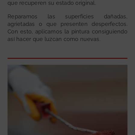
que recuperen su estado original.
Reparamos las superficies dañadas,
agrietadas o que presenten desperfectos.
Con esto, aplicamos la pintura consiguiendo
así hacer que luzcan como nuevas.