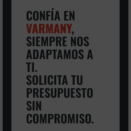
CONFÍA EN
VARMANY
,
SIEMPRE NOS
ADAPTAMOS A
TI.
SOLICITA TU
PRESUPUESTO
SIN
COMPROMISO.