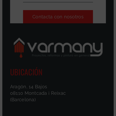
Contacta con nosotros
UBICACIÓN
Aragón, 14 Bajos
08110 Montcada i Reixac
(Barcelona)