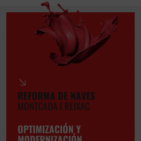
GRATUITA
REFORMA DE NAVES
MONTCADA I REIXAC
OPTIMIZACIÓN Y
MODERNIZACIÓN