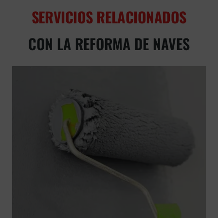
SERVICIOS RELACIONADOS
CON LA REFORMA DE NAVES