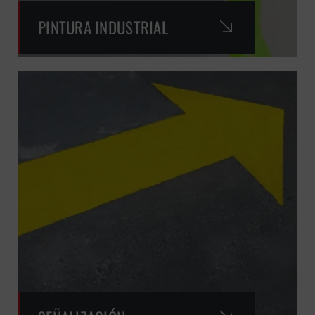
PINTURA INDUSTRIAL