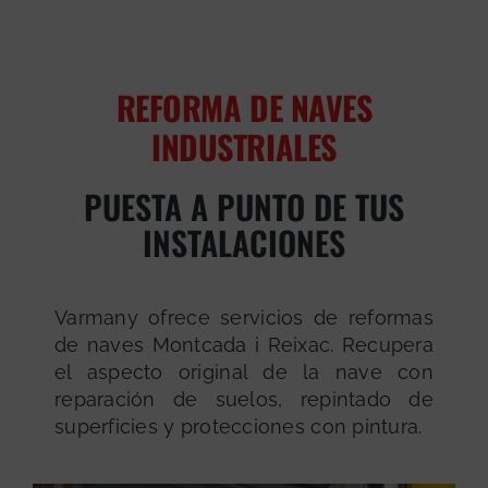
REFORMA DE NAVES
INDUSTRIALES
PUESTA A PUNTO DE TUS
INSTALACIONES
Varmany ofrece servicios de reformas
de naves Montcada i Reixac. Recupera
el aspecto original de la nave con
reparación de suelos, repintado de
superficies y protecciones con pintura.