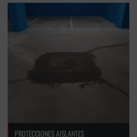
PROTECCIONES AISLANTES