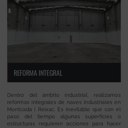
REFORMA INTEGRAL
Dentro del ámbito industrial, realizamos
reformas integrales de naves industriales en
Montcada i Reixac. Es inevitable que con el
paso del tiempo algunas superficies o
estructuras requieren acciones para hacer