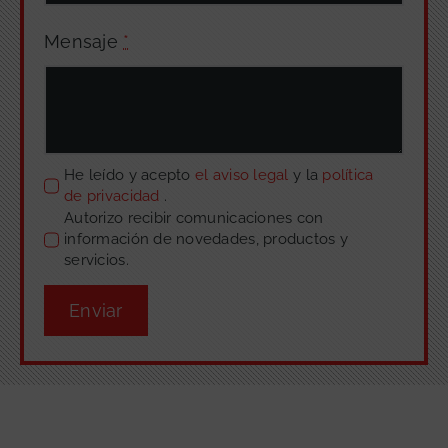
Mensaje
*
He leído y acepto
el aviso legal
y la
política
de privacidad
.
Autorizo recibir comunicaciones con
información de novedades, productos y
servicios.
Enviar