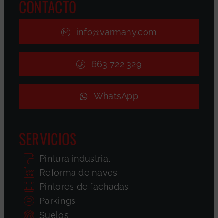
CONTACTO
info@varmany.com
663 722 329
WhatsApp
SERVICIOS
Pintura industrial
Reforma de naves
Pintores de fachadas
Parkings
Suelos