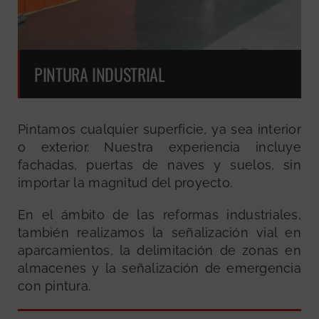
PINTURA INDUSTRIAL
Pintamos cualquier superficie, ya sea interior
o exterior. Nuestra experiencia incluye
fachadas, puertas de naves y suelos, sin
importar la magnitud del proyecto.
En el ámbito de las reformas industriales,
también realizamos la señalización vial en
aparcamientos, la delimitación de zonas en
almacenes y la señalización de emergencia
con pintura.