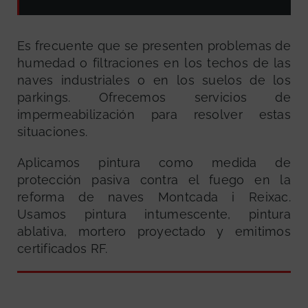
Es frecuente que se presenten problemas de
humedad o filtraciones en los techos de las
naves industriales o en los suelos de los
parkings. Ofrecemos servicios de
impermeabilización para resolver estas
situaciones.
Aplicamos pintura como medida de
protección pasiva contra el fuego en la
reforma de naves Montcada i Reixac.
Usamos pintura intumescente, pintura
ablativa, mortero proyectado y emitimos
certificados RF.