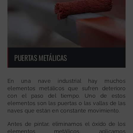
PUERTAS METÁLICAS
En una nave industrial hay muchos
elementos metálicos que sufren deterioro
con el paso del tiempo. Uno de estos
elementos son las puertas o las vallas de las
naves que están en constante movimiento.
Antes de pintar, eliminamos el óxido de los
elementos metálicos, aplicamos