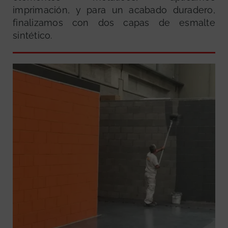
imprimación, y para un acabado duradero,
finalizamos con dos capas de esmalte
sintético.