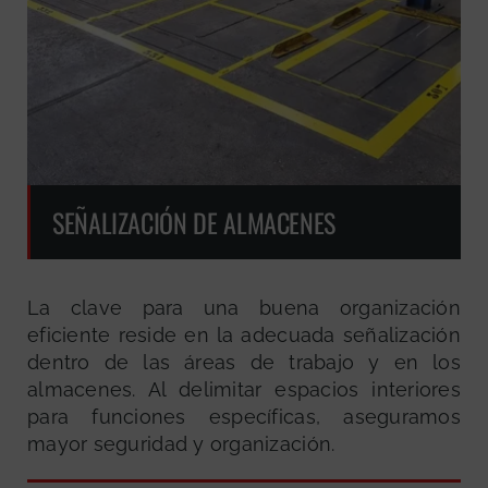
SEÑALIZACIÓN DE ALMACENES
La clave para una buena organización
eficiente reside en la adecuada señalización
dentro de las áreas de trabajo y en los
almacenes. Al delimitar espacios interiores
para funciones específicas, aseguramos
mayor seguridad y organización.