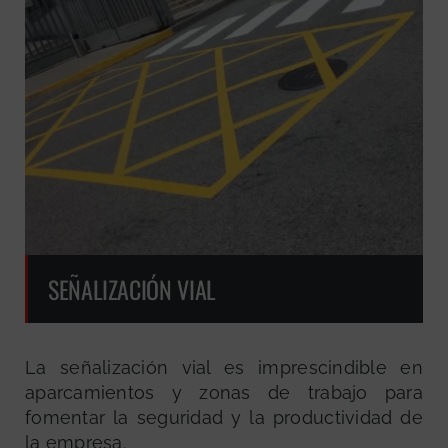
SEÑALIZACIÓN VIAL
La señalización vial es imprescindible en
aparcamientos y zonas de trabajo para
fomentar la seguridad y la productividad de
la empresa.