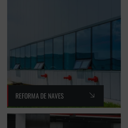
REFORMA DE NAVES