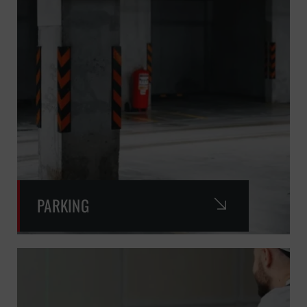
PARKING