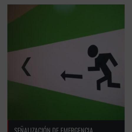
SEÑALIZACIÓN DE EMERGENCIA