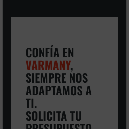
CONFÍA EN
VARMANY
,
SIEMPRE NOS
ADAPTAMOS A
TI.
SOLICITA TU
PRESUPUESTO