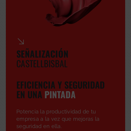
SEÑALIZACIÓN
CASTELLBISBAL
EFICIENCIA Y SEGURIDAD
EN UNA
PINTADA
Potencia la productividad de tu
GRATUITA
empresa a la vez que mejoras la
seguridad en ella.