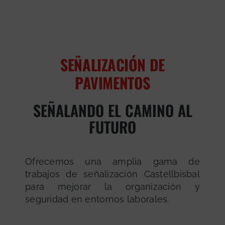
SEÑALIZACIÓN DE
PAVIMENTOS
SEÑALANDO EL CAMINO AL
FUTURO
Ofrecemos una amplia gama de
trabajos de señalización Castellbisbal
para mejorar la organización y
seguridad en entornos laborales.