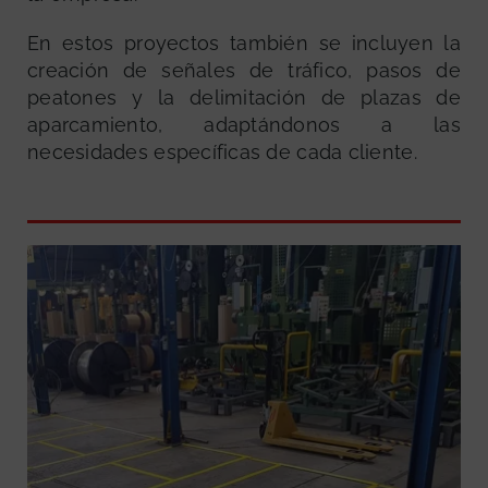
En estos proyectos también se incluyen la
creación de señales de tráfico, pasos de
peatones y la delimitación de plazas de
aparcamiento, adaptándonos a las
necesidades específicas de cada cliente.