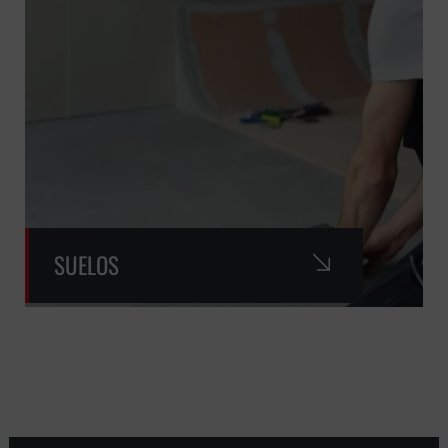
SUELOS