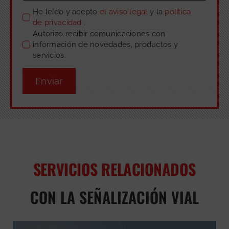
He leído y acepto
el aviso legal
y la
política
de privacidad
.
Autorizo recibir comunicaciones con
información de novedades, productos y
servicios.
Enviar
SERVICIOS RELACIONADOS
CON LA SEÑALIZACIÓN VIAL