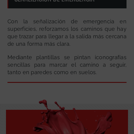
Con la señalización de emergencia en
superficies, reforzamos los caminos que hay
que trazar para llegar a la salida más cercana
de una forma más clara.
Mediante plantillas se pintan iconografías
sencillas para marcar el camino a seguir,
tanto en paredes como en suelos.