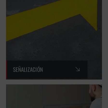
SEÑALIZACIÓN