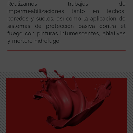
Realizamos trabajos de
impermeabilizaciones tanto en techos,
paredes y suelos, así como la aplicación de
sistemas de protección pasiva contra el
fuego con pinturas intumescentes, ablativas
y mortero hidrófugo.
GRATUITA