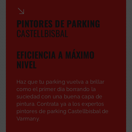
PINTORES DE PARKING
CASTELLBISBAL
EFICIENCIA A MÁXIMO
NIVEL
Haz que tu parking vuelva a brillar
como el primer día borrando la
suciedad con una buena capa de
pintura. Contrata ya a los expertos
pintores de parking Castellbisbal de
Varmany.