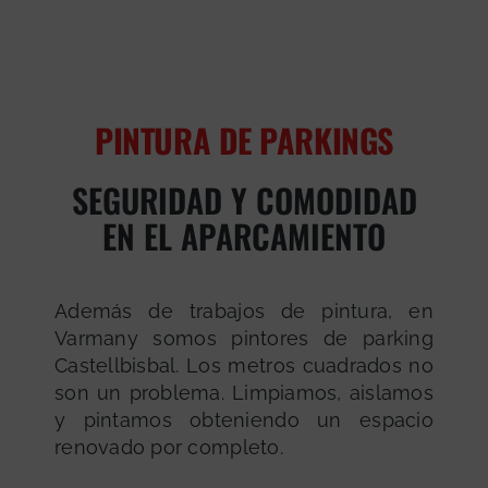
PINTURA DE PARKINGS
SEGURIDAD Y COMODIDAD
EN EL APARCAMIENTO
Además de trabajos de pintura, en
Varmany somos pintores de parking
Castellbisbal. Los metros cuadrados no
son un problema. Limpiamos, aislamos
y pintamos obteniendo un espacio
renovado por completo.