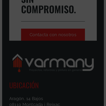
COMPROMISO.
Contacta con nosotros
UBICACIÓN
Aragón, 14 Bajos
08110 Montcada i Reixac