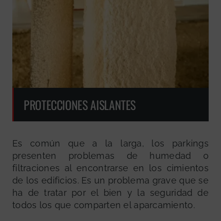
PROTECCIONES AISLANTES
Es común que a la larga, los parkings
presenten problemas de humedad o
filtraciones al encontrarse en los cimientos
de los edificios. Es un problema grave que se
ha de tratar por el bien y la seguridad de
todos los que comparten el aparcamiento.