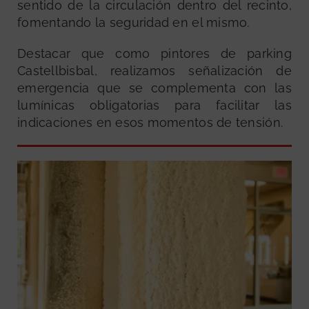
sentido de la circulación dentro del recinto,
fomentando la seguridad en el mismo.
Destacar que como pintores de parking
Castellbisbal, realizamos señalización de
emergencia que se complementa con las
lumínicas obligatorias para facilitar las
indicaciones en esos momentos de tensión.