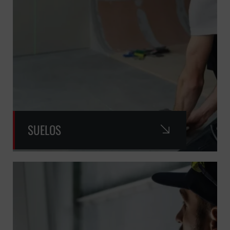
SUELOS