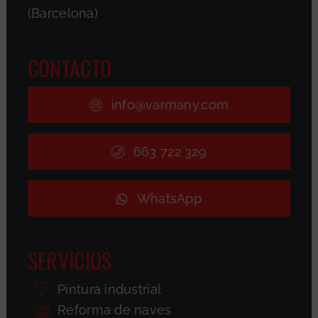
(Barcelona)
CONTACTO
info@varmany.com
663 722 329
WhatsApp
SERVICIOS
Pintura industrial
Reforma de naves