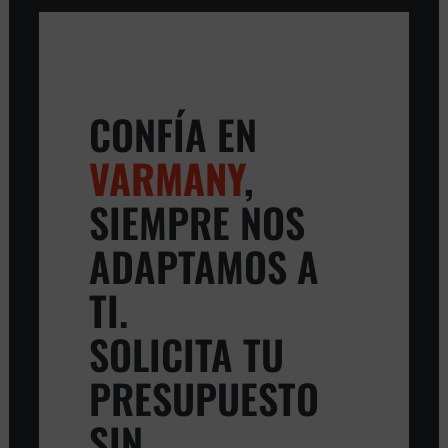
CONFÍA EN
VARMANY
,
SIEMPRE NOS
ADAPTAMOS A
TI.
SOLICITA TU
PRESUPUESTO
SIN