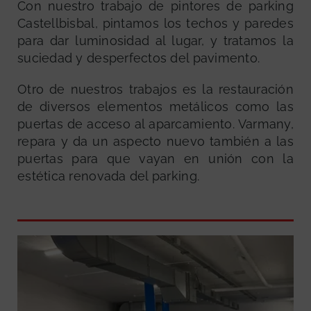
Con nuestro trabajo de pintores de parking
Castellbisbal, pintamos los techos y paredes
para dar luminosidad al lugar, y tratamos la
suciedad y desperfectos del pavimento.
Otro de nuestros trabajos es la restauración
de diversos elementos metálicos como las
puertas de acceso al aparcamiento. Varmany,
repara y da un aspecto nuevo también a las
puertas para que vayan en unión con la
estética renovada del parking.