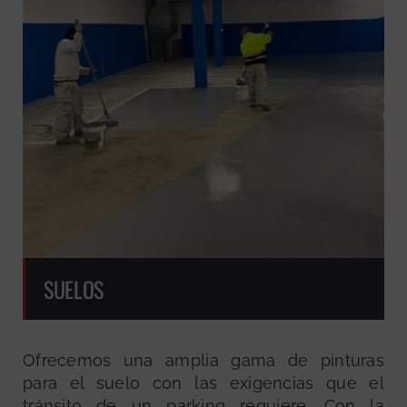
SUELOS
Ofrecemos una amplia gama de pinturas
para el suelo con las exigencias que el
tránsito de un parking requiere. Con la