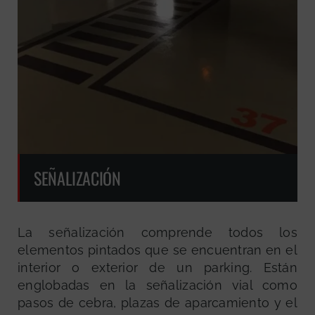
SEÑALIZACIÓN
La señalización comprende todos los
elementos pintados que se encuentran en el
interior o exterior de un parking. Están
englobadas en la señalización vial como
pasos de cebra, plazas de aparcamiento y el