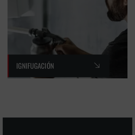
IGNIFUGACIÓN