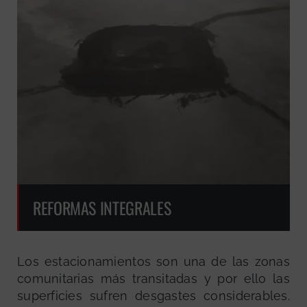
REFORMAS INTEGRALES
Los estacionamientos son una de las zonas
comunitarias más transitadas y por ello las
superficies sufren desgastes considerables.