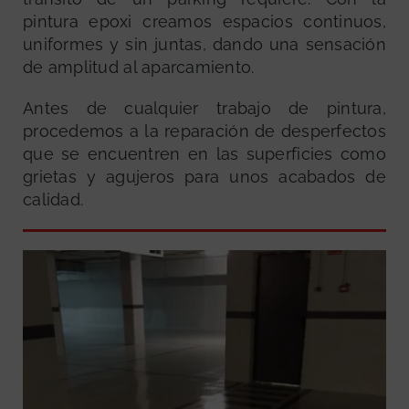
pintura epoxi creamos espacios continuos,
uniformes y sin juntas, dando una sensación
de amplitud al aparcamiento.
Antes de cualquier trabajo de pintura,
procedemos a la reparación de desperfectos
que se encuentren en las superficies como
grietas y agujeros para unos acabados de
calidad.