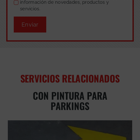
información de novedades, productos y
servicios.
Enviar
SERVICIOS RELACIONADOS
CON PINTURA PARA
PARKINGS