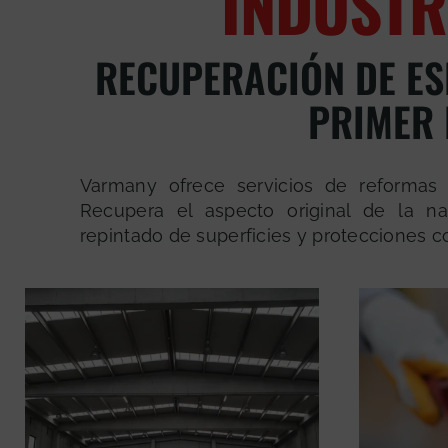
INDUSTR
RECUPERACIÓN DE ES
PRIMER 
Varmany ofrece servicios de reformas
Recupera el aspecto original de la n
repintado de superficies y protecciones co