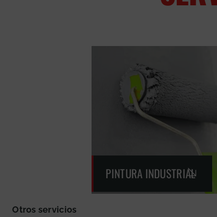
PINTURA INDUSTRIAL
Otros servicios