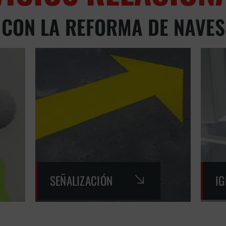
CON LA REFORMA DE NAVES
SEÑALIZACIÓN
I