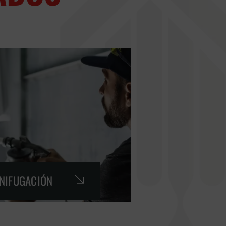
GNIFUGACIÓN