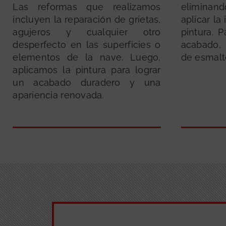
Las reformas que realizamos
eliminan
incluyen la reparación de grietas,
aplicar la
agujeros y cualquier otro
pintura. 
desperfecto en las superficies o
acabado,
elementos de la nave. Luego,
de esmalte
aplicamos la pintura para lograr
un acabado duradero y una
apariencia renovada.