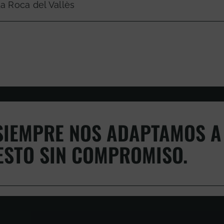
a Roca del Vallès
IEMPRE NOS ADAPTAMOS A 
ESTO SIN COMPROMISO.