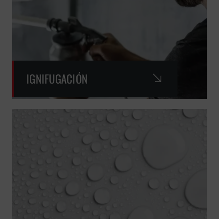
IGNIFUGACIÓN