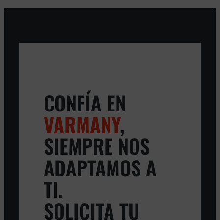
CONFÍA EN
VARMANY
,
SIEMPRE NOS
ADAPTAMOS A
TI.
SOLICITA TU