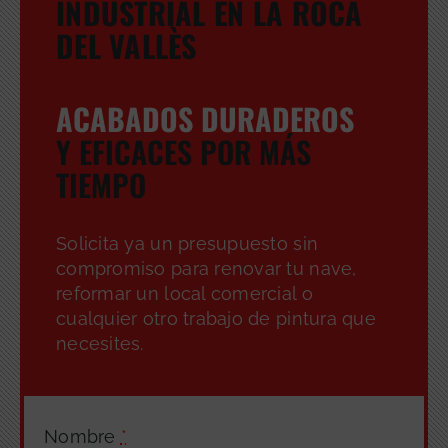
INDUSTRIAL EN LA ROCA
DEL VALLÈS
ACABADOS DURADEROS
Y EFICACES POR MÁS
TIEMPO
Solicita ya un presupuesto sin
compromiso para renovar tu nave,
reformar un local comercial o
cualquier otro trabajo de pintura que
necesites.
Nombre
*