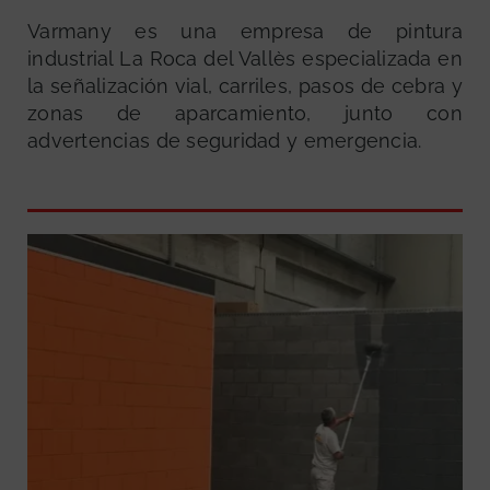
Varmany es una empresa de pintura
industrial La Roca del Vallès especializada en
la señalización vial, carriles, pasos de cebra y
zonas de aparcamiento, junto con
advertencias de seguridad y emergencia.