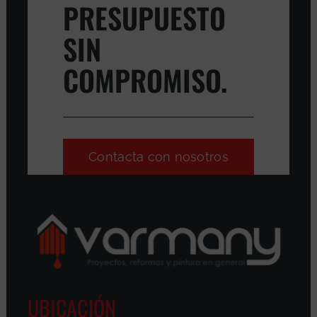
PRESUPUESTO
SIN
COMPROMISO.
Contacta con nosotros
UBICACIÓN