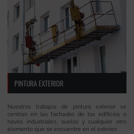
PINTURA EXTERIOR
Nuestros trabajos de pintura exterior se
centran en las fachadas de los edificios o
naves industriales, suelos y cualquier otro
elemento que se encuentre en el exterior.