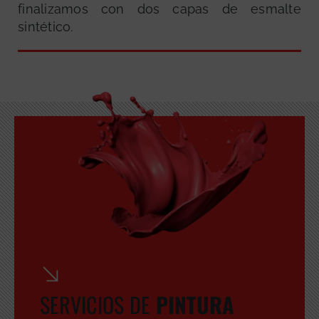
finalizamos con dos capas de esmalte
sintético.
GRATUITA
SERVICIOS DE
PINTURA