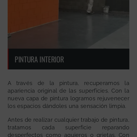
PINTURA INTERIOR
A través de la pintura, recuperamos la
apariencia original de las superficies. Con la
nueva capa de pintura logramos rejuvenecer
los espacios dándoles una sensación limpia.
Antes de realizar cualquier trabajo de pintura,
tratamos cada superficie reparando
desperfectos como agujeros o grietas. Con