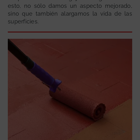
esto, no sólo damos un aspecto mejorado,
sino que también alargamos la vida de las
superficies.