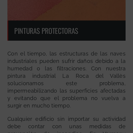
PINTURAS PROTECTORAS
Con el tiempo, las estructuras de las naves
industriales pueden sufrir daños debido a la
humedad o las filtraciones. Con nuestra
pintura industrial La Roca del Vallès
solucionamos este problema,
impermeabilizando las superficies afectadas
y evitando que el problema no vuelva a
surgir en mucho tiempo.
Cualquier edificio sin importar su actividad
debe contar con unas medidas de