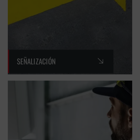
SEÑALIZACIÓN