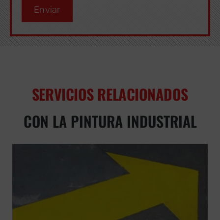
Enviar
SERVICIOS RELACIONADOS
CON LA PINTURA INDUSTRIAL