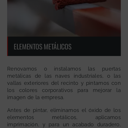
ELEMENTOS METÁLICOS
Renovamos o instalamos las puertas
metálicas de las naves industriales, o las
vallas exteriores del recinto y pintamos con
los colores corporativos para mejorar la
imagen de la empresa.
Antes de pintar, eliminamos el óxido de los
elementos metálicos, aplicamos
imprimación, y para un acabado duradero,