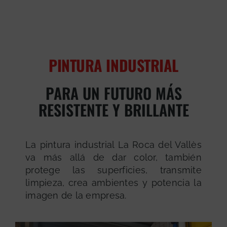
PINTURA INDUSTRIAL
PARA UN FUTURO MÁS
RESISTENTE Y BRILLANTE
La pintura industrial La Roca del Vallès
va más allá de dar color, también
protege las superficies, transmite
limpieza, crea ambientes y potencia la
imagen de la empresa.