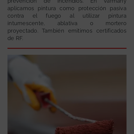
prevención de incendios. En Varmany
aplicamos pintura como protección pasiva
contra el fuego al utilizar pintura
intumescente, ablativa o mortero
proyectado. También emitimos certificados
de RF.