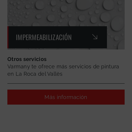
IMPERMEABILIZACIÓN
Otros servicios
Varmany te ofrece más servicios de pintura
en La Roca del Vallès
Más información