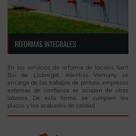
REFORMAS INTEGRALES
En los servicios de reforma de locales Sant
Boi de Llobregat, mientras Varmany se
encarga de los trabajos de pintura, empresas
externas de confianza se ocupan de otras
labores. De esta forma, se cumplen los
plazos y los acabados de calidad.