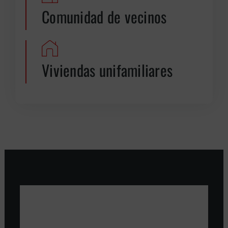
Comunidad de vecinos
Viviendas unifamiliares