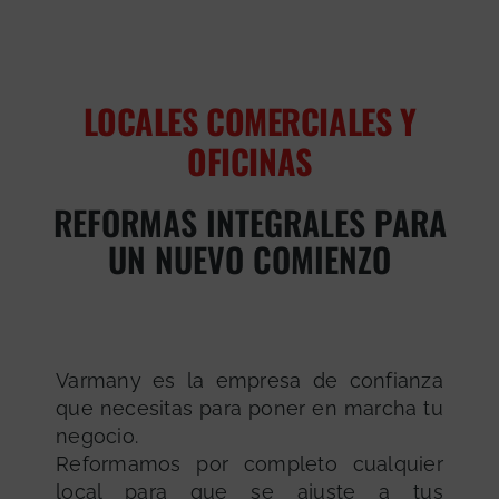
LOCALES COMERCIALES Y
OFICINAS
REFORMAS INTEGRALES PARA
UN NUEVO COMIENZO
Varmany es la empresa de confianza
que necesitas para poner en marcha tu
negocio.
Reformamos por completo cualquier
local para que se ajuste a tus