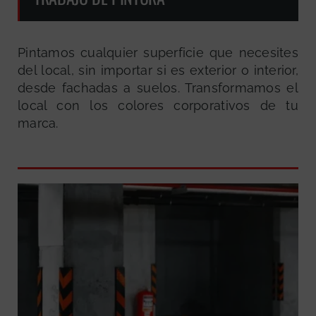
Pintamos cualquier superficie que necesites
del local, sin importar si es exterior o interior,
desde fachadas a suelos. Transformamos el
local con los colores corporativos de tu
marca.