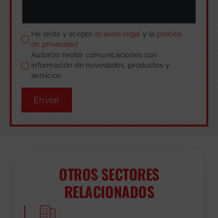
He leído y acepto
el aviso legal
y la
política
de privacidad
.
Autorizo recibir comunicaciones con
información de novedades, productos y
servicios.
Enviar
OTROS SECTORES
RELACIONADOS