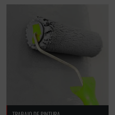
TRABAJO DE PINTURA