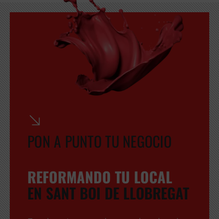
PON A PUNTO TU NEGOCIO
REFORMANDO TU LOCAL
EN SANT BOI DE LLOBREGAT