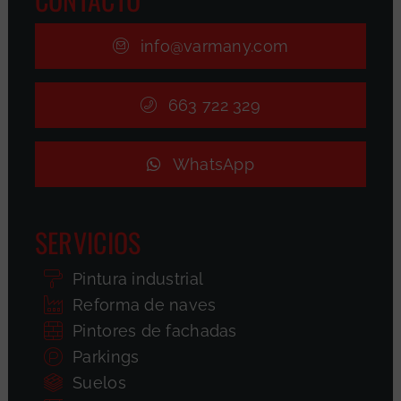
info@varmany.com
663 722 329
WhatsApp
SERVICIOS
Pintura industrial
Reforma de naves
Pintores de fachadas
Parkings
Suelos