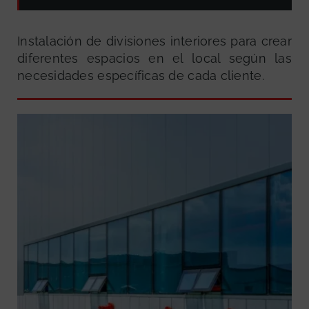
Instalación de divisiones interiores para crear
diferentes espacios en el local según las
necesidades específicas de cada cliente.