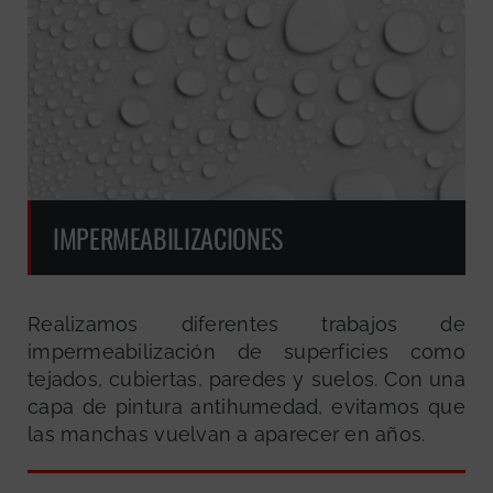
IMPERMEABILIZACIONES
Realizamos diferentes trabajos de
impermeabilización de superficies como
tejados, cubiertas, paredes y suelos. Con una
capa de pintura antihumedad, evitamos que
las manchas vuelvan a aparecer en años.