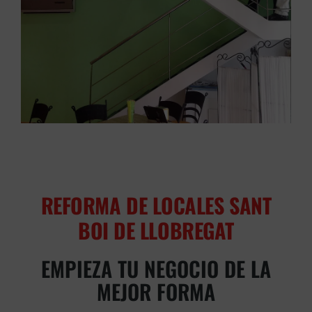
REFORMA DE LOCALES SANT
BOI DE LLOBREGAT
EMPIEZA TU NEGOCIO DE LA
MEJOR FORMA