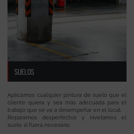
SUELOS
Aplicamos cualquier pintura de suelo que el
cliente quiera y sea más adecuada para el
trabajo que se va a desempeñar en el local.
Reparamos desperfectos y nivelamos el
suelo si fuera necesario.