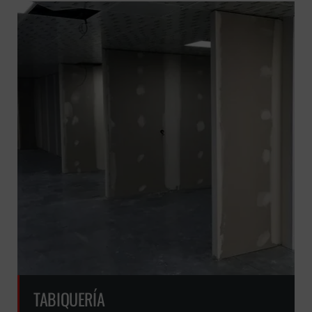
GRATUITA
TABIQUERÍA