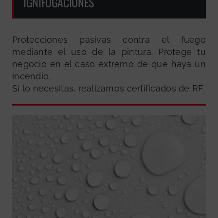
IGNIFUGACIONES
Protecciones pasivas contra el fuego
mediante el uso de la pintura. Protege tu
negocio en el caso extremo de que haya un
incendio.
Si lo necesitas, realizamos certificados de RF.