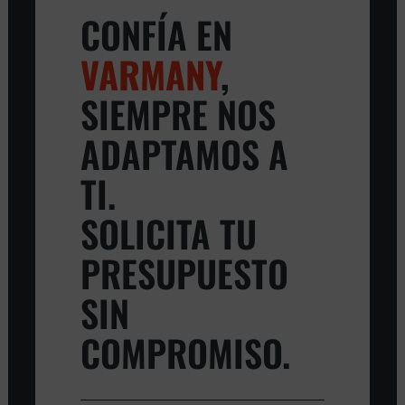
CONFÍA EN
VARMANY
,
SIEMPRE NOS
ADAPTAMOS A
TI.
SOLICITA TU
PRESUPUESTO
SIN
COMPROMISO.