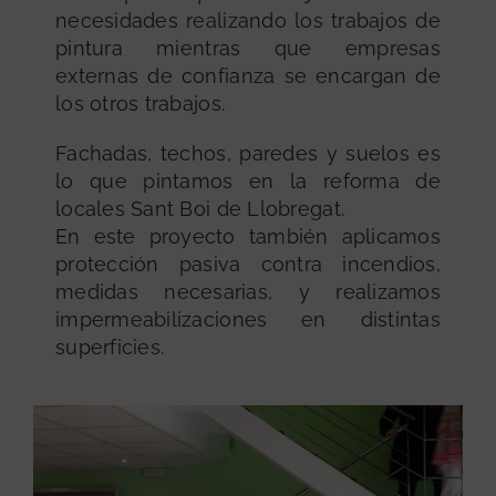
necesidades realizando los trabajos de
pintura mientras que empresas
externas de confianza se encargan de
los otros trabajos.
Fachadas, techos, paredes y suelos es
lo que pintamos en la reforma de
locales Sant Boi de Llobregat.
En este proyecto también aplicamos
protección pasiva contra incendios,
medidas necesarias, y realizamos
impermeabilizaciones en distintas
superficies.