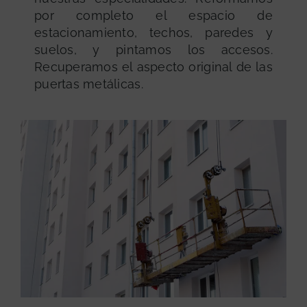
por completo el espacio de
estacionamiento, techos, paredes y
suelos, y pintamos los accesos.
Recuperamos el aspecto original de las
puertas metálicas.