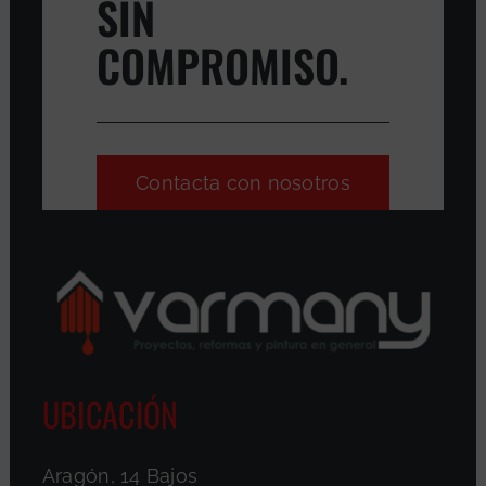
SIN
COMPROMISO.
Contacta con nosotros
UBICACIÓN
Aragón, 14 Bajos