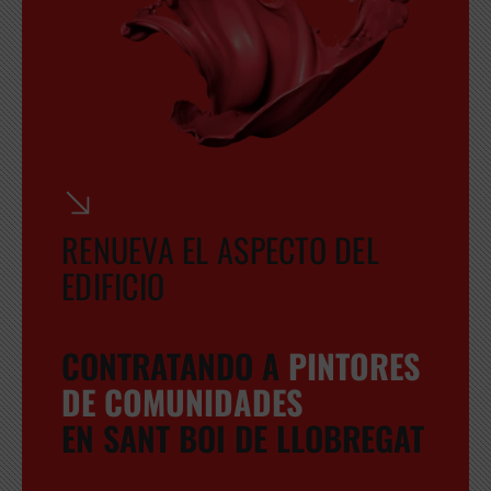
RENUEVA EL ASPECTO DEL
EDIFICIO
CONTRATANDO A
PINTORES
DE COMUNIDADES
EN SANT BOI DE LLOBREGAT