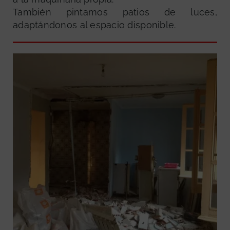
También pintamos patios de luces,
adaptándonos al espacio disponible.