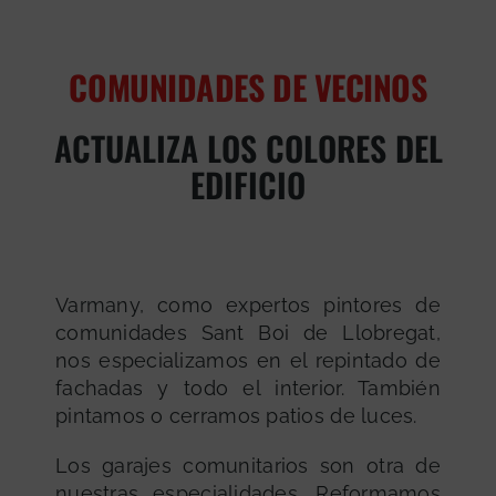
COMUNIDADES DE VECINOS
ACTUALIZA LOS COLORES DEL
EDIFICIO
Varmany, como expertos pintores de
comunidades Sant Boi de Llobregat,
nos especializamos en el repintado de
fachadas y todo el interior. También
pintamos o cerramos patios de luces.
Los garajes comunitarios son otra de
nuestras especialidades. Reformamos