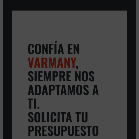
CONFÍA EN
VARMANY
,
SIEMPRE NOS
ADAPTAMOS A
TI.
SOLICITA TU
PRESUPUESTO