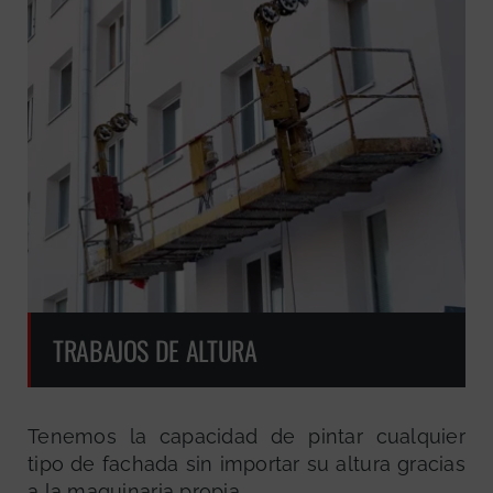
GRATUITA
TRABAJOS DE ALTURA
Tenemos la capacidad de pintar cualquier
tipo de fachada sin importar su altura gracias
a la maquinaria propia.