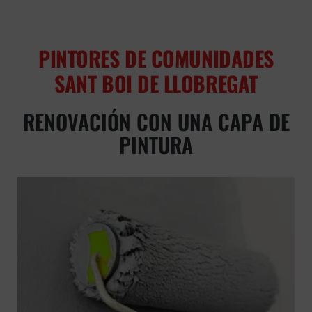
PINTORES DE COMUNIDADES
SANT BOI DE LLOBREGAT
RENOVACIÓN CON UNA CAPA DE
PINTURA