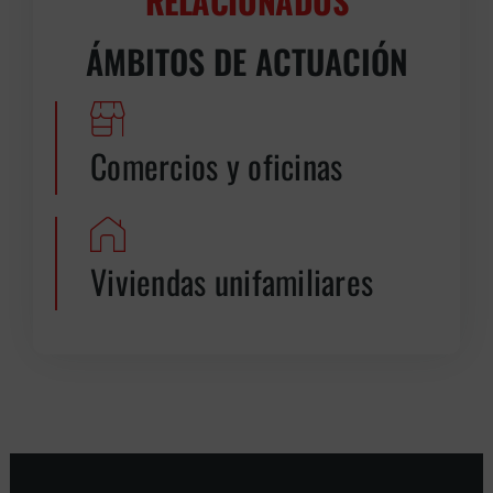
RELACIONADOS
ÁMBITOS DE ACTUACIÓN
Comercios y oficinas
Viviendas unifamiliares