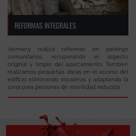
REFORMAS INTEGRALES
Varmany realiza reformas en parkings
comunitarios, recuperando el aspecto
original y limpio del aparcamiento. También
realizamos pequeñas obras en el acceso del
edificio eliminando escaleras y adaptando la
zona para personas de movilidad reducida.