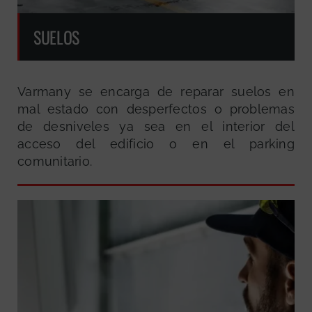
SUELOS
Varmany se encarga de reparar suelos en
mal estado con desperfectos o problemas
de desniveles ya sea en el interior del
acceso del edificio o en el parking
comunitario.