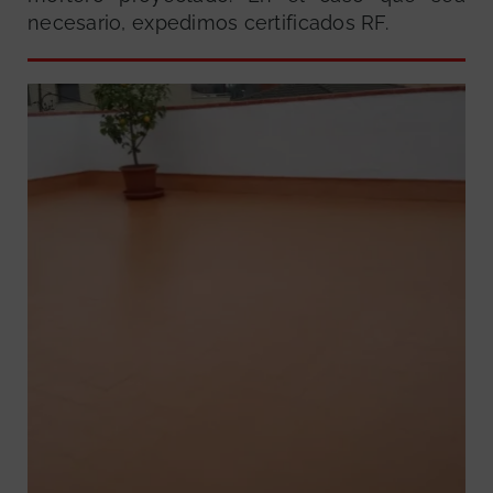
necesario, expedimos certificados RF.