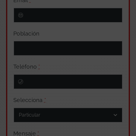
Email
*
Población
Teléfono
*
Selecciona
*
Mensaje
*