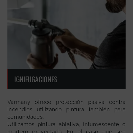
IGNIFUGACIONES
Varmany ofrece protección pasiva contra
incendios utilizando pintura también para
comunidades.
Utilizamos pintura ablativa, intumescente o
mortero proyectado. En el caso que sea