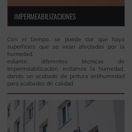
IMPERMEABILIZACIONES
Con el tiempo, se puede dar que haya
superficies que se vean afectadas por la
humedad.
ediante diferentes técnicas de
impermeabilización, evitamos la humedad,
dando un acabado de pintura antihumedad
para acabados de calidad.