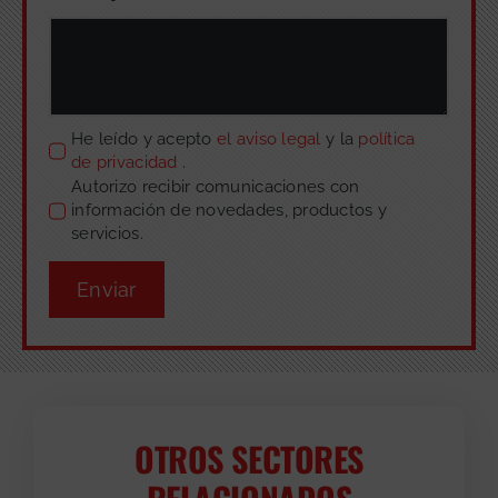
He leído y acepto
el aviso legal
y la
política
de privacidad
.
Autorizo recibir comunicaciones con
información de novedades, productos y
servicios.
Enviar
OTROS SECTORES