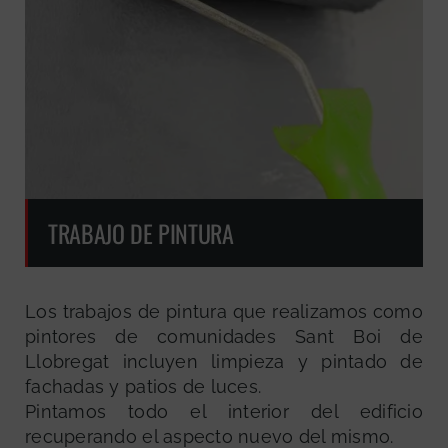
TRABAJO DE PINTURA
Los trabajos de pintura que realizamos como
pintores de comunidades Sant Boi de
Llobregat incluyen limpieza y pintado de
fachadas y patios de luces.
Pintamos todo el interior del edificio
recuperando el aspecto nuevo del mismo.