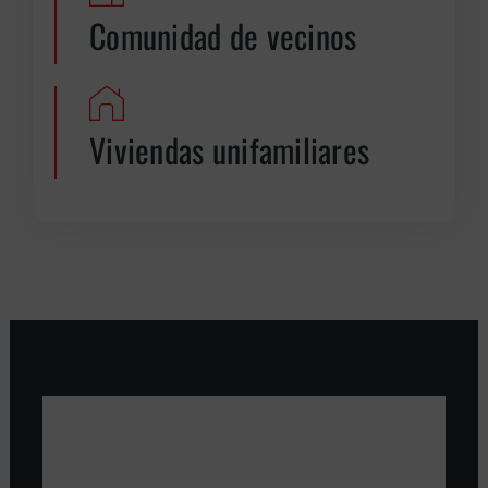
Comunidad de vecinos
Viviendas unifamiliares