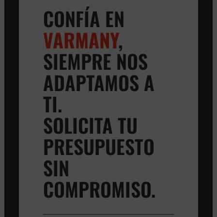
CONFÍA EN
VARMANY
,
SIEMPRE NOS
ADAPTAMOS A
TI.
SOLICITA TU
PRESUPUESTO
SIN
COMPROMISO.