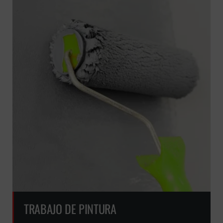
TRABAJO DE PINTURA