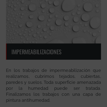
IMPERMEABILIZACIONES
En los trabajos de impermeabilización que
realizamos, cubrimos tejados, cubiertas,
paredes y suelos. Toda superficie amenazada
por la humedad puede ser tratada.
Finalizamos los trabajos con una capa de
pintura antihumedad.