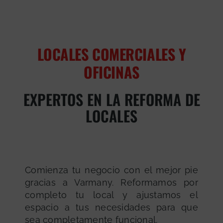
LOCALES COMERCIALES Y
OFICINAS
EXPERTOS EN LA REFORMA DE
LOCALES
Comienza tu negocio con el mejor pie
gracias a Varmany. Reformamos por
completo tu local y ajustamos el
espacio a tus necesidades para que
sea completamente funcional.