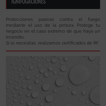
IGNIFUGACIONES
Protecciones pasivas contra el fuego
mediante el uso de la pintura. Protege tu
negocio en el caso extremo de que haya un
incendio.
Si lo necesitas, realizamos certificados de RF.