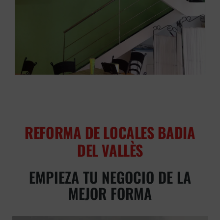
REFORMA DE LOCALES BADIA
DEL VALLÈS
EMPIEZA TU NEGOCIO DE LA
MEJOR FORMA