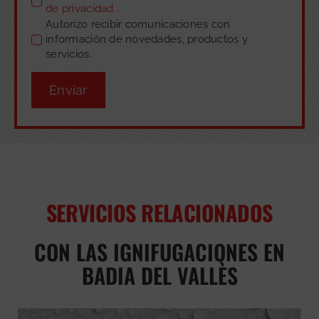
de privacidad
.
Autorizo recibir comunicaciones con
información de novedades, productos y
servicios.
Enviar
SERVICIOS RELACIONADOS
CON LAS IGNIFUGACIONES EN
BADIA DEL VALLÈS