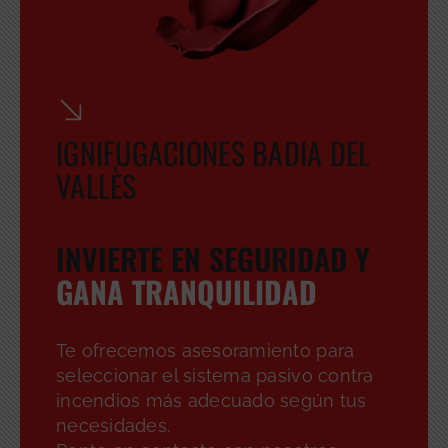
IGNIFUGACIONES BADIA DEL
VALLÈS
INVIERTE EN SEGURIDAD Y
GANA TRANQUILIDAD
Te ofrecemos asesoramiento para
seleccionar el sistema pasivo contra
incendios más adecuado según tus
necesidades.