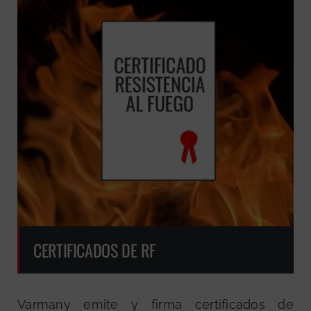
CERTIFICADOS DE RF
Varmany emite y firma certificados de