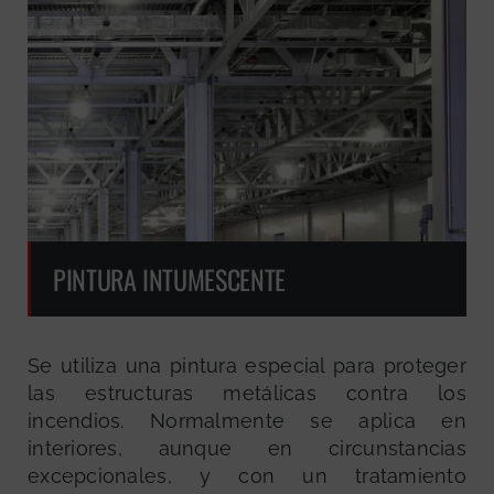
PINTURA INTUMESCENTE
Se utiliza una pintura especial para proteger
las estructuras metálicas contra los
incendios. Normalmente se aplica en
interiores, aunque en circunstancias
excepcionales, y con un tratamiento