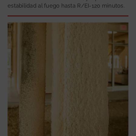
estabilidad al fuego hasta R/EI-120 minutos.