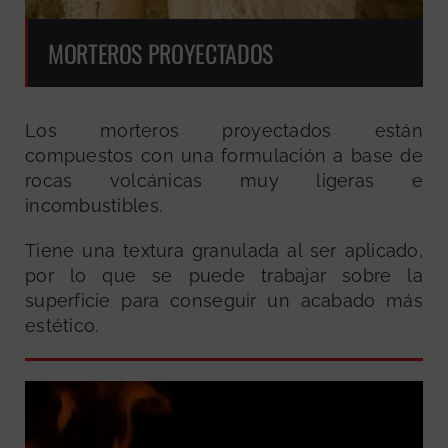
MORTEROS PROYECTADOS
Los morteros proyectados están
compuestos con una formulación a base de
rocas volcánicas muy ligeras e
incombustibles.
Tiene una textura granulada al ser aplicado,
por lo que se puede trabajar sobre la
superficie para conseguir un acabado más
estético.