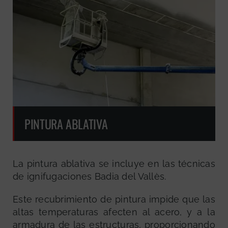
PINTURA ABLATIVA
La pintura ablativa se incluye en las técnicas
de ignifugaciones Badia del Vallès.
Este recubrimiento de pintura impide que las
altas temperaturas afecten al acero, y a la
armadura de las estructuras, proporcionando