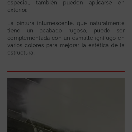
especial, también pueden aplicarse en
exterior.
La pintura intumescente, que naturalmente
tiene un acabado rugoso, puede ser
complementada con un esmalte ignífugo en
varios colores para mejorar la estética de la
estructura.