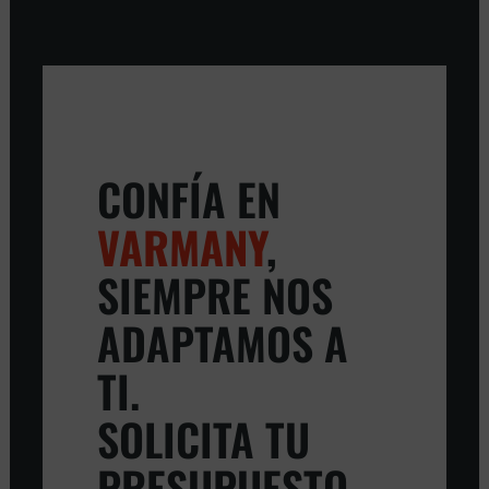
CONFÍA EN
VARMANY
,
SIEMPRE NOS
ADAPTAMOS A
TI.
SOLICITA TU
PRESUPUESTO