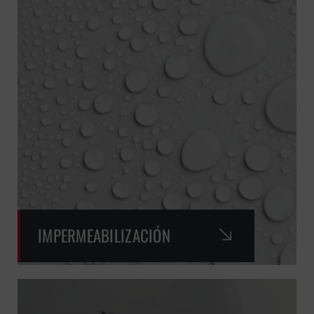
IMPERMEABILIZACIÓN