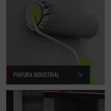
PINTURA INDUSTRIAL