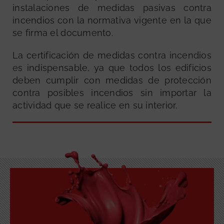
instalaciones de medidas pasivas contra
incendios con la normativa vigente en la que
se firma el documento.
La certificación de medidas contra incendios
es indispensable, ya que todos los edificios
deben cumplir con medidas de protección
contra posibles incendios sin importar la
actividad que se realice en su interior.
GRATUITA