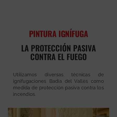
PINTURA IGNÍFUGA
LA PROTECCIÓN PASIVA
CONTRA EL FUEGO
Utilizamos diversas técnicas de
ignifugaciones Badia del Vallès como
medida de protección pasiva contra los
incendios.