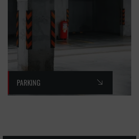
PARKING