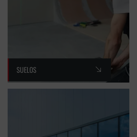
SUELOS