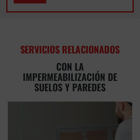
SERVICIOS RELACIONADOS
CON LA
IMPERMEABILIZACIÓN DE
SUELOS Y PAREDES