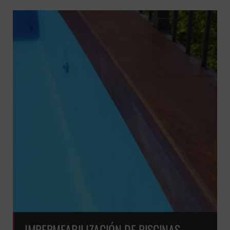
IMPERMEABILIZACIÓN DE PISCINAS