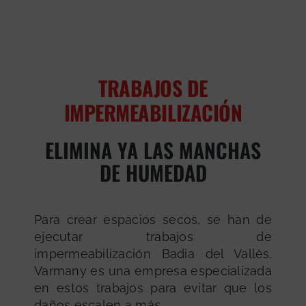
TRABAJOS DE
IMPERMEABILIZACIÓN
ELIMINA YA LAS MANCHAS
DE HUMEDAD
Para crear espacios secos, se han de
ejecutar trabajos de
impermeabilización Badia del Vallès.
Varmany es una empresa especializada
en estos trabajos para evitar que los
daños escalen a más.