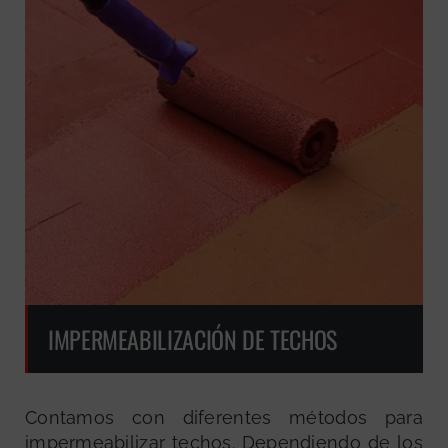
IMPERMEABILIZACIÓN DE TECHOS
Contamos con diferentes métodos para
impermeabilizar techos. Dependiendo de los