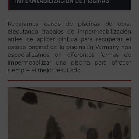
Reparamos daños de piscinas de obra,
ejecutando trabajos de impermeabilización
antes de aplicar pintura para recuperar el
estado original de la piscina.En Varmany nos
especializamos en diferentes formas de
impermeabilizar una piscina para ofrecer
siempre el mejor resultado.