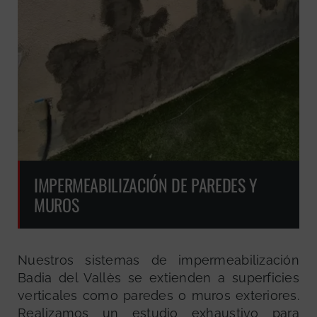
IMPERMEABILIZACIÓN DE PAREDES Y
MUROS
Nuestros sistemas de impermeabilización
Badia del Vallès se extienden a superficies
verticales como paredes o muros exteriores.
Realizamos un estudio exhaustivo para