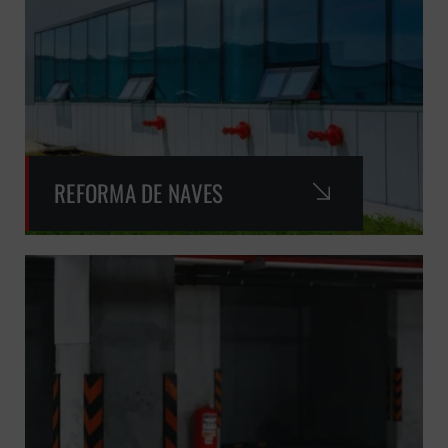
REFORMA DE NAVES