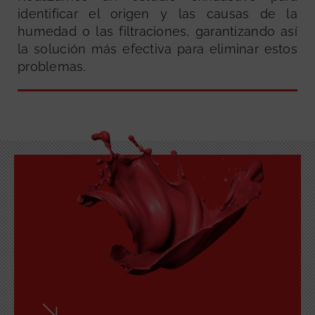
identificar el origen y las causas de la
humedad o las filtraciones, garantizando así
la solución más efectiva para eliminar estos
problemas.
GRATUITA