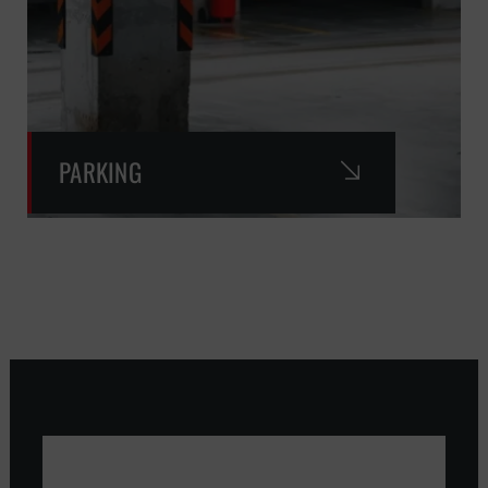
PARKING