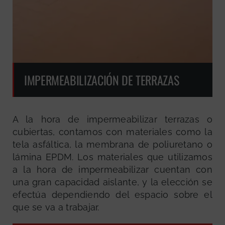
IMPERMEABILIZACIÓN DE TERRAZAS
A la hora de impermeabilizar terrazas o
cubiertas, contamos con materiales como la
tela asfáltica, la membrana de poliuretano o
lámina EPDM. Los materiales que utilizamos
a la hora de impermeabilizar cuentan con
una gran capacidad aislante, y la elección se
efectúa dependiendo del espacio sobre el
que se va a trabajar.