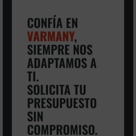
CONFÍA EN
VARMANY
,
SIEMPRE NOS
ADAPTAMOS A
TI.
SOLICITA TU
PRESUPUESTO
SIN
COMPROMISO.