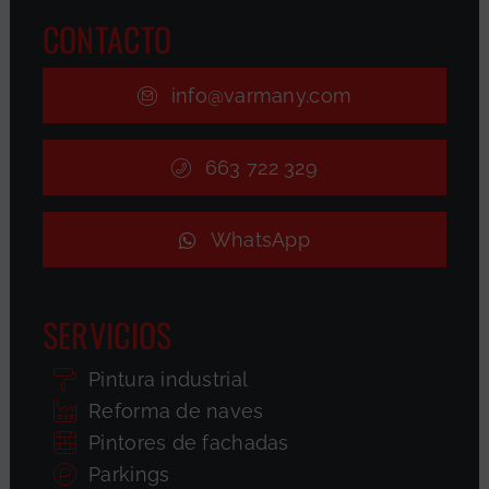
CONTACTO
info@varmany.com
663 722 329
WhatsApp
SERVICIOS
Pintura industrial
Reforma de naves
Pintores de fachadas
Parkings