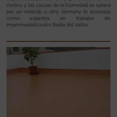
metros y las causas de la húmedad se optará
por un método u otro. Varmany te aconseja
como expertos en trabajos de
impermeabilización Badia del Vallès.