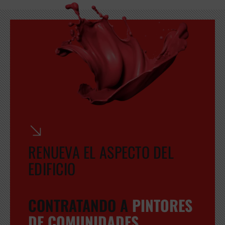
RENUEVA EL ASPECTO DEL
EDIFICIO
CONTRATANDO A
PINTORES
DE COMUNIDADES