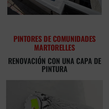
PINTORES DE COMUNIDADES
MARTORELLES
RENOVACIÓN CON UNA CAPA DE
PINTURA