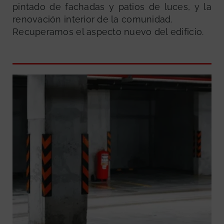
pintado de fachadas y patios de luces, y la
renovación interior de la comunidad.
Recuperamos el aspecto nuevo del edificio.