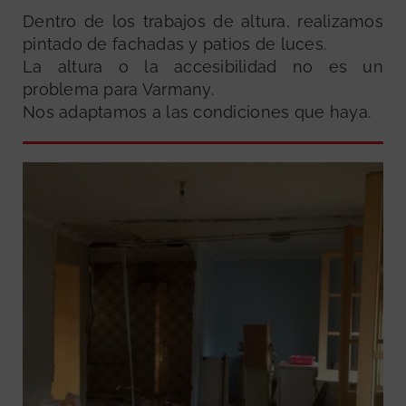
Dentro de los trabajos de altura, realizamos
pintado de fachadas y patios de luces.
La altura o la accesibilidad no es un
problema para Varmany.
Nos adaptamos a las condiciones que haya.