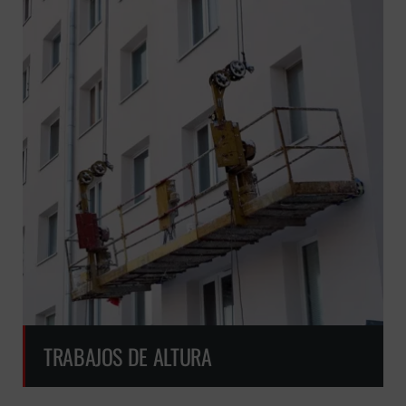
GRATUITA
TRABAJOS DE ALTURA