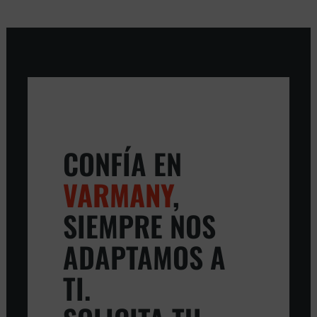
CONFÍA EN
VARMANY
,
SIEMPRE NOS
ADAPTAMOS A
TI.