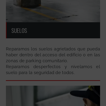
SUELOS
Reparamos los suelos agrietados que pueda
haber dentro del acceso del edificio o en las
zonas de parking comunitario.
Reparamos desperfectos y nivelamos el
suelo para la seguridad de todos.