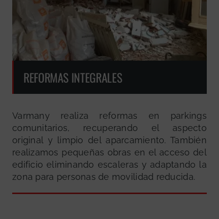
REFORMAS INTEGRALES
Varmany realiza reformas en parkings
comunitarios, recuperando el aspecto
original y limpio del aparcamiento. También
realizamos pequeñas obras en el acceso del
edificio eliminando escaleras y adaptando la
zona para personas de movilidad reducida.