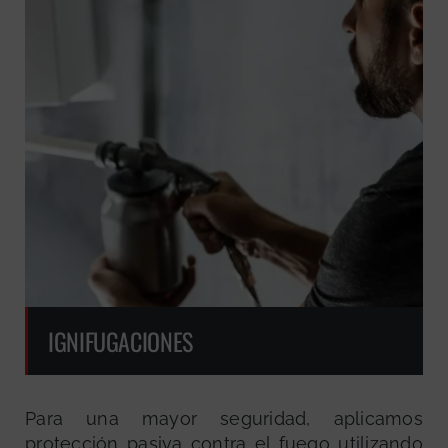
IGNIFUGACIONES
Para una mayor seguridad, aplicamos
protección pasiva contra el fuego utilizando