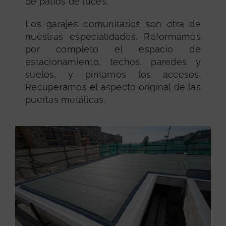
de patios de luces.
Los garajes comunitarios son otra de
nuestras especialidades. Reformamos
por completo el espacio de
estacionamiento, techos, paredes y
suelos, y pintamos los accesos.
Recuperamos el aspecto original de las
puertas metálicas.