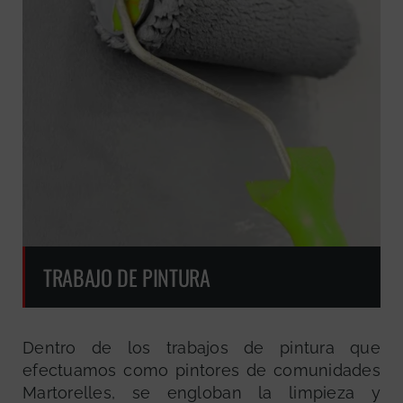
TRABAJO DE PINTURA
Dentro de los trabajos de pintura que
efectuamos como pintores de comunidades
Martorelles, se engloban la limpieza y