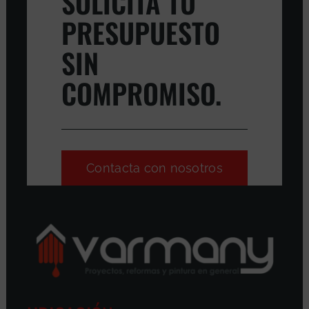
SOLICITA TU
PRESUPUESTO
SIN
COMPROMISO.
Contacta con nosotros