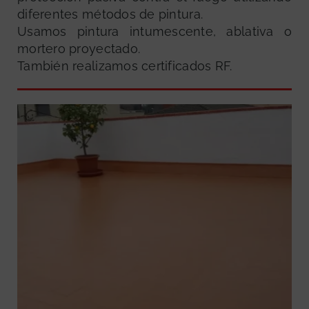
diferentes métodos de pintura.
Usamos pintura intumescente, ablativa o
mortero proyectado.
También realizamos certificados RF.