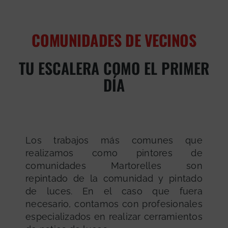
COMUNIDADES DE VECINOS
TU ESCALERA COMO EL PRIMER
DÍA
Los trabajos más comunes que
realizamos como pintores de
comunidades Martorelles son
repintado de la comunidad y pintado
de luces. En el caso que fuera
necesario, contamos con profesionales
especializados en realizar cerramientos