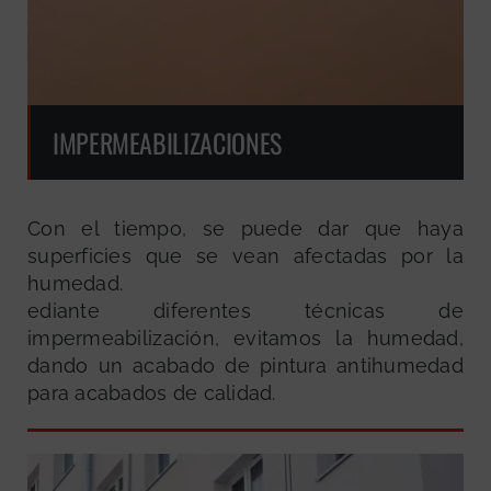
IMPERMEABILIZACIONES
Con el tiempo, se puede dar que haya
superficies que se vean afectadas por la
humedad.
ediante diferentes técnicas de
impermeabilización, evitamos la humedad,
dando un acabado de pintura antihumedad
para acabados de calidad.