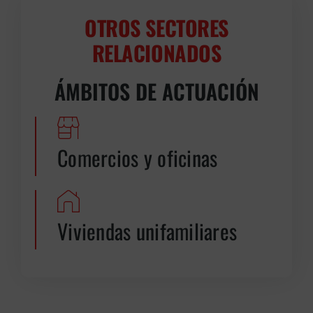
OTROS SECTORES
RELACIONADOS
ÁMBITOS DE ACTUACIÓN
Comercios y oficinas
Viviendas unifamiliares