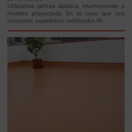
Utilizamos pintura ablativa, intumescente o
mortero proyectado. En el caso que sea
necesario, expedimos certificados RF.