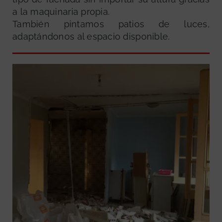
a la maquinaria propia.
También pintamos patios de luces,
adaptándonos al espacio disponible.