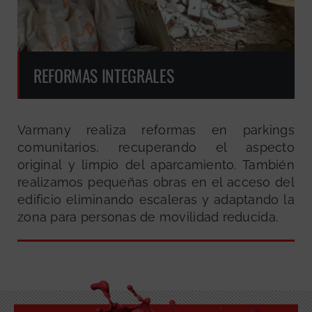
REFORMAS INTEGRALES
Varmany realiza reformas en parkings
comunitarios, recuperando el aspecto
original y limpio del aparcamiento. También
realizamos pequeñas obras en el acceso del
edificio eliminando escaleras y adaptando la
zona para personas de movilidad reducida.