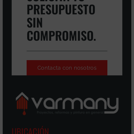
PRESUPUESTO
SIN
COMPROMISO.
Contacta con nosotros
UBICACIÓN