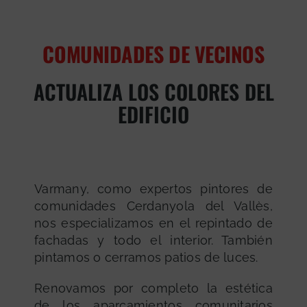
COMUNIDADES DE VECINOS
ACTUALIZA LOS COLORES DEL
EDIFICIO
Varmany, como expertos pintores de
comunidades Cerdanyola del Vallès,
nos especializamos en el repintado de
fachadas y todo el interior. También
pintamos o cerramos patios de luces.
Renovamos por completo la estética
de los aparcamientos comunitarios