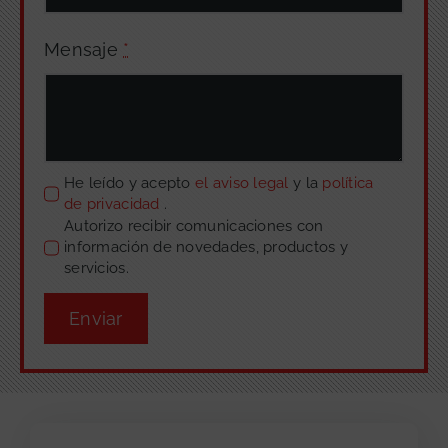
Mensaje
*
He leído y acepto
el aviso legal
y la
política
de privacidad
.
Autorizo recibir comunicaciones con
información de novedades, productos y
servicios.
Enviar