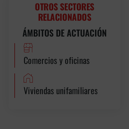
OTROS SECTORES
RELACIONADOS
ÁMBITOS DE ACTUACIÓN
Comercios y oficinas
Viviendas unifamiliares