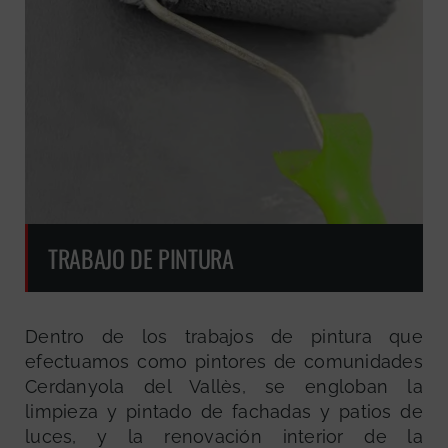
TRABAJO DE PINTURA
Dentro de los trabajos de pintura que
efectuamos como pintores de comunidades
Cerdanyola del Vallès, se engloban la
limpieza y pintado de fachadas y patios de
luces, y la renovación interior de la