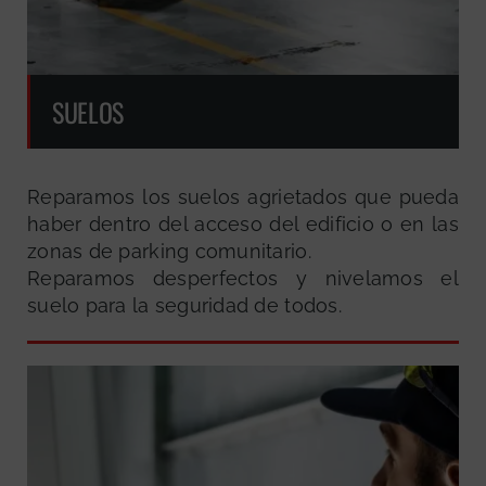
SUELOS
Reparamos los suelos agrietados que pueda
haber dentro del acceso del edificio o en las
zonas de parking comunitario.
Reparamos desperfectos y nivelamos el
suelo para la seguridad de todos.