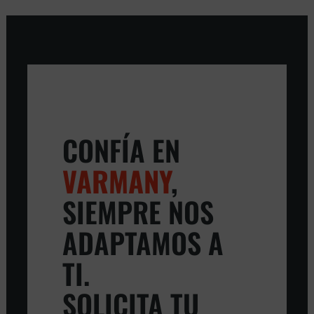
CONFÍA EN
VARMANY
,
SIEMPRE NOS
ADAPTAMOS A
TI.
SOLICITA TU