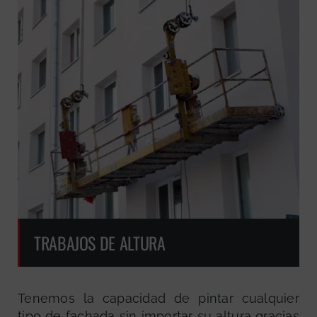
GRATUITA
TRABAJOS DE ALTURA
Tenemos la capacidad de pintar cualquier
tipo de fachada sin importar su altura gracias