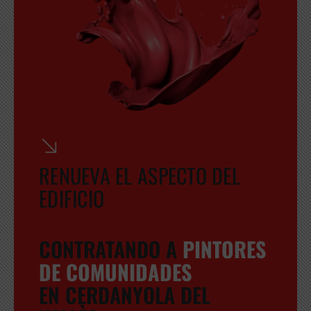
RENUEVA EL ASPECTO DEL
EDIFICIO
CONTRATANDO A
PINTORES
DE COMUNIDADES
EN CERDANYOLA DEL