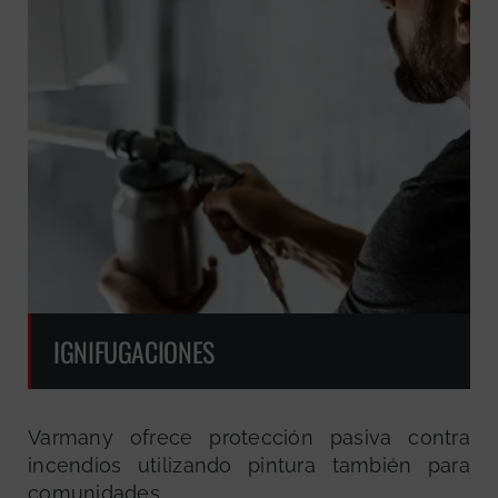
IGNIFUGACIONES
Varmany ofrece protección pasiva contra
incendios utilizando pintura también para
comunidades.