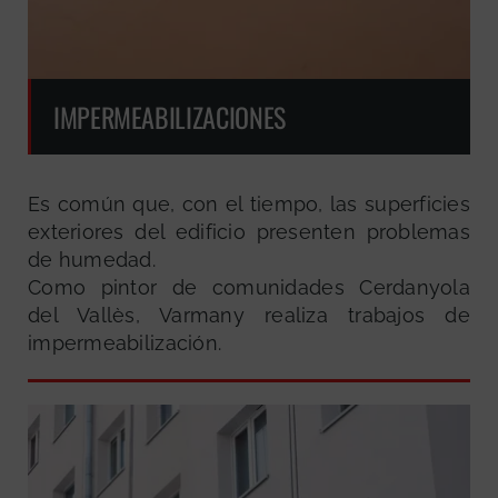
IMPERMEABILIZACIONES
Es común que, con el tiempo, las superficies
exteriores del edificio presenten problemas
de humedad.
Como pintor de comunidades Cerdanyola
del Vallès, Varmany realiza trabajos de
impermeabilización.