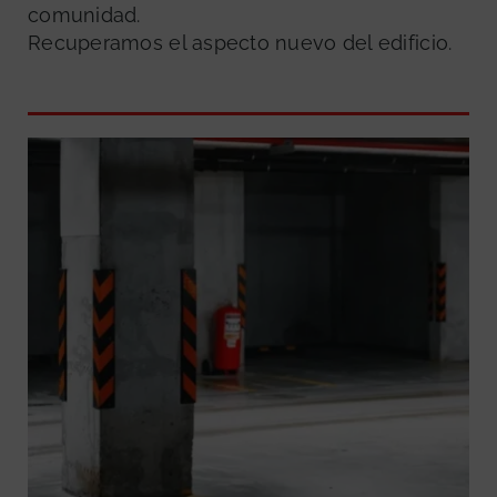
comunidad.
Recuperamos el aspecto nuevo del edificio.