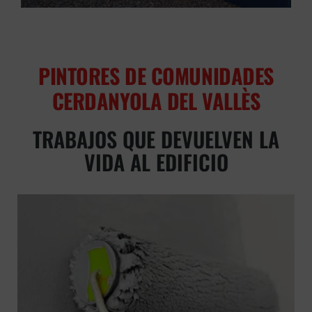
PINTORES DE COMUNIDADES
CERDANYOLA DEL VALLÈS
TRABAJOS QUE DEVUELVEN LA
VIDA AL EDIFICIO