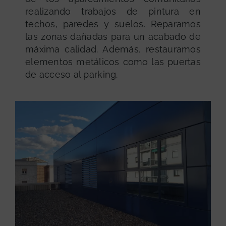
realizando trabajos de pintura en
techos, paredes y suelos. Reparamos
las zonas dañadas para un acabado de
máxima calidad. Además, restauramos
elementos metálicos como las puertas
de acceso al parking.