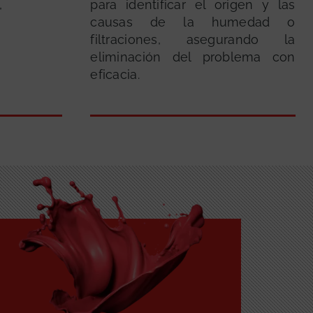
,
para identificar el origen y las
causas de la humedad o
filtraciones, asegurando la
eliminación del problema con
eficacia.
GRATUITA