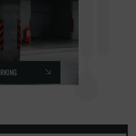
ARKING