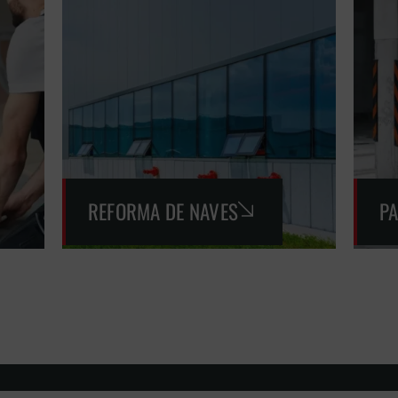
REFORMA DE NAVES
P