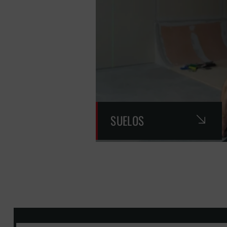
SUELOS