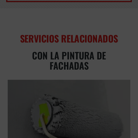
SERVICIOS RELACIONADOS
CON LA PINTURA DE
FACHADAS