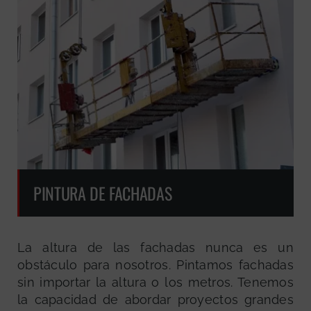
PINTURA DE FACHADAS
La altura de las fachadas nunca es un
obstáculo para nosotros. Pintamos fachadas
sin importar la altura o los metros. Tenemos
la capacidad de abordar proyectos grandes