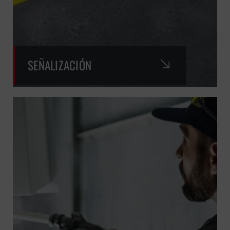
SEÑALIZACIÓN