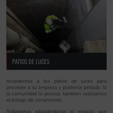
PATIOS DE LUCES
Accedemos a los patios de luces para
proceder a su limpieza y posterior pintado. Si
la comunidad lo precisa, también realizamos
el trabajo de cerramiento.
Trabajamos adaptándonos al espacio que