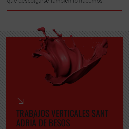
que descolgarse también lo hacemos.
TRABAJOS VERTICALES SANT
ADRIÀ DE BESOS