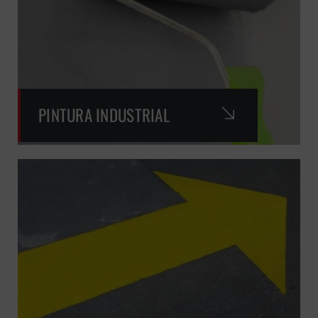
PINTURA INDUSTRIAL