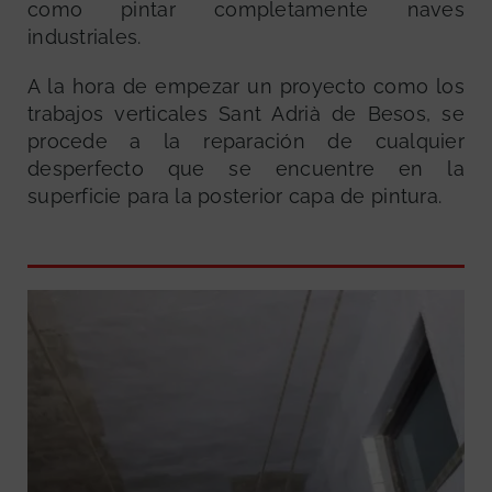
como pintar completamente naves
industriales.
A la hora de empezar un proyecto como los
trabajos verticales Sant Adrià de Besos, se
procede a la reparación de cualquier
desperfecto que se encuentre en la
superficie para la posterior capa de pintura.