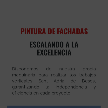
PINTURA DE FACHADAS
ESCALANDO A LA
EXCELENCIA
Disponemos de nuestra propia
maquinaria para realizar los trabajos
verticales Sant Adrià de Besos,
garantizando la independencia y
eficiencia en cada proyecto.