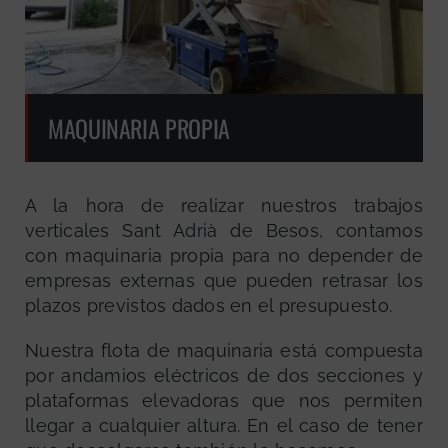
MAQUINARIA PROPIA
A la hora de realizar nuestros trabajos
verticales Sant Adrià de Besos, contamos
con maquinaria propia para no depender de
empresas externas que pueden retrasar los
plazos previstos dados en el presupuesto.
Nuestra flota de maquinaria está compuesta
por andamios eléctricos de dos secciones y
plataformas elevadoras que nos permiten
llegar a cualquier altura. En el caso de tener