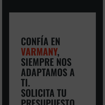
CONFÍA EN
VARMANY
,
SIEMPRE NOS
ADAPTAMOS A
TI.
SOLICITA TU
PRESUPUESTO