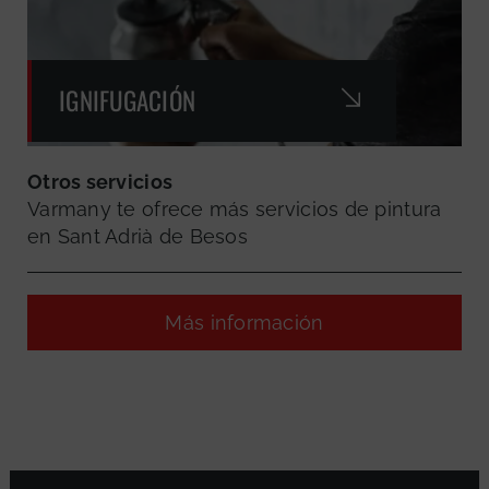
IGNIFUGACIÓN
Otros servicios
Varmany te ofrece más servicios de pintura
en Sant Adrià de Besos
Más información