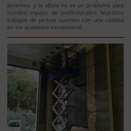
tenemos, y la altura no es un problema para
nuestro equipo de profesionales. Nuestros
trabajos de pintura cuentan con una calidad
en los acabados excepcional.