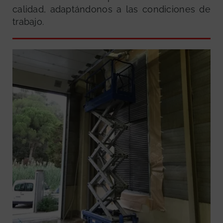
calidad, adaptándonos a las condiciones de
trabajo.