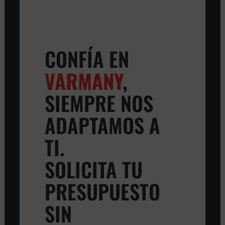
CONFÍA EN
VARMANY
,
SIEMPRE NOS
ADAPTAMOS A
TI.
SOLICITA TU
PRESUPUESTO
SIN