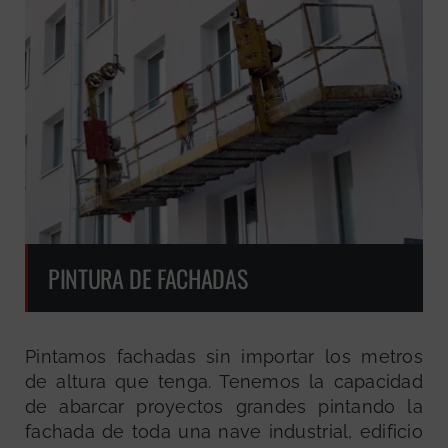
PINTURA DE FACHADAS
Pintamos fachadas sin importar los metros
de altura que tenga. Tenemos la capacidad
de abarcar proyectos grandes pintando la
fachada de toda una nave industrial, edificio