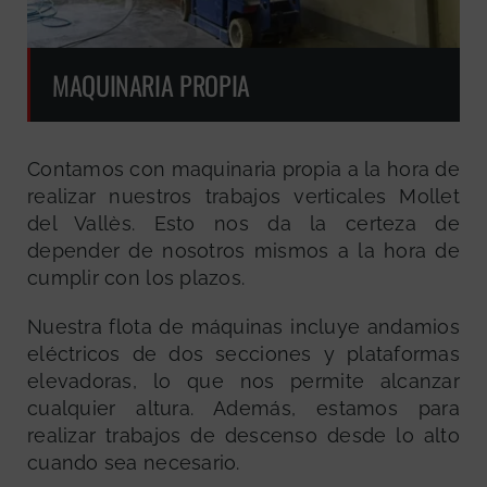
MAQUINARIA PROPIA
Contamos con maquinaria propia a la hora de
realizar nuestros trabajos verticales Mollet
del Vallès. Esto nos da la certeza de
depender de nosotros mismos a la hora de
cumplir con los plazos.
Nuestra flota de máquinas incluye andamios
eléctricos de dos secciones y plataformas
elevadoras, lo que nos permite alcanzar
cualquier altura. Además, estamos para
realizar trabajos de descenso desde lo alto
cuando sea necesario.