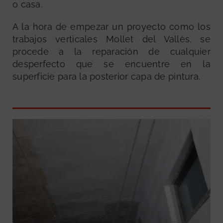
o casa.
A la hora de empezar un proyecto como los
trabajos verticales Mollet del Vallès, se
procede a la reparación de cualquier
desperfecto que se encuentre en la
superficie para la posterior capa de pintura.