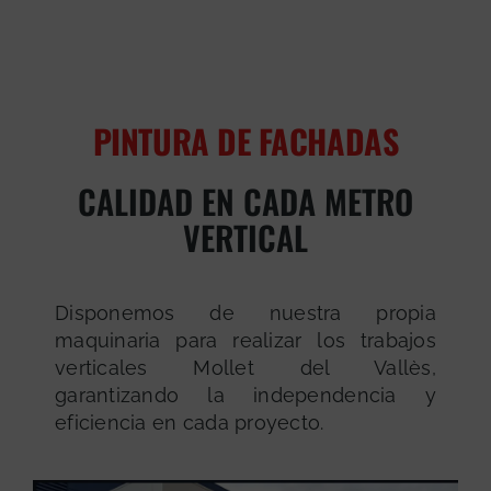
PINTURA DE FACHADAS
CALIDAD EN CADA METRO
VERTICAL
Disponemos de nuestra propia
maquinaria para realizar los trabajos
verticales Mollet del Vallès,
garantizando la independencia y
eficiencia en cada proyecto.