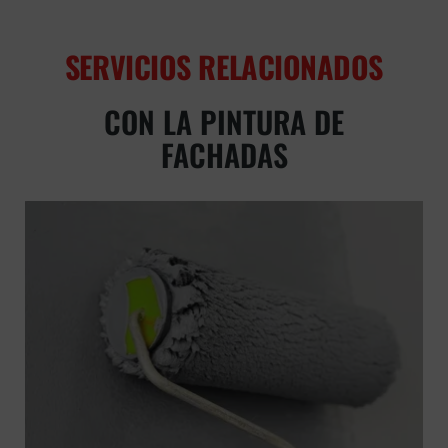
SERVICIOS RELACIONADOS
CON LA PINTURA DE
FACHADAS