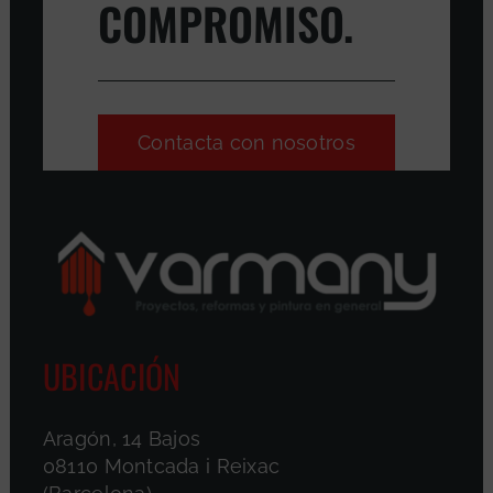
COMPROMISO.
Contacta con nosotros
UBICACIÓN
Aragón, 14 Bajos
08110 Montcada i Reixac