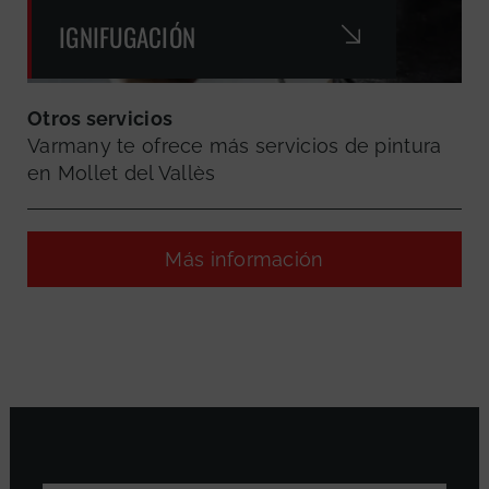
IGNIFUGACIÓN
Otros servicios
Varmany te ofrece más servicios de pintura
en Mollet del Vallès
Más información