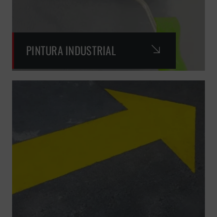
PINTURA INDUSTRIAL