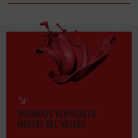
TRABAJOS VERTICALES
MOLLET DEL VALLÈS