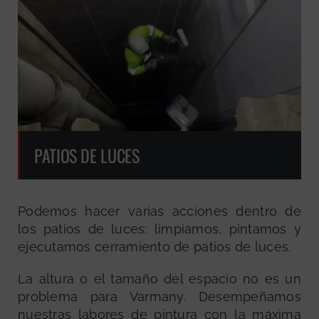
PATIOS DE LUCES
Podemos hacer varias acciones dentro de
los patios de luces: limpiamos, pintamos y
ejecutamos cerramiento de patios de luces.
La altura o el tamaño del espacio no es un
problema para Varmany. Desempeñamos
nuestras labores de pintura con la máxima