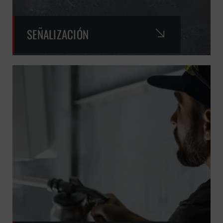
SEÑALIZACIÓN