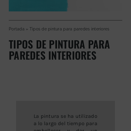
Portada
»
Tipos de pintura para paredes interiores
TIPOS DE PINTURA PARA
PAREDES INTERIORES
La pintura se ha utilizado
a lo largo del tiempo para
embellecer y dar un