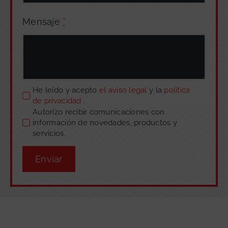
Mensaje
*
He leído y acepto
el aviso legal
y la
política
de privacidad
.
Autorizo recibir comunicaciones con
información de novedades, productos y
servicios.
Enviar