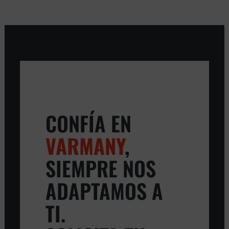
CONFÍA EN
VARMANY
,
SIEMPRE NOS
ADAPTAMOS A
TI.