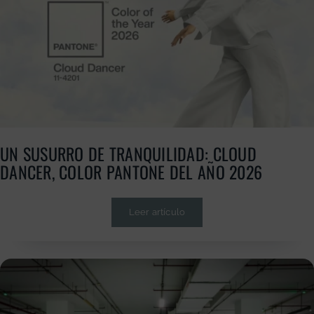
UN SUSURRO DE TRANQUILIDAD: CLOUD
DANCER, COLOR PANTONE DEL AÑO 2026
Leer artículo