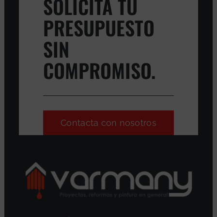
SOLICITA TU
PRESUPUESTO
SIN
COMPROMISO.
Contacta con nosotros