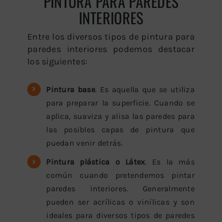
PINTURA PARA PAREDES
INTERIORES
Entre los diversos tipos de pintura para
paredes interiores podemos destacar
los siguientes:
Pintura base
. Es aquella que se utiliza
para preparar la superficie. Cuando se
aplica, suaviza y alisa las paredes para
las posibles capas de pintura que
puedan venir detrás.
Pintura plástica o Látex
. Es la más
común cuando pretendemos pintar
paredes interiores. Generalmente
pueden ser acrílicas o vinílicas y son
ideales para diversos tipos de paredes