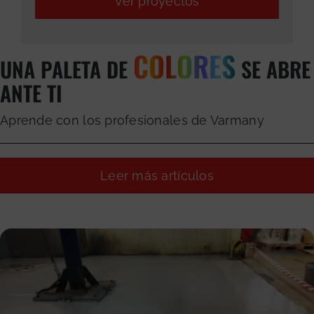
Ver proyectos
COLORES
UNA PALETA DE
SE ABRE
ANTE TI
Aprende con los profesionales de Varmany
Leer más artículos