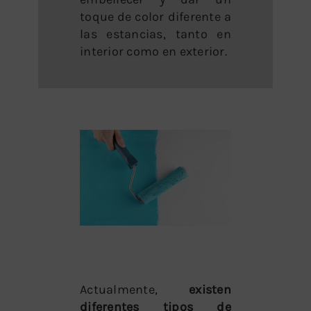
toque de color diferente a
las estancias, tanto en
interior como en exterior.
Actualmente,
existen
diferentes tipos de