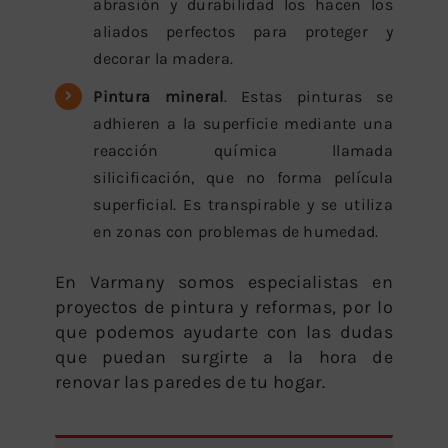
abrasión y durabilidad los hacen los
aliados perfectos para proteger y
decorar la madera.
Pintura mineral
. Estas pinturas se
adhieren a la superficie mediante una
reacción química llamada
silicificación, que no forma película
superficial. Es transpirable y se utiliza
en zonas con problemas de humedad.
En Varmany somos especialistas en
proyectos de pintura y reformas, por lo
que podemos ayudarte con las dudas
que puedan surgirte a la hora de
renovar las paredes de tu hogar.