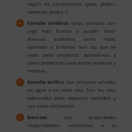
según su composición (yeso, pladur,
cemento, piedra…)
Esmalte sintético
. Estas pinturas son
algo más fuertes y pueden tener
diversos acabados, como mate,
satinado o brillante. Son las que se
usan para proyectos decorativos y
como protección para pintar maderas y
metales.
Esmalte acrílico
. Son pinturas solubles
en agua y no tiene olor. Son las más
adecuadas para espacios cerrados y
con poca ventilación.
Barnices
. Sus propiedades
impermeables, resistentes a la