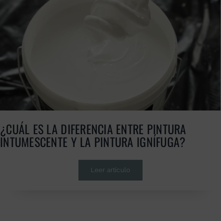
¿CUÁL ES LA DIFERENCIA ENTRE PINTURA
INTUMESCENTE Y LA PINTURA IGNÍFUGA?
Leer artículo