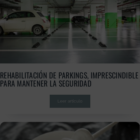
REHABILITACIÓN DE PARKINGS, IMPRESCINDIBLE
PARA MANTENER LA SEGURIDAD
Leer artículo