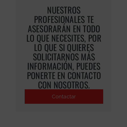
NUESTROS
PROFESIONALES TE
ASESORARÁN EN TODO
LO QUE NECESITES, POR
LO QUE SI QUIERES
SOLICITARNOS MÁS
INFORMACIÓN, PUEDES
PONERTE EN CONTACTO
CON NOSOTROS.
Contactar