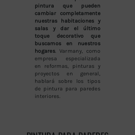
pintura que pueden
cambiar completamente
nuestras habitaciones y
salas y dar el último
toque decorativo que
buscamos en nuestros
hogares
. Varmany, como
empresa especializada
en reformas, pinturas y
proyectos en general,
hablará sobre los tipos
de pintura para paredes
interiores.