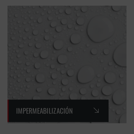
IMPERMEABILIZACIÓN