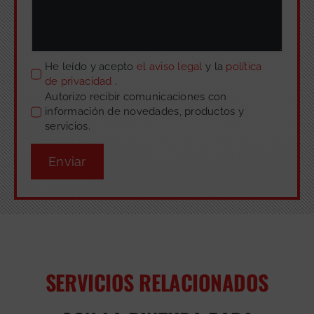
He leído y acepto
el aviso legal
y la
política
de privacidad
.
Autorizo recibir comunicaciones con
información de novedades, productos y
servicios.
Enviar
SERVICIOS RELACIONADOS