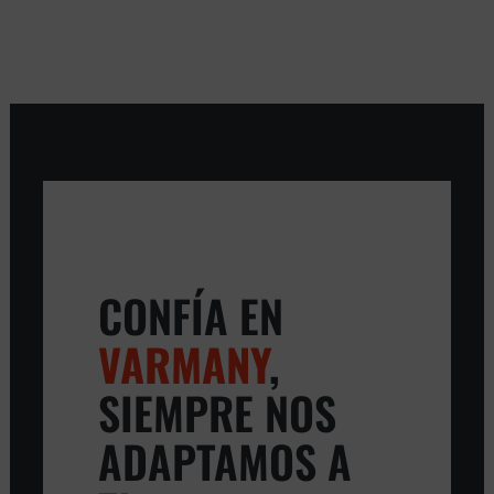
CONFÍA EN
VARMANY
,
SIEMPRE NOS
ADAPTAMOS A