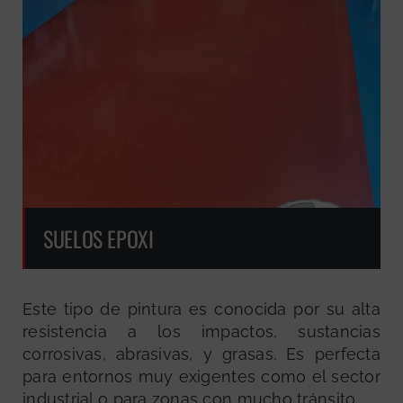
SUELOS EPOXI
Este tipo de pintura es conocida por su alta
resistencia a los impactos, sustancias
corrosivas, abrasivas, y grasas. Es perfecta
para entornos muy exigentes como el sector
industrial o para zonas con mucho tránsito.