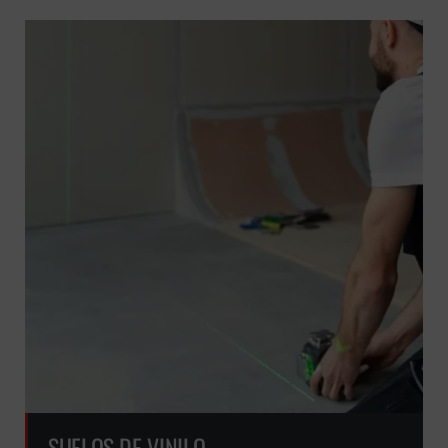
SUELOS DE VINILO