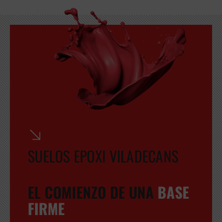
GRATUITA
SUELOS EPOXI VILADECANS
EL COMIENZO DE UNA
BASE
FIRME