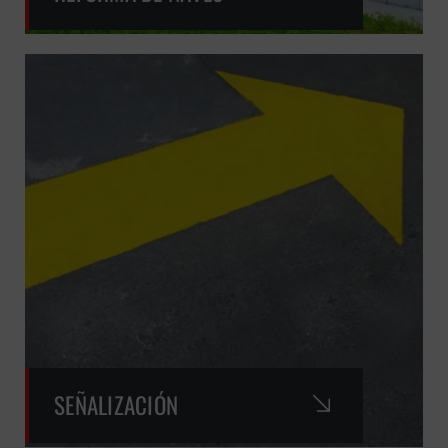
SEÑALIZACIÓN