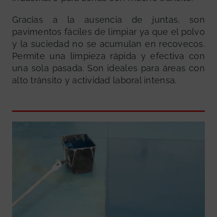
Gracias a la ausencia de juntas, son
pavimentos fáciles de limpiar ya que el polvo
y la suciedad no se acumulan en recovecos.
Permite una limpieza rápida y efectiva con
una sola pasada. Son ideales para áreas con
alto tránsito y actividad laboral intensa.