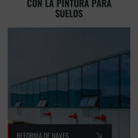
CON LA PINTURA PARA
SUELOS
REFORMA DE NAVES