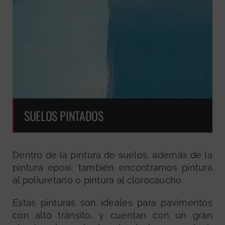
SUELOS PINTADOS
Dentro de la pintura de suelos, además de la
pintura epoxi, también encontramos pintura
al poliuretano o pintura al clorocaucho.
Estas pinturas son ideales para pavimentos
con alto tránsito, y cuentan con un gran