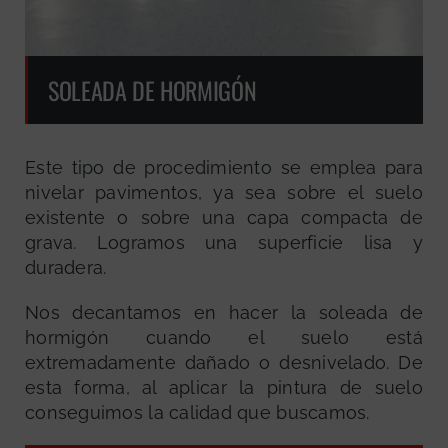
SOLEADA DE HORMIGÓN
Este tipo de procedimiento se emplea para
nivelar pavimentos, ya sea sobre el suelo
existente o sobre una capa compacta de
grava. Logramos una superficie lisa y
duradera.
Nos decantamos en hacer la soleada de
hormigón cuando el suelo está
extremadamente dañado o desnivelado. De
esta forma, al aplicar la pintura de suelo
conseguimos la calidad que buscamos.