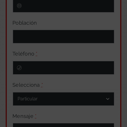
Población
Teléfono
*
Selecciona
*
Mensaje
*