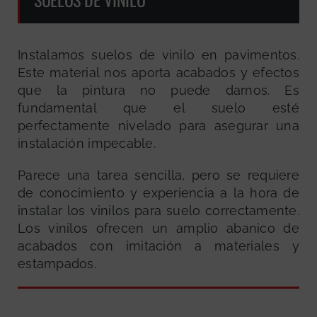
Instalamos suelos de vinilo en pavimentos.
Este material nos aporta acabados y efectos
que la pintura no puede darnos. Es
fundamental que el suelo esté
perfectamente nivelado para asegurar una
instalación impecable.
Parece una tarea sencilla, pero se requiere
de conocimiento y experiencia a la hora de
instalar los vinilos para suelo correctamente.
Los vinilos ofrecen un amplio abanico de
acabados con imitación a materiales y
estampados.