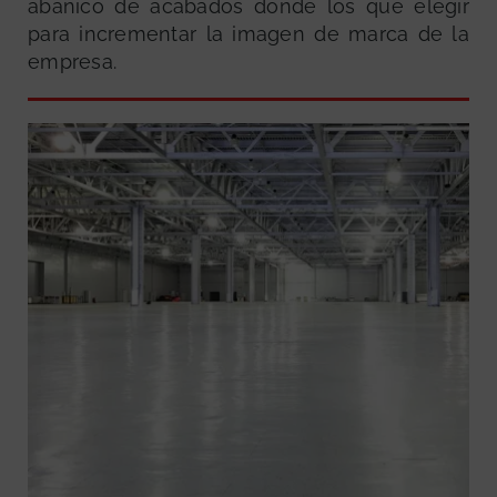
abanico de acabados donde los que elegir
para incrementar la imagen de marca de la
empresa.