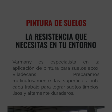
PINTURA DE SUELOS
LA RESISTENCIA QUE
NECESITAS EN TU ENTORNO
Varmany es especialista en la
aplicación de pintura para suelos epoxi
Viladecans. Preparamos
meticulosamente las superficies ante
cada trabajo para lograr suelos limpios,
lisos y altamente duraderos.