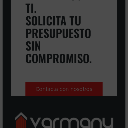
TI.
SOLICITA TU
PRESUPUESTO
SIN
COMPROMISO.
Contacta con nosotros