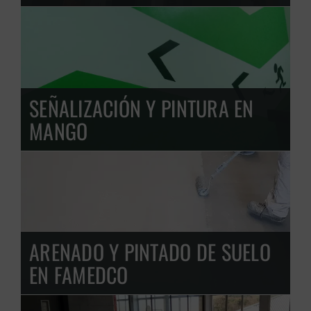
SEÑALIZACIÓN Y PINTURA EN
MANGO
ARENADO Y PINTADO DE SUELO
EN FAMEDCO