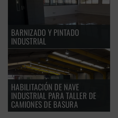
BARNIZADO Y PINTADO
INDUSTRIAL
GRATUITA
HABILITACIÓN DE NAVE
INDUSTRIAL PARA TALLER DE
CAMIONES DE BASURA