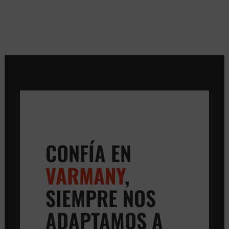
CONFÍA EN
VARMANY
,
SIEMPRE NOS
ADAPTAMOS A