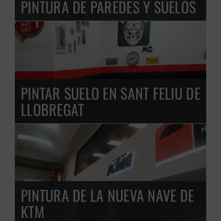
PINTURA DE PAREDES Y SUELOS
PINTAR SUELO EN SANT FELIU DE
LLOBREGAT
PINTURA DE LA NUEVA NAVE DE
KTM