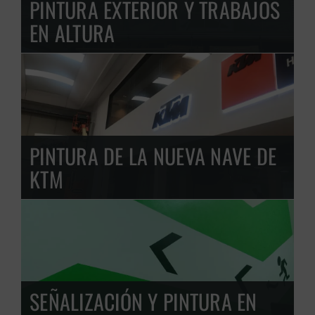
PINTURA EXTERIOR Y TRABAJOS
EN ALTURA
PINTURA DE LA NUEVA NAVE DE
KTM
SEÑALIZACIÓN Y PINTURA EN