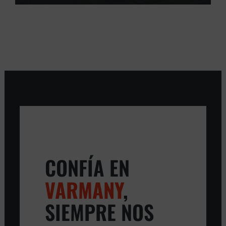
CONFÍA EN
VARMANY
,
SIEMPRE NOS