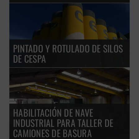
PINTADO Y ROTULADO DE SILOS
DE CESPA
GRATUITA
HABILITACIÓN DE NAVE
INDUSTRIAL PARA TALLER DE
CAMIONES DE BASURA