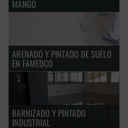
MANGO
ARENADO Y PINTADO DE SUELO
EN FAMEDCO
BARNIZADO Y PINTADO
INDUSTRIAL