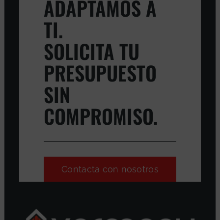
ADAPTAMOS A
TI.
SOLICITA TU
PRESUPUESTO
SIN
COMPROMISO.
Contacta con nosotros