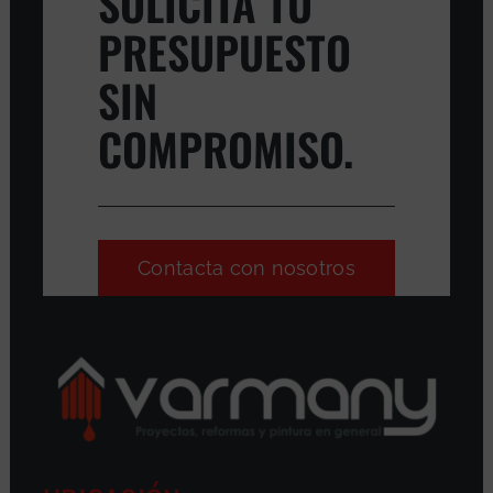
SOLICITA TU
PRESUPUESTO
SIN
COMPROMISO.
Contacta con nosotros