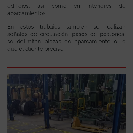
edificios, así como en interiores de
aparcamientos.
En estos trabajos también se realizan
señales de circulación, pasos de peatones,
se delimitan plazas de aparcamiento o lo
que el cliente precise.