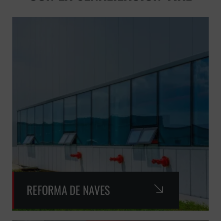
REFORMA DE NAVES