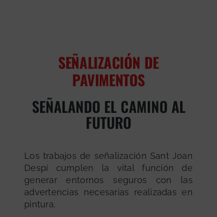
SEÑALIZACIÓN DE
PAVIMENTOS
SEÑALANDO EL CAMINO AL
FUTURO
Los trabajos de señalización Sant Joan
Despí cumplen la vital función de
generar entornos seguros con las
advertencias necesarias realizadas en
pintura.