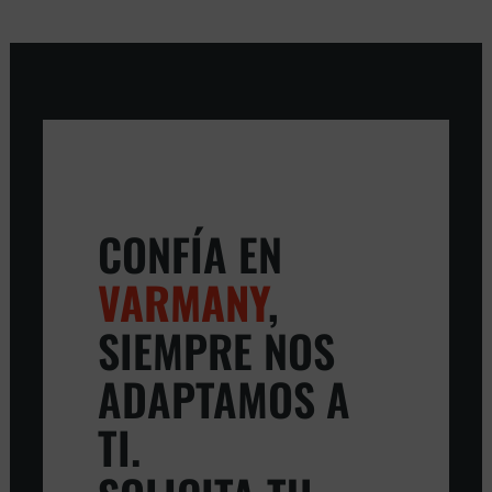
CONFÍA EN
VARMANY
,
SIEMPRE NOS
ADAPTAMOS A
TI.