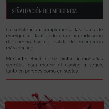
SEÑALIZACIÓN DE EMERGENCIA
La señalización complementa las luces de
emergencia, facilitando una clara indicación
del camino hacia la salida de emergencia
más cercana.
Mediante plantillas se pintan iconografías
sencillas para marcar el camino a seguir,
tanto en paredes como en suelos.