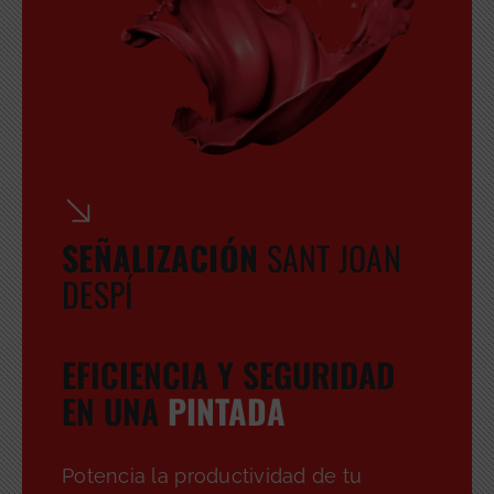
SEÑALIZACIÓN
SANT JOAN
DESPÍ
EFICIENCIA Y SEGURIDAD
EN UNA
PINTADA
GRATUITA
Potencia la productividad de tu