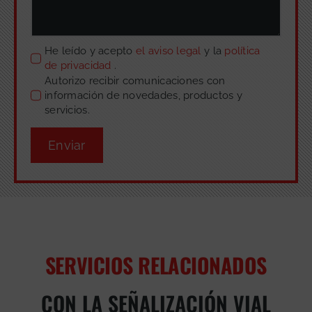
He leído y acepto
el aviso legal
y la
política
de privacidad
.
Autorizo recibir comunicaciones con
información de novedades, productos y
servicios.
Enviar
SERVICIOS RELACIONADOS
CON LA SEÑALIZACIÓN VIAL