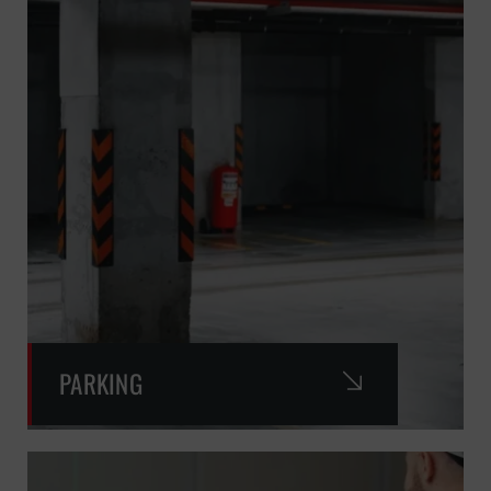
PARKING