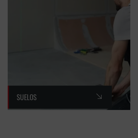
SUELOS