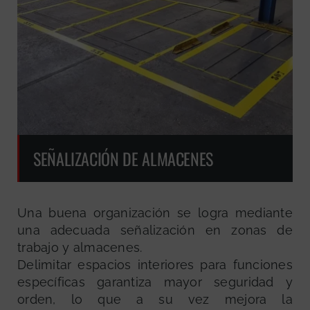
SEÑALIZACIÓN DE ALMACENES
Una buena organización se logra mediante
una adecuada señalización en zonas de
trabajo y almacenes.
Delimitar espacios interiores para funciones
específicas garantiza mayor seguridad y
orden, lo que a su vez mejora la