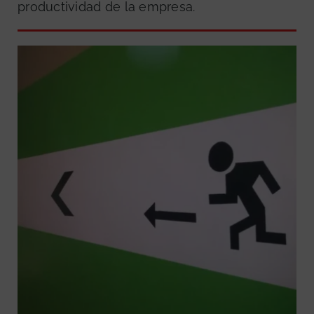
productividad de la empresa.