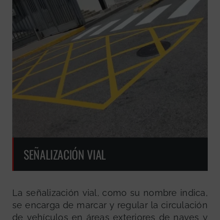
SEÑALIZACIÓN VIAL
La señalización vial, como su nombre indica,
se encarga de marcar y regular la circulación
de vehículos en áreas exteriores de naves y