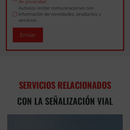
de privacidad
.
Autorizo recibir comunicaciones con
información de novedades, productos y
servicios.
Enviar
SERVICIOS RELACIONADOS
CON LA SEÑALIZACIÓN VIAL