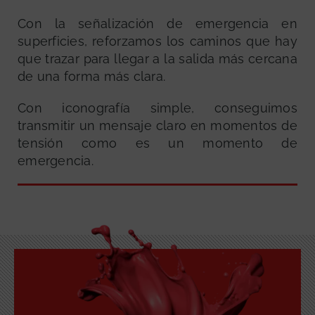
Con la señalización de emergencia en
superficies, reforzamos los caminos que hay
que trazar para llegar a la salida más cercana
de una forma más clara.
Con iconografía simple, conseguimos
transmitir un mensaje claro en momentos de
tensión como es un momento de
emergencia.