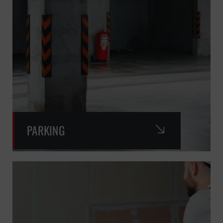
PARKING