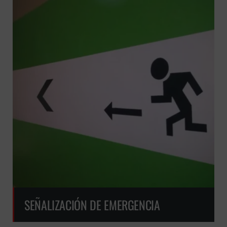
SEÑALIZACIÓN DE EMERGENCIA