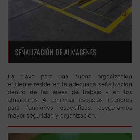
SEÑALIZACIÓN DE ALMACENES
La clave para una buena organización
eficiente reside en la adecuada señalización
dentro de las áreas de trabajo y en los
almacenes. Al delimitar espacios interiores
para funciones específicas, aseguramos
mayor seguridad y organización.