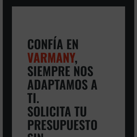
CONFÍA EN
VARMANY
,
SIEMPRE NOS
ADAPTAMOS A
TI.
SOLICITA TU
PRESUPUESTO