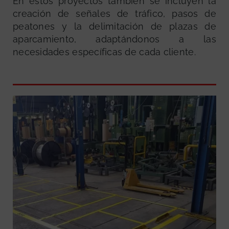
En estos proyectos también se incluyen la
creación de señales de tráfico, pasos de
peatones y la delimitación de plazas de
aparcamiento, adaptándonos a las
necesidades específicas de cada cliente.