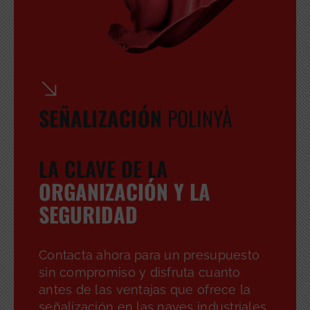
SEÑALIZACIÓN
POLINYÀ
LA CLAVE DE LA
ORGANIZACIÓN Y LA
SEGURIDAD
Contacta ahora para un presupuesto
GRATUITA
sin compromiso y disfruta cuanto
antes de las ventajas que ofrece la
señalización en las naves industriales.