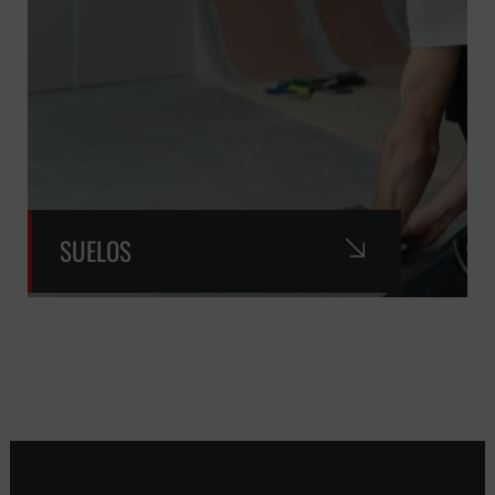
SUELOS