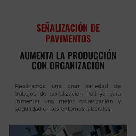
SEÑALIZACIÓN DE
PAVIMENTOS
AUMENTA LA PRODUCCIÓN
CON ORGANIZACIÓN
Realizamos una gran variedad de
trabajos de señalización Polinyà para
fomentar una mejor organización y
seguridad en los entornos laborales.