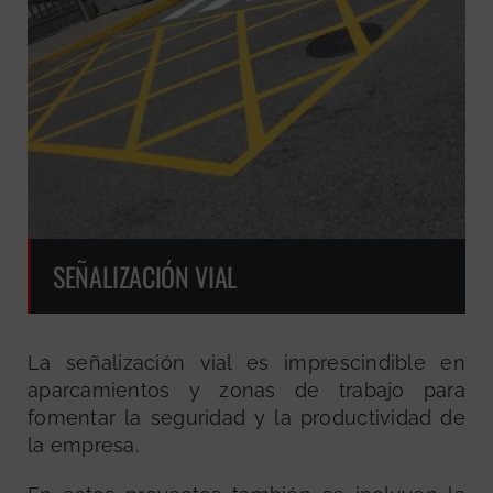
SEÑALIZACIÓN VIAL
La señalización vial es imprescindible en
aparcamientos y zonas de trabajo para
fomentar la seguridad y la productividad de
la empresa.