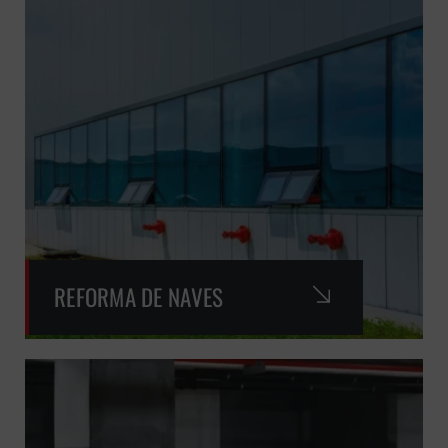
REFORMA DE NAVES