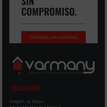
SIN
COMPROMISO.
Contacta con nosotros
UBICACIÓN
Aragón, 14 Bajos