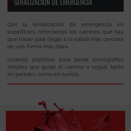
SEÑALIZACIÓN DE EMERGENCIA
Con la señalización de emergencia en
superficies, reforzamos los caminos que hay
que trazar para llegar a la salida más cercana
de una forma más clara.
Usamos plantillas para pintar iconografías
simples que guían el camino a seguir, tanto
en paredes como en suelos.