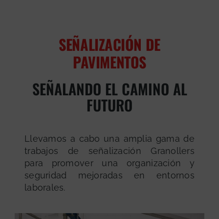
SEÑALIZACIÓN DE
PAVIMENTOS
SEÑALANDO EL CAMINO AL
FUTURO
Llevamos a cabo una amplia gama de
trabajos de señalización Granollers
para promover una organización y
seguridad mejoradas en entornos
laborales.