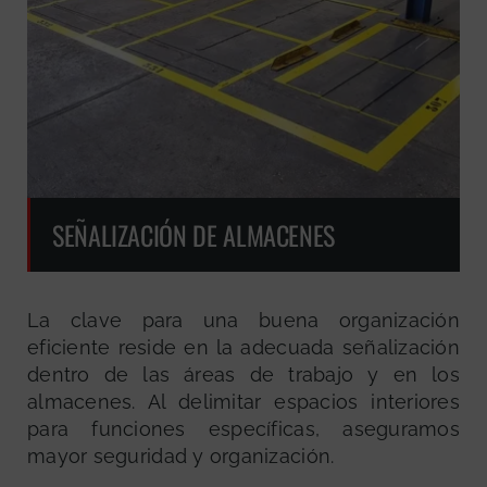
SEÑALIZACIÓN DE ALMACENES
La clave para una buena organización
eficiente reside en la adecuada señalización
dentro de las áreas de trabajo y en los
almacenes. Al delimitar espacios interiores
para funciones específicas, aseguramos
mayor seguridad y organización.