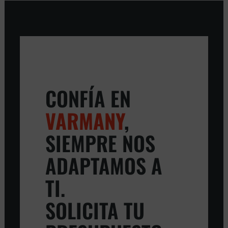
CONFÍA EN
VARMANY
,
SIEMPRE NOS
ADAPTAMOS A
TI.
SOLICITA TU