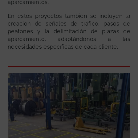
aparcamientos.
En estos proyectos también se incluyen la
creación de señales de tráfico, pasos de
peatones y la delimitación de plazas de
aparcamiento, adaptándonos a las
necesidades específicas de cada cliente.