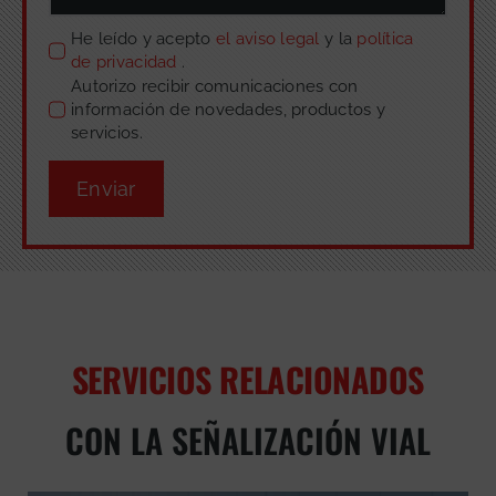
He leído y acepto
el aviso legal
y la
política
de privacidad
.
Autorizo recibir comunicaciones con
información de novedades, productos y
servicios.
Enviar
SERVICIOS RELACIONADOS
CON LA SEÑALIZACIÓN VIAL