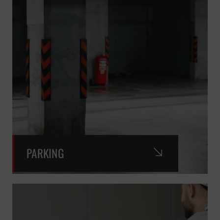
PARKING