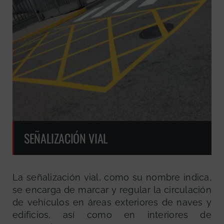
SEÑALIZACIÓN VIAL
La señalización vial, como su nombre indica,
se encarga de marcar y regular la circulación
de vehículos en áreas exteriores de naves y
edificios, así como en interiores de