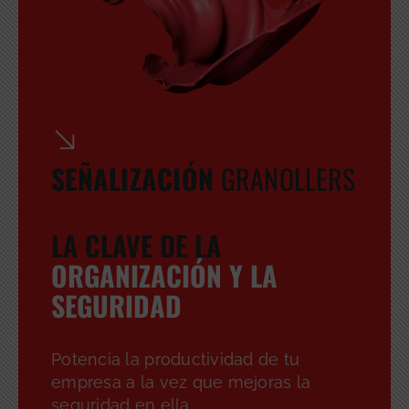
SEÑALIZACIÓN
GRANOLLERS
LA CLAVE DE LA
ORGANIZACIÓN Y LA
SEGURIDAD
Potencia la productividad de tu
GRATUITA
empresa a la vez que mejoras la
seguridad en ella.