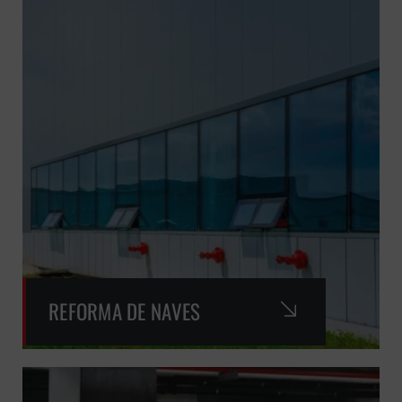
REFORMA DE NAVES