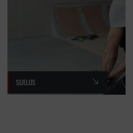
SUELOS