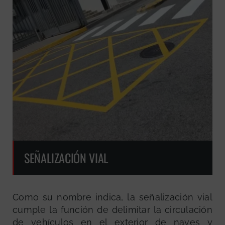
SEÑALIZACIÓN VIAL
Como su nombre indica, la señalización vial
cumple la función de delimitar la circulación
de vehículos en el exterior de naves y