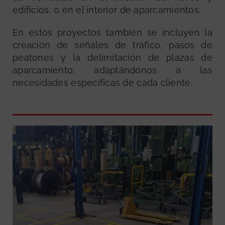
edificios, o en el interior de aparcamientos.
En estos proyectos también se incluyen la
creación de señales de tráfico, pasos de
peatones y la delimitación de plazas de
aparcamiento, adaptándonos a las
necesidades específicas de cada cliente.