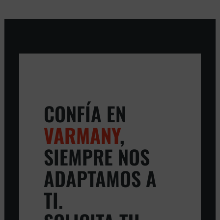
CONFÍA EN
VARMANY
,
SIEMPRE NOS
ADAPTAMOS A
TI.