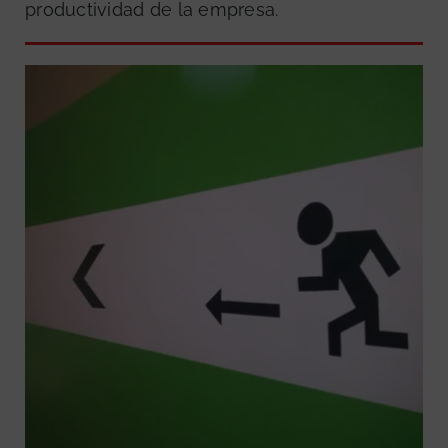
productividad de la empresa.