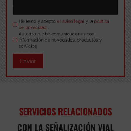
He leído y acepto
el aviso legal
y la
política
de privacidad
.
Autorizo recibir comunicaciones con
información de novedades, productos y
servicios.
Enviar
SERVICIOS RELACIONADOS
CON LA SEÑALIZACIÓN VIAL