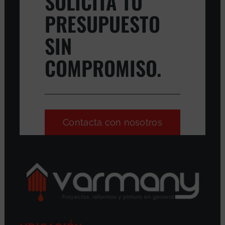
SOLICITA TU
PRESUPUESTO
SIN
COMPROMISO.
Contacta con nosotros