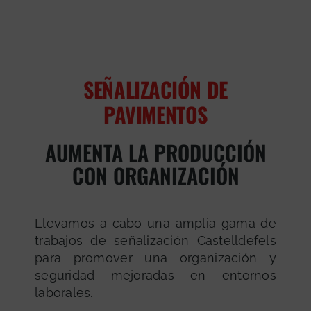
SEÑALIZACIÓN DE
PAVIMENTOS
AUMENTA LA PRODUCCIÓN
CON ORGANIZACIÓN
Llevamos a cabo una amplia gama de
trabajos de señalización Castelldefels
para promover una organización y
seguridad mejoradas en entornos
laborales.