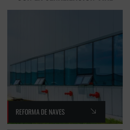
REFORMA DE NAVES