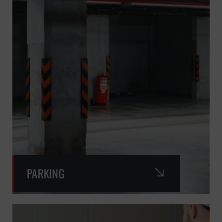
PARKING