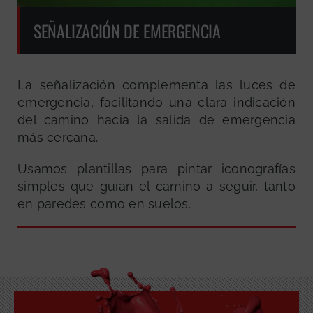
SEÑALIZACIÓN DE EMERGENCIA
La señalización complementa las luces de
emergencia, facilitando una clara indicación
del camino hacia la salida de emergencia
más cercana.
Usamos plantillas para pintar iconografías
simples que guían el camino a seguir, tanto
en paredes como en suelos.