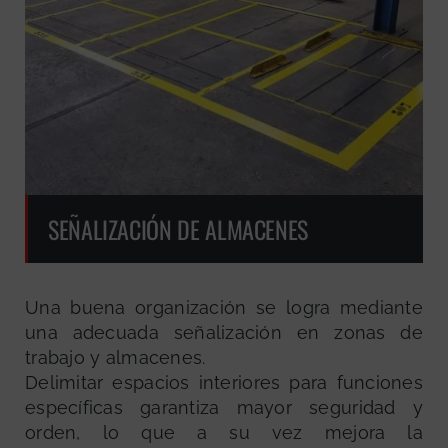
SEÑALIZACIÓN DE ALMACENES
Una buena organización se logra mediante
una adecuada señalización en zonas de
trabajo y almacenes.
Delimitar espacios interiores para funciones
específicas garantiza mayor seguridad y
orden, lo que a su vez mejora la