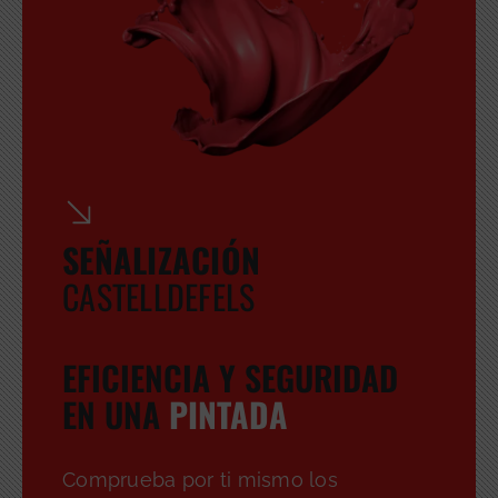
SEÑALIZACIÓN
CASTELLDEFELS
EFICIENCIA Y SEGURIDAD
EN UNA
PINTADA
GRATUITA
Comprueba por ti mismo los