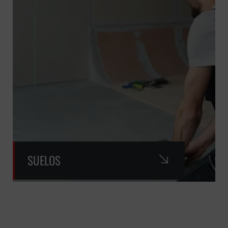
SUELOS