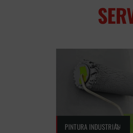
SER
PINTURA INDUSTRIAL