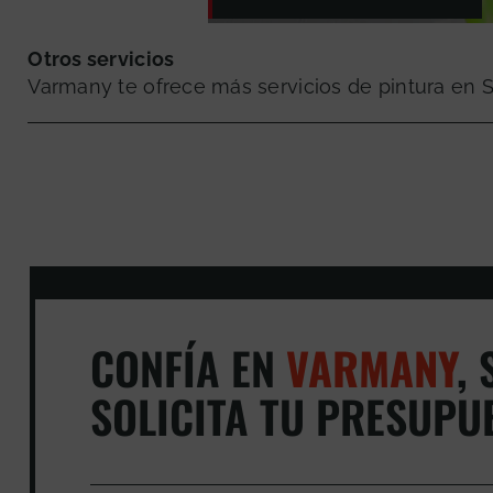
Otros servicios
Varmany te ofrece más servicios de pintura en
CONFÍA EN
VARMANY
,
S
SOLICITA TU PRESUPU