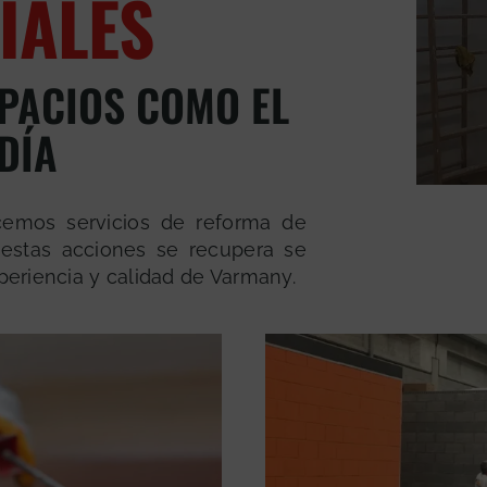
IALES
PACIOS COMO EL
DÍA
ecemos servicios de reforma de
estas acciones se recupera se
xperiencia y calidad de Varmany.