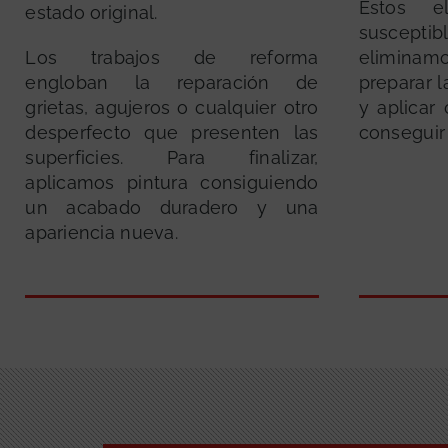
Estos e
estado original.
susceptibl
Los trabajos de reforma
elimina
engloban la reparación de
preparar 
grietas, agujeros o cualquier otro
y aplicar
desperfecto que presenten las
conseguir
superficies. Para finalizar,
aplicamos pintura consiguiendo
un acabado duradero y una
apariencia nueva.