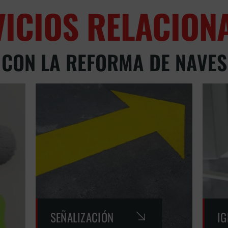
VICIOS RELACION
CON LA REFORMA DE NAVES
SEÑALIZACIÓN
I