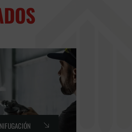
ADOS
GNIFUGACIÓN