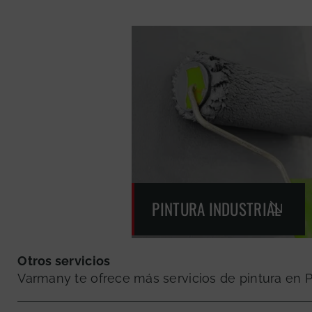
PINTURA INDUSTRIAL
Otros servicios
Varmany te ofrece más servicios de pintura en 