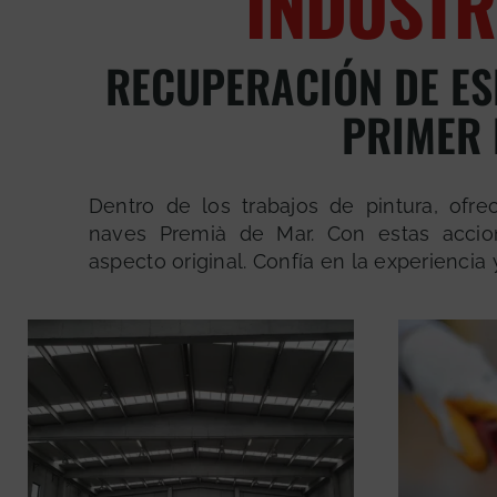
INDUSTR
RECUPERACIÓN DE ES
PRIMER 
Dentro de los trabajos de pintura, ofr
naves Premià de Mar. Con estas accio
aspecto original. Confía en la experiencia