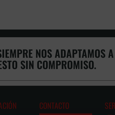
IEMPRE NOS ADAPTAMOS A 
ESTO SIN COMPROMISO.
ACIÓN
CONTACTO
SER