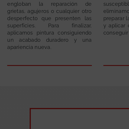
engloban la reparación de
susceptibl
grietas, agujeros o cualquier otro
elimina
desperfecto que presenten las
preparar 
superficies. Para finalizar,
y aplicar
aplicamos pintura consiguiendo
conseguir
un acabado duradero y una
apariencia nueva.