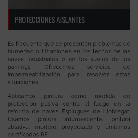
PROTECCIONES AISLANTES
Es frecuente que se presenten problemas de
humedad o filtraciones en los techos de las
naves industriales o en los suelos de los
parkings. Ofrecemos servicios de
impermeabilización para resolver estas
situaciones.
Aplicamos pintura como medida de
protección pasiva contra el fuego en la
reforma de naves Esplugues de Llobregat.
Usamos pintura intumescente, pintura
ablativa, mortero proyectado y emitimos
certificados RF.