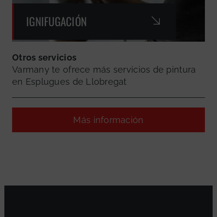
IGNIFUGACIÓN
Otros servicios
Varmany te ofrece más servicios de pintura
en Esplugues de Llobregat
Más información