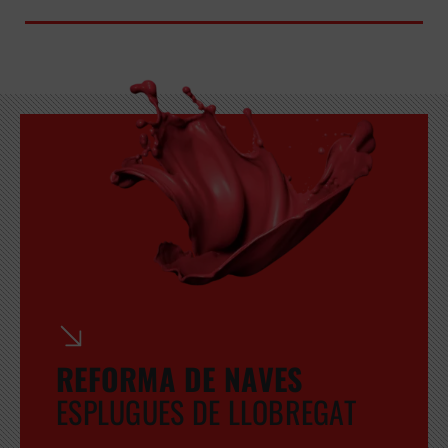
GRATUITA
REFORMA DE NAVES
ESPLUGUES DE LLOBREGAT