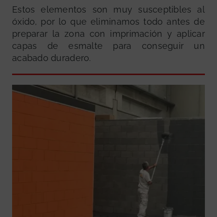
Estos elementos son muy susceptibles al
óxido, por lo que eliminamos todo antes de
preparar la zona con imprimación y aplicar
capas de esmalte para conseguir un
acabado duradero.