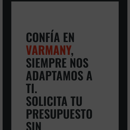
CONFÍA EN
VARMANY
,
SIEMPRE NOS
ADAPTAMOS A
TI.
SOLICITA TU
PRESUPUESTO
SIN