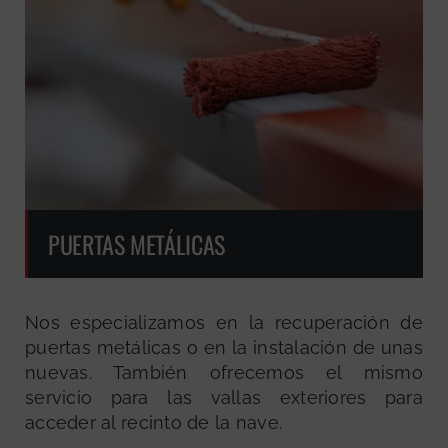
PUERTAS METÁLICAS
Nos especializamos en la recuperación de
puertas metálicas o en la instalación de unas
nuevas. También ofrecemos el mismo
servicio para las vallas exteriores para
acceder al recinto de la nave.