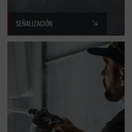
SEÑALIZACIÓN