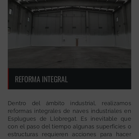
REFORMA INTEGRAL
Dentro del ámbito industrial, realizamos
reformas integrales de naves industriales en
Esplugues de Llobregat. Es inevitable que
con el paso del tiempo algunas superficies o
estructuras requieren acciones para hacer