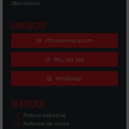
(Barcelona)
CONTACTO
info@varmany.com
663 722 329
WhatsApp
SERVICIOS
Pintura industrial
Reforma de naves