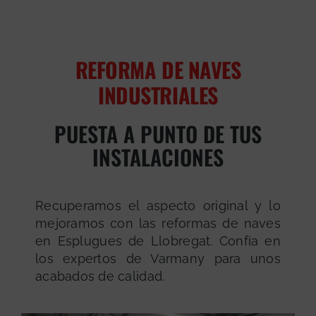
REFORMA DE NAVES
INDUSTRIALES
PUESTA A PUNTO DE TUS
INSTALACIONES
Recuperamos el aspecto original y lo
mejoramos con las reformas de naves
en Esplugues de Llobregat. Confía en
los expertos de Varmany para unos
acabados de calidad.