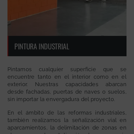
PINTURA INDUSTRIAL
Pintamos cualquier superficie que se
encuentre tanto en el interior como en el
exterior. Nuestras capacidades abarcan
desde fachadas, puertas de naves o suelos,
sin importar la envergadura del proyecto.
En el ámbito de las reformas industriales,
también realizamos la señalización vial en
aparcamientos, la delimitación de zonas en