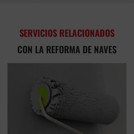
SERVICIOS RELACIONADOS
CON LA REFORMA DE NAVES