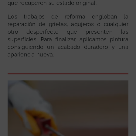
que recuperen su estado original.
Los trabajos de reforma engloban la
reparación de grietas, agujeros o cualquier
otro desperfecto que presenten las
superficies. Para finalizar, aplicamos pintura
consiguiendo un acabado duradero y una
apariencia nueva.