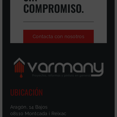
COMPROMISO.
Contacta con nosotros
UBICACIÓN
Aragón, 14 Bajos
08110 Montcada i Reixac