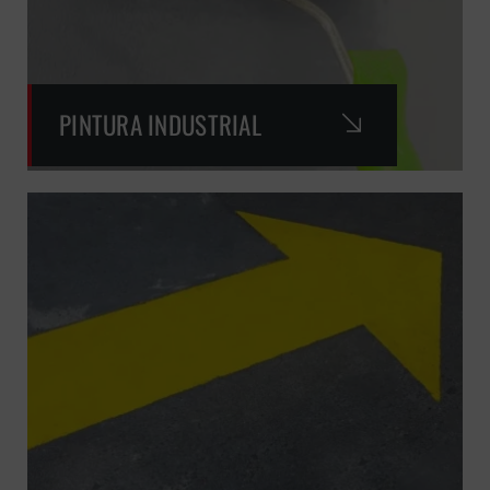
PINTURA INDUSTRIAL