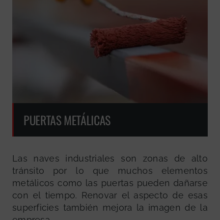
PUERTAS METÁLICAS
Las naves industriales son zonas de alto
tránsito por lo que muchos elementos
metálicos como las puertas pueden dañarse
con el tiempo. Renovar el aspecto de esas
superficies también mejora la imagen de la
empresa.