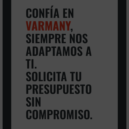
CONFÍA EN
VARMANY
,
SIEMPRE NOS
ADAPTAMOS A
TI.
SOLICITA TU
PRESUPUESTO
SIN
COMPROMISO.