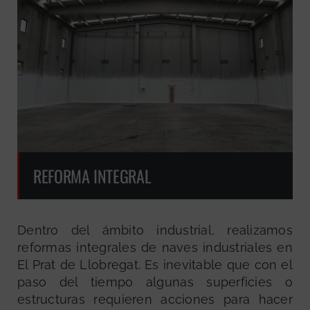
REFORMA INTEGRAL
Dentro del ámbito industrial, realizamos
reformas integrales de naves industriales en
El Prat de Llobregat. Es inevitable que con el
paso del tiempo algunas superficies o
estructuras requieren acciones para hacer