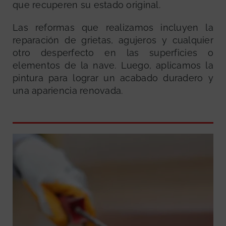
que recuperen su estado original.
Las reformas que realizamos incluyen la
reparación de grietas, agujeros y cualquier
otro desperfecto en las superficies o
elementos de la nave. Luego, aplicamos la
pintura para lograr un acabado duradero y
una apariencia renovada.