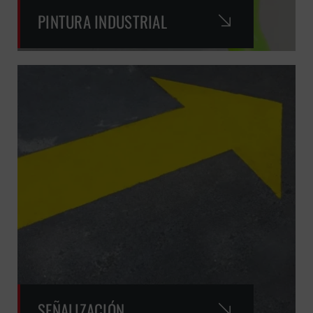
PINTURA INDUSTRIAL
SEÑALIZACIÓN