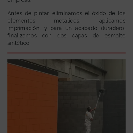
Antes de pintar, eliminamos el óxido de los
elementos metálicos, aplicamos
imprimación, y para un acabado duradero,
finalizamos con dos capas de esmalte
sintético.