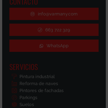
CONTACTO
info@varmany.com
663 722 329
WhatsApp
SERVICIOS
Pintura industrial
Reforma de naves
Pintores de fachadas
Parkings
Suelos