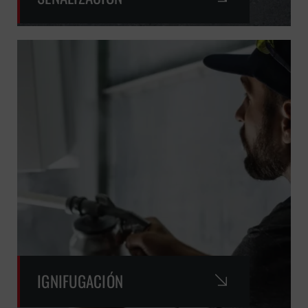
IGNIFUGACIÓN