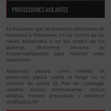
PROTECCIONES AISLANTES
Es frecuente que se presenten problemas de
humedad o filtraciones en los techos de las
naves industriales o en los suelos de los
parkings. Ofrecemos servicios de
impermeabilización para resolver estas
situaciones.
Aplicamos pintura como medida de
protección pasiva contra el fuego en la
reforma de naves El Prat de Llobregat.
Usamos pintura intumescente, pintura
ablativa, mortero proyectado y emitimos
certificados RF.