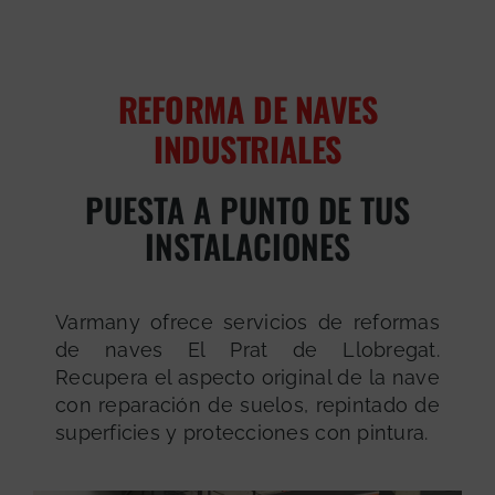
REFORMA DE NAVES
INDUSTRIALES
PUESTA A PUNTO DE TUS
INSTALACIONES
Varmany ofrece servicios de reformas
de naves El Prat de Llobregat.
Recupera el aspecto original de la nave
con reparación de suelos, repintado de
superficies y protecciones con pintura.