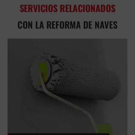
SERVICIOS RELACIONADOS
CON LA REFORMA DE NAVES