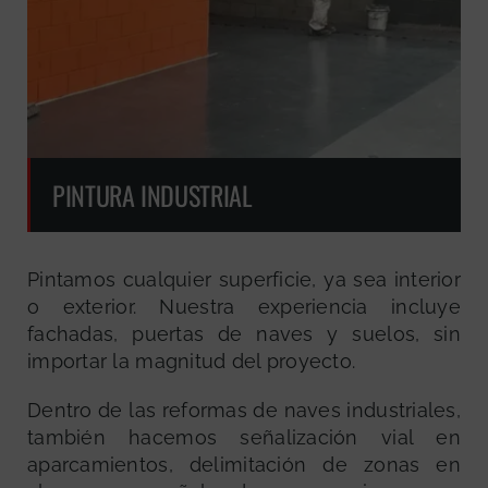
PINTURA INDUSTRIAL
Pintamos cualquier superficie, ya sea interior
o exterior. Nuestra experiencia incluye
fachadas, puertas de naves y suelos, sin
importar la magnitud del proyecto.
Dentro de las reformas de naves industriales,
también hacemos señalización vial en
aparcamientos, delimitación de zonas en