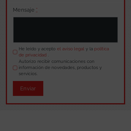
Mensaje
*
He leído y acepto
el aviso legal
y la
política
de privacidad
.
Autorizo recibir comunicaciones con
información de novedades, productos y
servicios.
Enviar