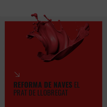
GRATUITA
REFORMA DE NAVES
EL
PRAT DE LLOBREGAT