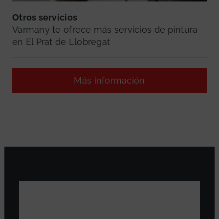
Otros servicios
Varmany te ofrece más servicios de pintura
en El Prat de Llobregat
Más información