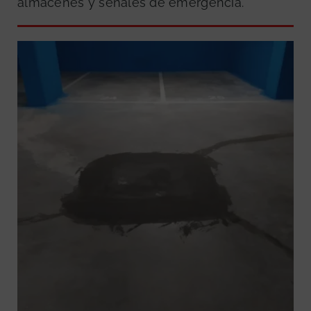
almacenes y señales de emergencia.