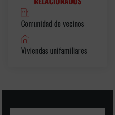
RELACIONADOS
Comunidad de vecinos
Viviendas unifamiliares