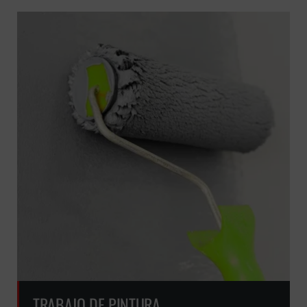
TRABAJO DE PINTURA