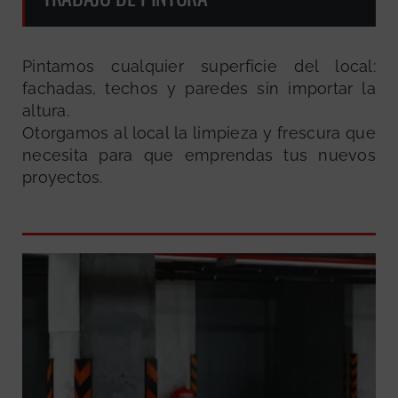
Pintamos cualquier superficie del local:
fachadas, techos y paredes sin importar la
altura.
Otorgamos al local la limpieza y frescura que
necesita para que emprendas tus nuevos
proyectos.