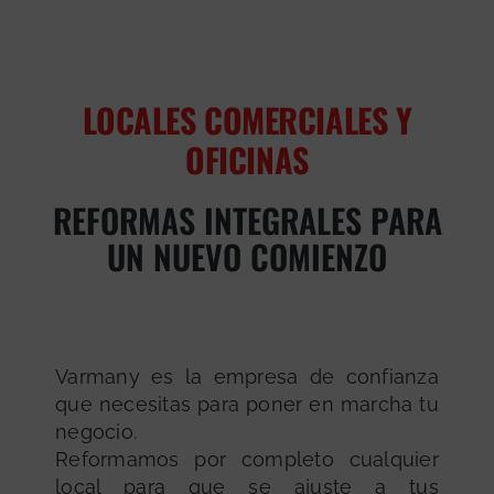
LOCALES COMERCIALES Y
OFICINAS
REFORMAS INTEGRALES PARA
UN NUEVO COMIENZO
Varmany es la empresa de confianza
que necesitas para poner en marcha tu
negocio.
Reformamos por completo cualquier
local para que se ajuste a tus