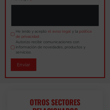
He leído y acepto
el aviso legal
y la
política
de privacidad
.
Autorizo recibir comunicaciones con
información de novedades, productos y
servicios.
Enviar
OTROS SECTORES