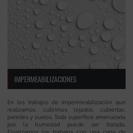
IMPERMEABILIZACIONES
En los trabajos de impermeabilización que
realizamos, cubrimos tejados, cubiertas,
paredes y suelos. Toda superficie amenazada
por la humedad puede ser tratada.
Finalizamos los trabajos con una capa de