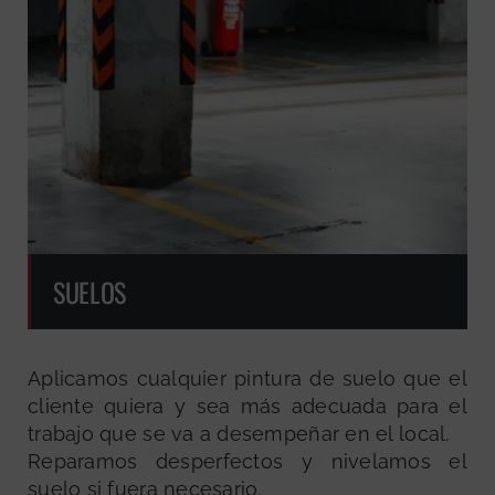
SUELOS
Aplicamos cualquier pintura de suelo que el
cliente quiera y sea más adecuada para el
trabajo que se va a desempeñar en el local.
Reparamos desperfectos y nivelamos el
suelo si fuera necesario.