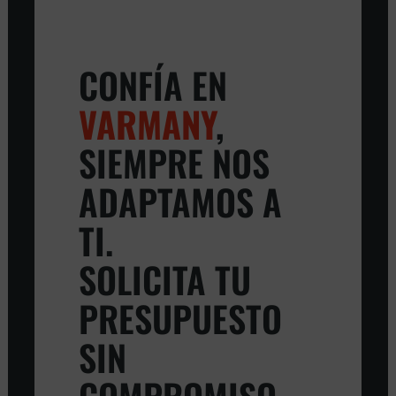
CONFÍA EN
VARMANY
,
SIEMPRE NOS
ADAPTAMOS A
TI.
SOLICITA TU
PRESUPUESTO
SIN