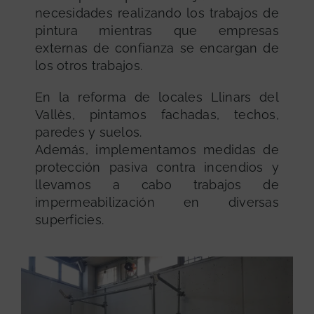
necesidades realizando los trabajos de
pintura mientras que empresas
externas de confianza se encargan de
los otros trabajos.
En la reforma de locales Llinars del
Vallès, pintamos fachadas, techos,
paredes y suelos.
Además, implementamos medidas de
protección pasiva contra incendios y
llevamos a cabo trabajos de
impermeabilización en diversas
superficies.