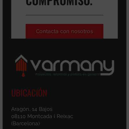
COMPROMISO.
Contacta con nosotros
UBICACIÓN
Aragón, 14 Bajos
08110 Montcada i Reixac
(Barcelona)