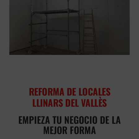
REFORMA DE LOCALES
LLINARS DEL VALLÈS
EMPIEZA TU NEGOCIO DE LA
MEJOR FORMA