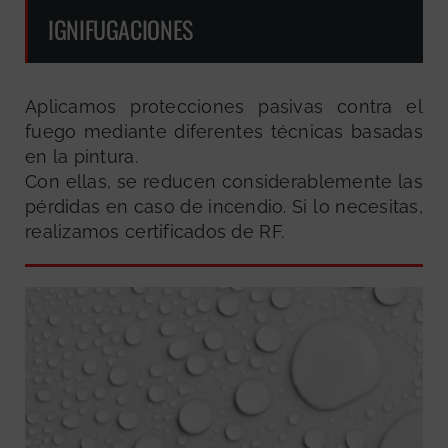
IGNIFUGACIONES
Aplicamos protecciones pasivas contra el
fuego mediante diferentes técnicas basadas
en la pintura.
Con ellas, se reducen considerablemente las
pérdidas en caso de incendio. Si lo necesitas,
realizamos certificados de RF.