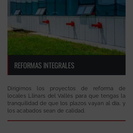
REFORMAS INTEGRALES
Dirigimos los proyectos de reforma de
locales Llinars del Vallès para que tengas la
tranquilidad de que los plazos vayan al día, y
los acabados sean de calidad.