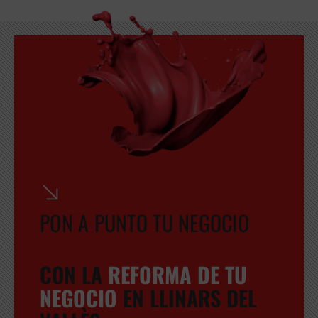
PON A PUNTO TU NEGOCIO
CON LA
REFORMA DE TU
NEGOCIO
EN LLINARS DEL