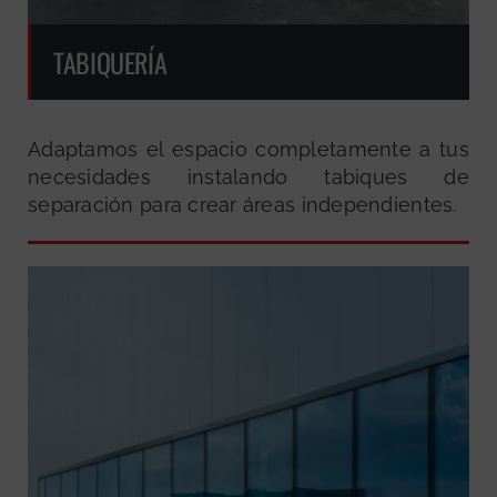
TABIQUERÍA
Adaptamos el espacio completamente a tus
necesidades instalando tabiques de
separación para crear áreas independientes.