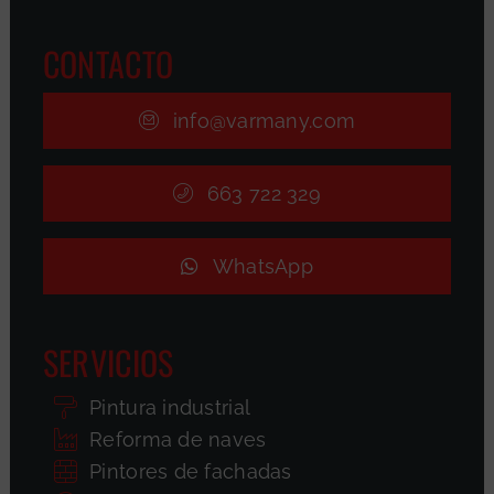
CONTACTO
info@varmany.com
663 722 329
WhatsApp
SERVICIOS
Pintura industrial
Reforma de naves
Pintores de fachadas